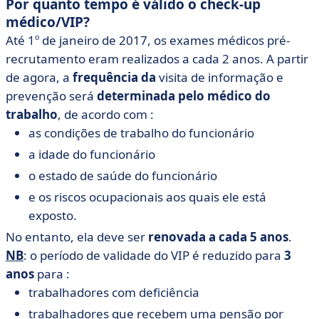
Por quanto tempo é válido o check-up
médico/VIP?
Até 1º de janeiro de 2017, os exames médicos pré-
recrutamento eram realizados a cada 2 anos. A partir
de agora, a
frequência da
visita de informação e
prevenção será
determinada pelo médico do
trabalho
, de acordo com :
as condições de trabalho do funcionário
a idade do funcionário
o estado de saúde do funcionário
e os riscos ocupacionais aos quais ele está
exposto.
No entanto, ela deve ser
renovada a cada 5 anos
.
NB
: o período de validade do VIP é reduzido para
3
anos
para :
trabalhadores com deficiência
trabalhadores que recebem uma pensão por