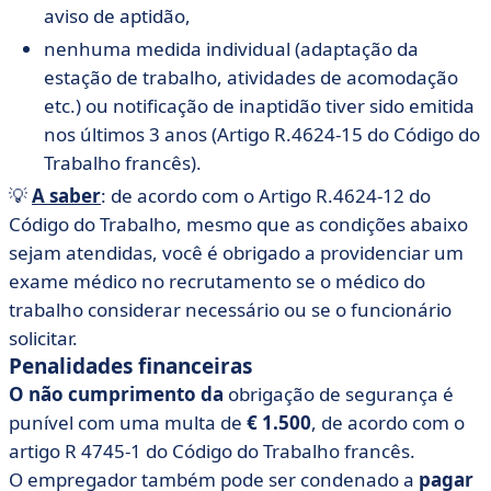
aviso de aptidão,
nenhuma medida individual (adaptação da
estação de trabalho, atividades de acomodação
etc.) ou notificação de inaptidão tiver sido emitida
nos últimos 3 anos (Artigo R.4624-15 do Código do
Trabalho francês).
💡
A saber
: de acordo com o Artigo R.4624-12 do
Código do Trabalho, mesmo que as condições abaixo
sejam atendidas, você é obrigado a providenciar um
exame médico no recrutamento se o médico do
trabalho considerar necessário ou se o funcionário
solicitar.
Penalidades financeiras
O não cumprimento da
obrigação de segurança é
punível com uma multa de
€ 1.500
, de acordo com o
artigo R 4745-1 do Código do Trabalho francês.
O empregador também pode ser condenado a
pagar