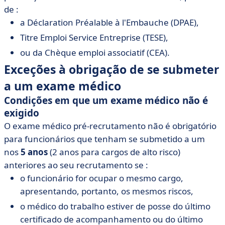
de :
a Déclaration Préalable à l'Embauche (DPAE),
Titre Emploi Service Entreprise (TESE),
ou da Chèque emploi associatif (CEA).
Exceções à obrigação de se submeter
a um exame médico
Condições em que um exame médico não é
exigido
O exame médico pré-recrutamento não é obrigatório
para funcionários que tenham se submetido a um
nos
5 anos
(2 anos para cargos de alto risco)
anteriores ao seu recrutamento se :
o funcionário for ocupar o mesmo cargo,
apresentando, portanto, os mesmos riscos,
o médico do trabalho estiver de posse do último
certificado de acompanhamento ou do último