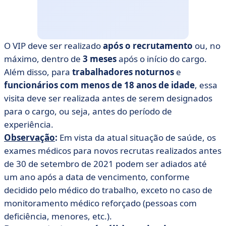
O VIP deve ser realizado
após o recrutamento
ou, no
máximo, dentro de
3 meses
após o início do cargo.
Além disso, para
trabalhadores noturnos
e
funcionários com menos de 18 anos de idade
, essa
visita deve ser realizada antes de serem designados
para o cargo, ou seja, antes do período de
experiência.
Observação
:
Em vista da atual situação de saúde, os
exames médicos para novos recrutas realizados antes
de 30 de setembro de 2021 podem ser adiados até
um ano após a data de vencimento, conforme
decidido pelo médico do trabalho, exceto no caso de
monitoramento médico reforçado (pessoas com
deficiência, menores, etc.).