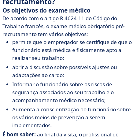
recrutamento?
Os objetivos do exame médico
De acordo com o artigo R 4624-11 do Código do
Trabalho francês, o exame médico obrigatório pré-
recrutamento tem vários objetivos:
permite que o empregador se certifique de que o
funcionário está médica e fisicamente apto a
realizar seu trabalho;
abrir a discussão sobre possíveis ajustes ou
adaptações ao cargo;
Informar o funcionário sobre os riscos de
segurança associados ao seu trabalho e o
acompanhamento médico necessário;
Aumenta a conscientização do funcionário sobre
os vários meios de prevenção a serem
implementados.
É bom saber
:
ao final da visita, o profissional de