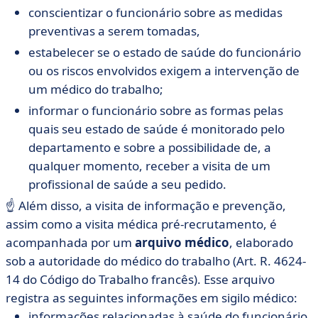
conscientizar o funcionário sobre as medidas
preventivas a serem tomadas,
estabelecer se o estado de saúde do funcionário
ou os riscos envolvidos exigem a intervenção de
um médico do trabalho;
informar o funcionário sobre as formas pelas
quais seu estado de saúde é monitorado pelo
departamento e sobre a possibilidade de, a
qualquer momento, receber a visita de um
profissional de saúde a seu pedido.
☝️ Além disso, a visita de informação e prevenção,
assim como a visita médica pré-recrutamento, é
acompanhada por um
arquivo médico
, elaborado
sob a autoridade do médico do trabalho (Art. R. 4624-
14 do Código do Trabalho francês). Esse arquivo
registra as seguintes informações em sigilo médico:
informações relacionadas à saúde do funcionário,