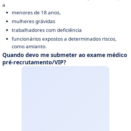
a
menores de 18 anos,
mulheres grávidas
trabalhadores com deficiência
funcionários expostos a determinados riscos,
como amianto.
Quando devo me submeter ao exame médico
pré-recrutamento/VIP?