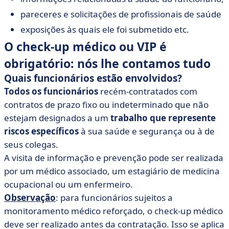
pareceres e solicitações de profissionais de saúde
exposições às quais ele foi submetido etc.
O check-up médico ou VIP é
obrigatório: nós lhe contamos tudo
Quais funcionários estão envolvidos?
Todos os funcionários
recém-contratados com
contratos de prazo fixo ou indeterminado que não
estejam designados a um
trabalho que represente
riscos específicos
à sua saúde e segurança ou à de
seus colegas.
A visita de informação e prevenção pode ser realizada
por um médico associado, um estagiário de medicina
ocupacional ou um enfermeiro.
Observação
: para funcionários sujeitos a
monitoramento médico reforçado, o check-up médico
deve ser realizado antes da contratação. Isso se aplica