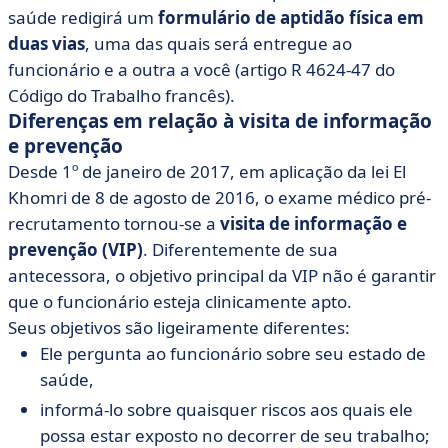
saúde redigirá um
formulário de aptidão física em
duas vias
, uma das quais será entregue ao
funcionário e a outra a você (artigo R 4624-47 do
Código do Trabalho francês).
Diferenças em relação à visita de informação
e prevenção
Desde 1º de janeiro de 2017, em aplicação da lei El
Khomri de 8 de agosto de 2016, o exame médico pré-
recrutamento tornou-se a
visita de informação e
prevenção (VIP)
. Diferentemente de sua
antecessora, o objetivo principal da VIP não é garantir
que o funcionário esteja clinicamente apto.
Seus objetivos são ligeiramente diferentes:
Ele pergunta ao funcionário sobre seu estado de
saúde,
informá-lo sobre quaisquer riscos aos quais ele
possa estar exposto no decorrer de seu trabalho;