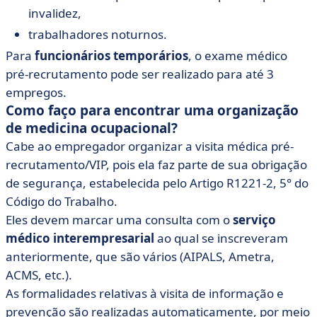
invalidez,
trabalhadores noturnos.
Para
funcionários temporários
, o exame médico
pré-recrutamento pode ser realizado para até 3
empregos.
Como faço para encontrar uma organização
de medicina ocupacional?
Cabe ao empregador organizar a visita médica pré-
recrutamento/VIP, pois ela faz parte de sua obrigação
de segurança, estabelecida pelo Artigo R1221-2, 5° do
Código do Trabalho.
Eles devem marcar uma consulta com o
serviço
médico interempresarial
ao qual se inscreveram
anteriormente, que são vários (AIPALS, Ametra,
ACMS, etc.).
As formalidades relativas à visita de informação e
prevenção são realizadas automaticamente, por meio