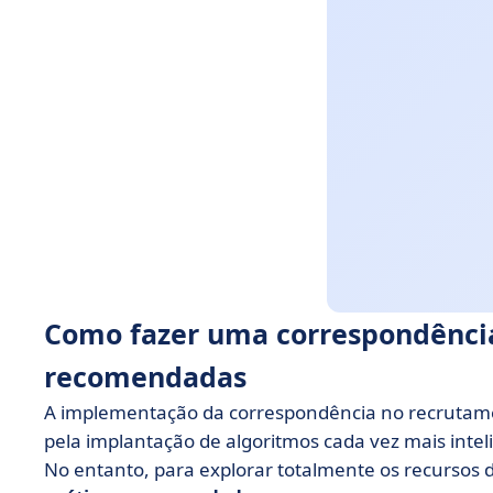
Como fazer uma correspondência 
recomendadas
A implementação da correspondência no recrutam
pela implantação de algoritmos cada vez mais intel
No entanto, para explorar totalmente os recursos 