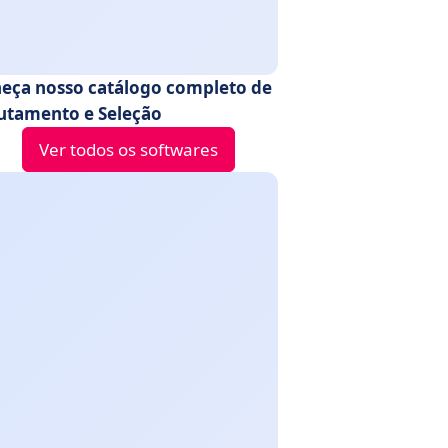
eça nosso catálogo completo de
utamento e Seleção
Ver todos os softwares