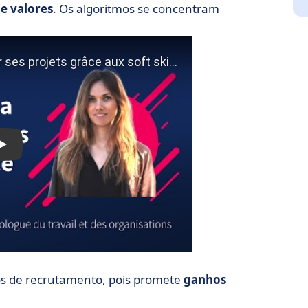
e valores
. Os algoritmos se concentram
os de recrutamento, pois promete
ganhos