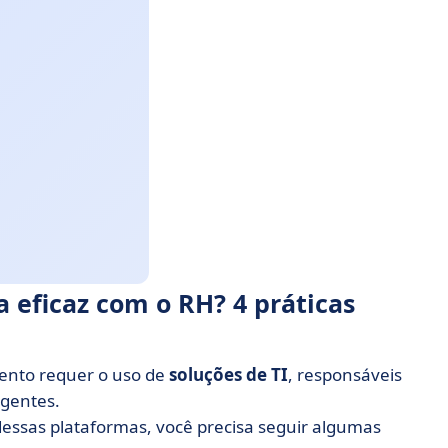
eficaz com o RH? 4 práticas
ento requer o uso de
soluções de TI
, responsáveis
igentes.
dessas plataformas, você precisa seguir algumas