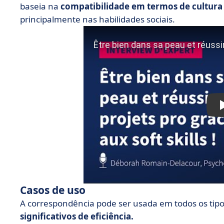
baseia na
compatibilidade em termos de cultura 
principalmente nas habilidades sociais.
Casos de uso
A correspondência pode ser usada em todos os tip
significativos de eficiência.