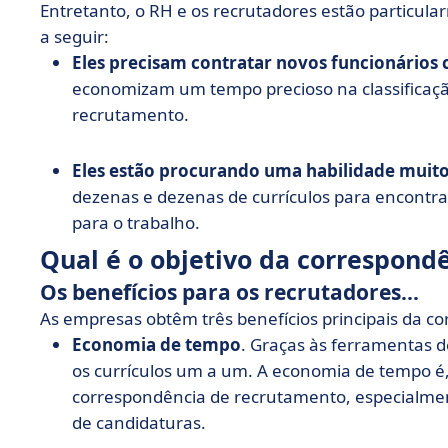
Entretanto, o RH e os recrutadores estão particul
a seguir:
Eles precisam contratar novos funcionários
economizam um tempo precioso na classificação 
recrutamento.
Eles estão procurando uma habilidade muito
dezenas e dezenas de currículos para encontra
para o trabalho.
Qual é o objetivo da correspondê
Os benefícios para os recrutadores...
As empresas obtêm três benefícios principais da c
Economia de tempo
. Graças às ferramentas 
os currículos um a um. A economia de tempo é,
correspondência de recrutamento, especialmen
de candidaturas.