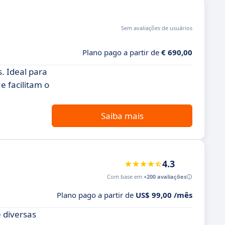
Sem avaliações de usuários
Plano pago a partir de
€ 690,00
. Ideal para
 facilitam o
Saiba mais
4.3
Com base em
+200 avaliações
Plano pago a partir de
US$ 99,00 /mês
 diversas