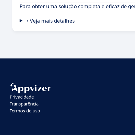
Para obter uma solução completa e eficaz de ger
Veja mais detalhes
Privacidade
Transparência
Termos de uso