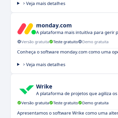
Veja mais detalhes
monday.com
A plataforma mais intuitiva para gerir 
Versão gratuita
Teste gratuito
Demo gratuita
Conheça o software monday.com como uma opç
Veja mais detalhes
Wrike
A plataforma de projetos que agiliza os
Versão gratuita
Teste gratuito
Demo gratuita
Apresentamos o software Wrike como uma altern