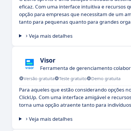
eficaz. Com uma interface intuitiva e recursos
opção para empresas que necessitam de um ambi
tanto para pequenas quanto para grandes orga
Veja mais detalhes
Visor
Ferramenta de gerenciamento colabora
Versão gratuita
Teste gratuito
Demo gratuita
Para aqueles que estão considerando opções no 
ClickUp. Com uma interface amigável e recursos
torna uma opção atraente tanto para indivíduo
Veja mais detalhes