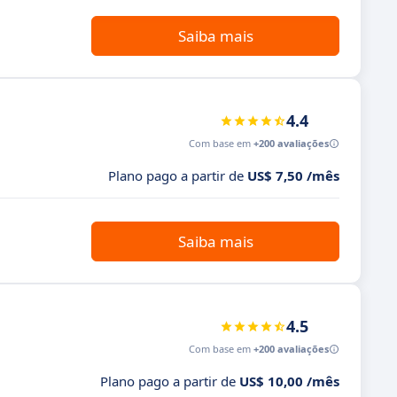
Saiba mais
4.4
Com base em
+200 avaliações
Plano pago a partir de
US$ 7,50 /mês
Saiba mais
4.5
Com base em
+200 avaliações
Plano pago a partir de
US$ 10,00 /mês