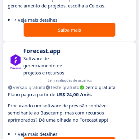
gerenciamento de projetos, escolha a Celoxis.
Veja mais detalhes
Saiba mais
Forecast.app
Software de
gerenciamento de
projetos e recursos
Sem avaliações de usuários
Versão gratuita
Teste gratuito
Demo gratuita
Plano pago a partir de
US$ 24,00 /mês
Procurando um software de previsão confiável
semelhante ao Basecamp, mas com recursos
aprimorados? Dê uma olhada no Forecast.app!
Veja mais detalhes