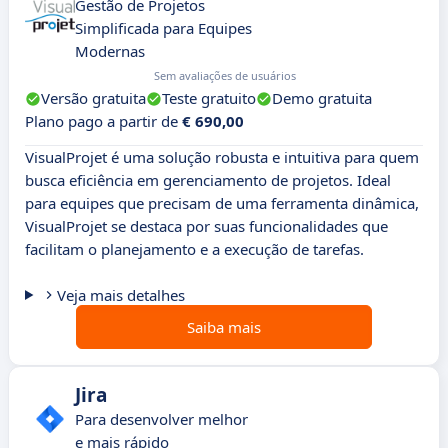
Gestão de Projetos
Simplificada para Equipes
Modernas
Sem avaliações de usuários
Versão gratuita
Teste gratuito
Demo gratuita
Plano pago a partir de
€ 690,00
VisualProjet é uma solução robusta e intuitiva para quem
busca eficiência em gerenciamento de projetos. Ideal
para equipes que precisam de uma ferramenta dinâmica,
VisualProjet se destaca por suas funcionalidades que
facilitam o planejamento e a execução de tarefas.
Veja mais detalhes
Saiba mais
Jira
Para desenvolver melhor
e mais rápido