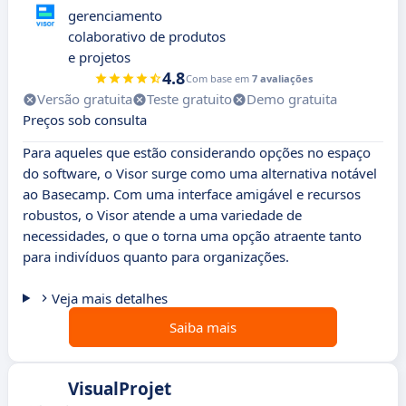
gerenciamento
colaborativo de produtos
e projetos
4.8
Com base em
7 avaliações
Versão gratuita
Teste gratuito
Demo gratuita
Preços sob consulta
Para aqueles que estão considerando opções no espaço
do software, o Visor surge como uma alternativa notável
ao Basecamp. Com uma interface amigável e recursos
robustos, o Visor atende a uma variedade de
necessidades, o que o torna uma opção atraente tanto
para indivíduos quanto para organizações.
Veja mais detalhes
Saiba mais
VisualProjet