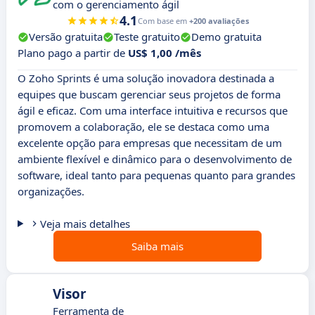
com o gerenciamento ágil
4.1
Com base em
+200 avaliações
Versão gratuita
Teste gratuito
Demo gratuita
Plano pago a partir de
US$ 1,00 /mês
O Zoho Sprints é uma solução inovadora destinada a
equipes que buscam gerenciar seus projetos de forma
ágil e eficaz. Com uma interface intuitiva e recursos que
promovem a colaboração, ele se destaca como uma
excelente opção para empresas que necessitam de um
ambiente flexível e dinâmico para o desenvolvimento de
software, ideal tanto para pequenas quanto para grandes
organizações.
Veja mais detalhes
Saiba mais
Visor
Ferramenta de