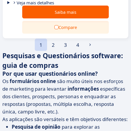
Veja mais detalhes
Saiba mais
Compare
1
2
3
4
Pesquisas e Questionários software:
guia de compras
Por que usar questionários online?
Os
formulários online
são muito úteis nos esforços
de marketing para levantar
informações
específicas
dos clientes, prospects, personas e enquadrar as
respostas (propostas, múltipla escolha, resposta
única, campo livre, etc.).
As aplicações são versáteis e têm objetivos diferentes:
Pesquisa de opinião
para explorar as