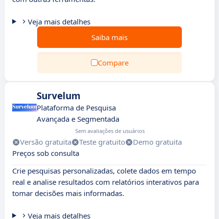
Veja mais detalhes
Saiba mais
Compare
Survelum
Plataforma de Pesquisa
Avançada e Segmentada
Sem avaliações de usuários
Versão gratuita
Teste gratuito
Demo gratuita
Preços sob consulta
Crie pesquisas personalizadas, colete dados em tempo
real e analise resultados com relatórios interativos para
tomar decisões mais informadas.
Veja mais detalhes