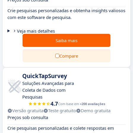
Crie pesquisas personalizadas e obtenha insights valiosos
com este software de pesquisa.
Veja mais detalhes
Saiba mais
Compare
QuickTapSurvey
Soluções Avançadas para
Coleta de Dados com
Pesquisas
4.7
Com base em
+200 avaliações
Versão gratuita
Teste gratuito
Demo gratuita
Preços sob consulta
Crie pesquisas personalizadas e colete respostas em