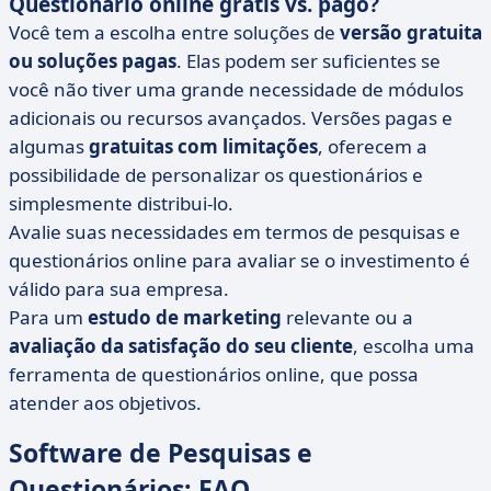
Questionário online grátis vs. pago?
Você tem a escolha entre soluções de
versão gratuita
ou soluções pagas
. Elas podem ser suficientes se
você não tiver uma grande necessidade de módulos
adicionais ou recursos avançados. Versões pagas e
algumas
gratuitas com limitações
, oferecem a
possibilidade de personalizar os questionários e
simplesmente distribui-lo.
Avalie suas necessidades em termos de pesquisas e
questionários online para avaliar se o investimento é
válido para sua empresa.
Para um
estudo de marketing
relevante ou a
avaliação da satisfação do seu cliente
, escolha uma
ferramenta de questionários online, que possa
atender aos objetivos.
Software de Pesquisas e
Questionários: FAQ