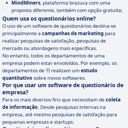
MindMiners
, plataforma brazuca com uma
proposta diferente, também com opção gratuita;
Quem usa os questionários online?
O uso de um software de questionários destina-se
principalmente a
campanhas de marketing
para
realizar pesquisas de satisfação, pesquisas de
mercado ou abordagens mais específicas.
No entanto, todos os departamentos de uma
empresa podem estar envolvidos. Por exemplo, os
departamentos de TI realizam um
estudo
quantitativo
sobre novos softwares.
Por que usar um software de questionário de
empresa?
Para os mais diversos fins que necessitam de
coleta
de informação
. Desde pesquisas internas na
empresa, até mesmo pesquisas de satisfação para
pequenas empresas e startups.