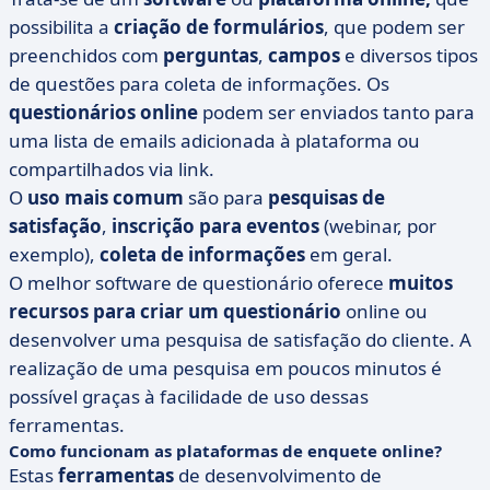
possibilita a
criação de formulários
, que podem ser
preenchidos com
perguntas
,
campos
e diversos tipos
de questões para coleta de informações. Os
questionários online
podem ser enviados tanto para
uma lista de emails adicionada à plataforma ou
compartilhados via link.
O
uso mais comum
são para
pesquisas de
satisfação
,
inscrição para eventos
(webinar, por
exemplo),
coleta de informações
em geral.
O melhor software de questionário oferece
muitos
recursos para criar um questionário
online ou
desenvolver uma pesquisa de satisfação do cliente. A
realização de uma pesquisa em poucos minutos é
possível graças à facilidade de uso dessas
ferramentas.
Como funcionam as plataformas de enquete online?
Estas
ferramentas
de desenvolvimento de