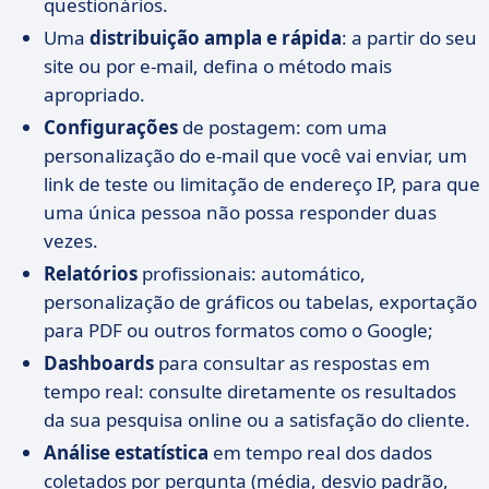
questionários.
Uma
distribuição ampla e rápida
: a partir do seu
site ou por e-mail, defina o método mais
apropriado.
Configurações
de postagem: com uma
personalização do e-mail que você vai enviar, um
link de teste ou limitação de endereço IP, para que
uma única pessoa não possa responder duas
vezes.
Relatórios
profissionais: automático,
personalização de gráficos ou tabelas, exportação
para PDF ou outros formatos como o Google;
Dashboards
para consultar as respostas em
tempo real: consulte diretamente os resultados
da sua pesquisa online ou a satisfação do cliente.
Análise estatística
em tempo real dos dados
coletados por pergunta (média, desvio padrão,