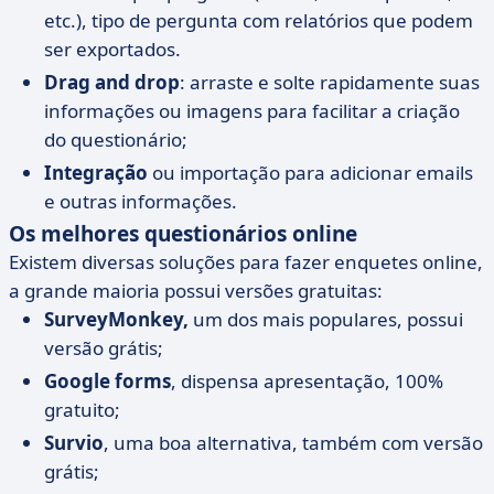
etc.), tipo de pergunta com relatórios que podem
ser exportados.
Drag and drop
: arraste e solte rapidamente suas
informações ou imagens para facilitar a criação
do questionário;
Integração
ou importação para adicionar emails
e outras informações.
Os melhores questionários online
Existem diversas soluções para fazer enquetes online,
a grande maioria possui versões gratuitas:
SurveyMonkey,
um dos mais populares, possui
versão grátis;
Google forms
, dispensa apresentação, 100%
gratuito;
Survio
, uma boa alternativa, também com versão
grátis;