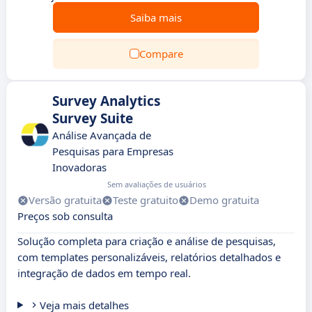
Saiba mais
Compare
Survey Analytics
Survey Suite
Análise Avançada de
Pesquisas para Empresas
Inovadoras
Sem avaliações de usuários
Versão gratuita
Teste gratuito
Demo gratuita
Preços sob consulta
Solução completa para criação e análise de pesquisas,
com templates personalizáveis, relatórios detalhados e
integração de dados em tempo real.
Veja mais detalhes