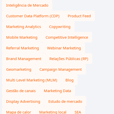
Inteligência de Mercado
Customer Data Platform (CDP)
Product Feed
Marketing Analytics
Copywriting
Mobile Marketing
Competitive Intelligence
Referral Marketing
Webinar Marketing
Brand Management
Relações Públicas (RP)
Geomarketing
Campaign Management
Multi Level Marketing (MLM)
Blog
Gestão de canais
Marketing Data
Display Advertising
Estudo de mercado
Mapa de calor
Marketing local
SEA