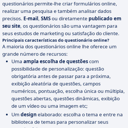
questionários permite-lhe criar formulários online,
realizar uma pesquisa e também analisar dados
precisos.
E-mail
,
SMS
ou diretamente
publicado em
seu site
, os questionários são uma vantagem para
seus estudos de marketing ou satisfação do cliente.
Principais características do questionário online?
A maioria dos questionários online lhe oferece um
grande número de recursos:
Uma
ampla escolha de questões
com
possibilidade de personalização: questão
obrigatória antes de passar para a próxima,
exibição aleatória de questões, campos
numéricos, pontuação, escolha única ou múltipla,
questões abertas, questões dinâmicas, exibição
de um vídeo ou uma imagem etc;
Um
design
elaborado: escolha o tema e entre na
biblioteca de temas para personalizar seus