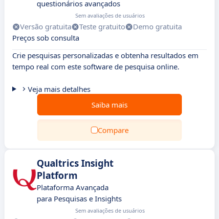
questionários avançados
Sem avaliações de usuários
Versão gratuita
Teste gratuito
Demo gratuita
Preços sob consulta
Crie pesquisas personalizadas e obtenha resultados em
tempo real com este software de pesquisa online.
Veja mais detalhes
Saiba mais
Compare
Qualtrics Insight
Platform
Plataforma Avançada
para Pesquisas e Insights
Sem avaliações de usuários