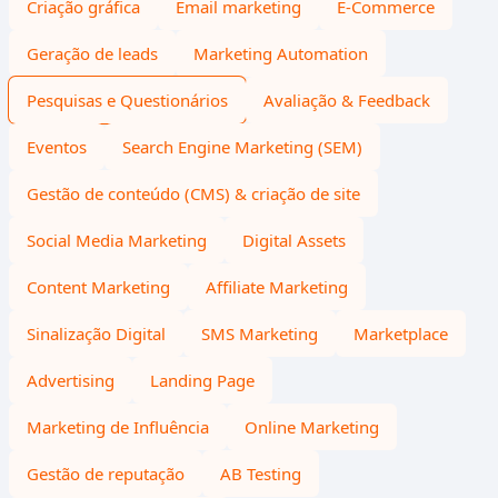
Criação gráfica
Email marketing
E-Commerce
Geração de leads
Marketing Automation
Pesquisas e Questionários
Avaliação & Feedback
Eventos
Search Engine Marketing (SEM)
Gestão de conteúdo (CMS) & criação de site
Social Media Marketing
Digital Assets
Content Marketing
Affiliate Marketing
Sinalização Digital
SMS Marketing
Marketplace
Advertising
Landing Page
Marketing de Influência
Online Marketing
Gestão de reputação
AB Testing