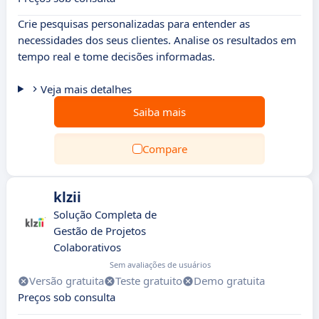
Crie pesquisas personalizadas para entender as
necessidades dos seus clientes. Analise os resultados em
tempo real e tome decisões informadas.
Veja mais detalhes
Saiba mais
Compare
klzii
Solução Completa de
Gestão de Projetos
Colaborativos
Sem avaliações de usuários
Versão gratuita
Teste gratuito
Demo gratuita
Preços sob consulta