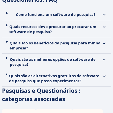
Como funciona um software de pesquisa?
Quais recursos devo procurar ao procurar um
software de pesquisa?
Quais são os benefícios da pesquisa para minha
empresa?
Quais são as melhores opções de software de
pesquisa?
Quais são as alternativas gratuitas de software
de pesquisa que posso experimentar?
Pesquisas e Questionários :
categorias associadas