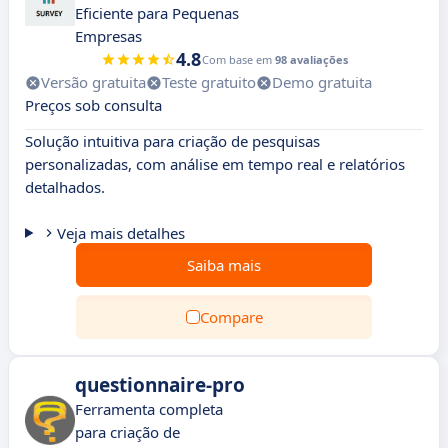
Eficiente para Pequenas
Empresas
4.8
Com base em
98 avaliações
Versão gratuita
Teste gratuito
Demo gratuita
Preços sob consulta
Solução intuitiva para criação de pesquisas
personalizadas, com análise em tempo real e relatórios
detalhados.
Veja mais detalhes
Saiba mais
Compare
questionnaire-pro
Ferramenta completa
para criação de