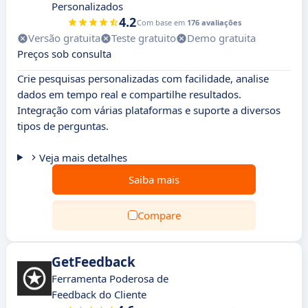
Personalizados
4.2
Com base em
176 avaliações
Versão gratuita
Teste gratuito
Demo gratuita
Preços sob consulta
Crie pesquisas personalizadas com facilidade, analise
dados em tempo real e compartilhe resultados.
Integração com várias plataformas e suporte a diversos
tipos de perguntas.
Veja mais detalhes
Saiba mais
Compare
GetFeedback
Ferramenta Poderosa de
Feedback do Cliente