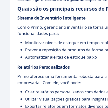
Quais são os principais recursos do
Sistema de Inventário Inteligente
Com o Primo, gerenciar o inventário se torna u
funcionalidades para:
Monitorar níveis de estoque em tempo real
Prever a reposição de produtos de forma p
Automatizar alertas de estoque baixo
Relatórios Personalizados
Primo oferece uma ferramenta robusta para cr
empresarial. Com ele, você pode:
Criar relatórios personalizados com dados 
Utilizar visualizações gráficas para insights
Exportar relatórios em formatos diversos p