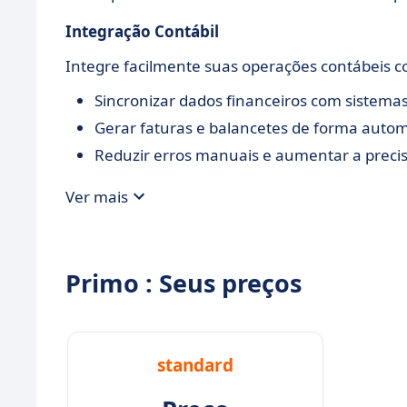
Integração Contábil
Integre facilmente suas operações contábeis c
Sincronizar dados financeiros com sistemas
Gerar faturas e balancetes de forma autom
Reduzir erros manuais e aumentar a precis
Ver mais
Primo : Seus preços
standard