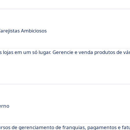
arejistas Ambiciosos
s lojas em um só lugar. Gerencie e venda produtos de vá
erno
rsos de gerenciamento de franquias, pagamentos e fa