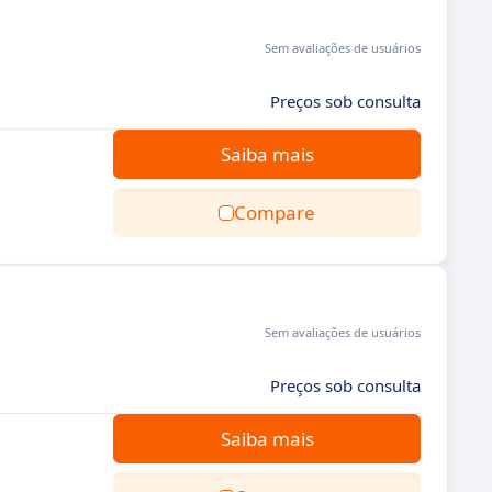
Sem avaliações de usuários
Preços sob consulta
Saiba mais
Compare
Sem avaliações de usuários
Preços sob consulta
Saiba mais