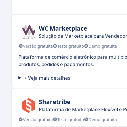
WC Marketplace
Solução de Marketplace para Vendedo
Versão gratuita
Teste gratuito
Demo gratuita
Plataforma de comércio eletrônico para múltiplos
produtos, pedidos e pagamentos.
Veja mais detalhes
Sharetribe
Plataforma de Marketplace Flexível e 
Versão gratuita
Teste gratuito
Demo gratuita