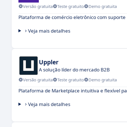
Versão gratuita
Teste gratuito
Demo gratuita
Plataforma de comércio eletrônico com suporte 
Veja mais detalhes
Uppler
A solução líder do mercado B2B
Versão gratuita
Teste gratuito
Demo gratuita
Plataforma de Marketplace intuitiva e flexível
Veja mais detalhes