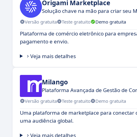
Origami Marketplace
Solução chave na mão para criar seu 
Versão gratuita
Teste gratuito
Demo gratuita
Plataforma de comércio eletrônico para empresa
pagamento e envio.
Veja mais detalhes
Milango
Plataforma Avançada de Gestão de C
Versão gratuita
Teste gratuito
Demo gratuita
Uma plataforma de marketplace para conectar 
uma audiência global.
Veja mais detalhes