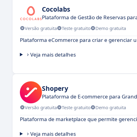
Cocolabs
Plataforma de Gestão de Reservas para
Versão gratuita
Teste gratuito
Demo gratuita
Plataforma eCommerce para criar e gerenciar u
Veja mais detalhes
Shopery
Plataforma de E-commerce para Grand
Versão gratuita
Teste gratuito
Demo gratuita
Plataforma de marketplace que permite gerenci
Veja mais detalhes