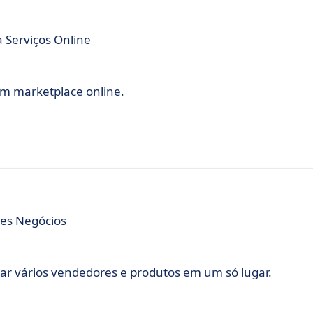
 Serviços Online
m marketplace online.
es Negócios
ar vários vendedores e produtos em um só lugar.