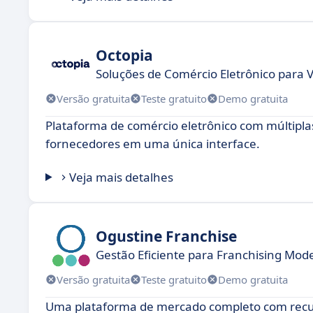
Octopia
Soluções de Comércio Eletrônico para V
Versão gratuita
Teste gratuito
Demo gratuita
Plataforma de comércio eletrônico com múltipla
fornecedores em uma única interface.
Veja mais detalhes
Ogustine Franchise
Gestão Eficiente para Franchising Mod
Versão gratuita
Teste gratuito
Demo gratuita
Uma plataforma de mercado completo com recu