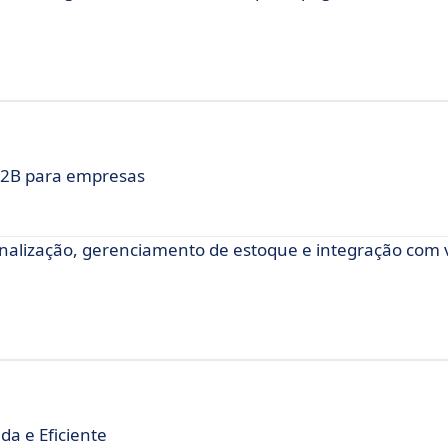
B2B para empresas
alização, gerenciamento de estoque e integração com 
da e Eficiente