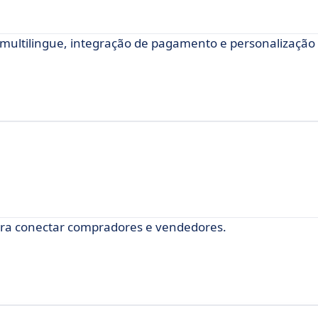
multilingue, integração de pagamento e personalização 
 para conectar compradores e vendedores.