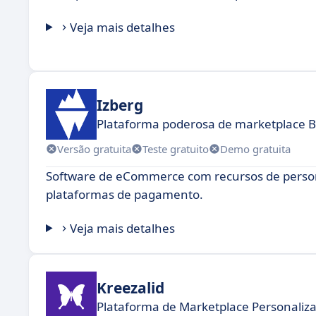
Veja mais detalhes
Izberg
Plataforma poderosa de marketplace 
Versão gratuita
Teste gratuito
Demo gratuita
Software de eCommerce com recursos de person
plataformas de pagamento.
Veja mais detalhes
Kreezalid
Plataforma de Marketplace Personaliza