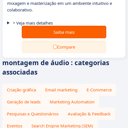
mixagem e masterização em um ambiente intuitivo e
colaborativo.
Veja mais detalhes
Saiba mais
Compare
montagem de áudio : categorias
associadas
Criação gráfica
Email marketing
E-Commerce
Geração de leads
Marketing Automation
Pesquisas e Questionários
Avaliação & Feedback
Eventos
Search Engine Marketing (SEM)