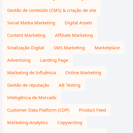
Gestão de conteúdo (CMS) & criação de site
Social Media Marketing
Digital Assets
Content Marketing
Affiliate Marketing
Sinalização Digital
SMS Marketing
Marketplace
Advertising
Landing Page
Marketing de Influência
Online Marketing
Gestão de reputação
AB Testing
Inteligência de Mercado
Customer Data Platform (CDP)
Product Feed
Marketing Analytics
Copywriting