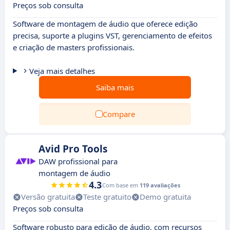
Preços sob consulta
Software de montagem de áudio que oferece edição
precisa, suporte a plugins VST, gerenciamento de efeitos
e criação de masters profissionais.
Veja mais detalhes
Saiba mais
Compare
Avid Pro Tools
DAW profissional para
montagem de áudio
4.3
Com base em
119 avaliações
Versão gratuita
Teste gratuito
Demo gratuita
Preços sob consulta
Software robusto para edição de áudio, com recursos