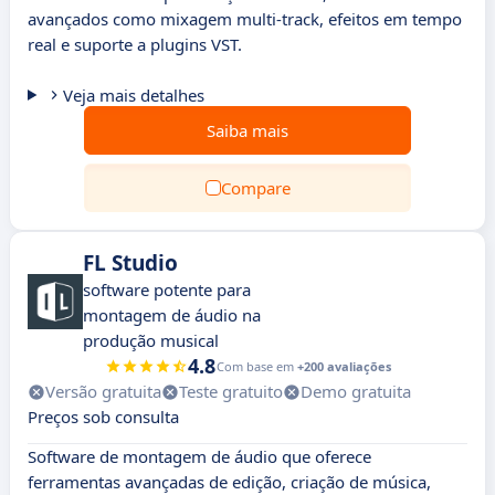
avançados como mixagem multi-track, efeitos em tempo
real e suporte a plugins VST.
Veja mais detalhes
Saiba mais
Compare
FL Studio
software potente para
montagem de áudio na
produção musical
4.8
Com base em
+200 avaliações
Versão gratuita
Teste gratuito
Demo gratuita
Preços sob consulta
Software de montagem de áudio que oferece
ferramentas avançadas de edição, criação de música,