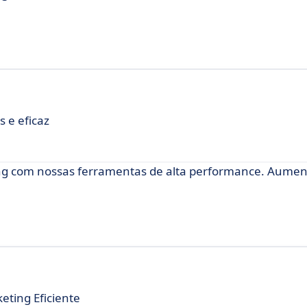
 e eficaz
g com nossas ferramentas de alta performance. Aumen
ting Eficiente