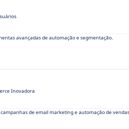
suários
ramentas avançadas de automação e segmentação.
erce Inovadora
 campanhas de email marketing e automação de vendas