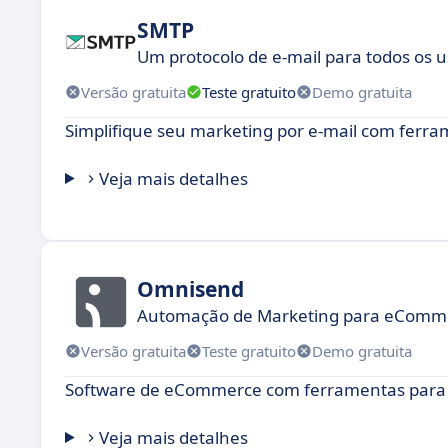
SMTP
Um protocolo de e-mail para todos os u
Versão gratuita
Teste gratuito
Demo gratuita
Simplifique seu marketing por e-mail com fer
Veja mais detalhes
Omnisend
Automação de Marketing para eComm
Versão gratuita
Teste gratuito
Demo gratuita
Software de eCommerce com ferramentas para
Veja mais detalhes