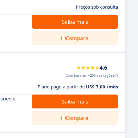
Preços sob consulta
Saiba mais
Compare
4.6
Com base em
+200 avaliações
Plano pago a partir de
US$ 7,00 /mês
sões e
Saiba mais
Compare