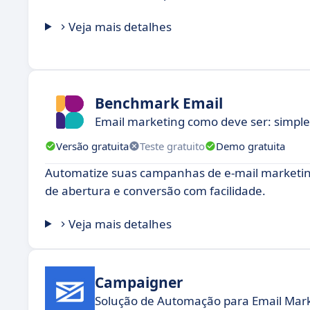
Veja mais detalhes
Benchmark Email
Email marketing como deve ser: simples
Versão gratuita
Teste gratuito
Demo gratuita
Automatize suas campanhas de e-mail marketin
de abertura e conversão com facilidade.
Veja mais detalhes
Campaigner
Solução de Automação para Email Marke