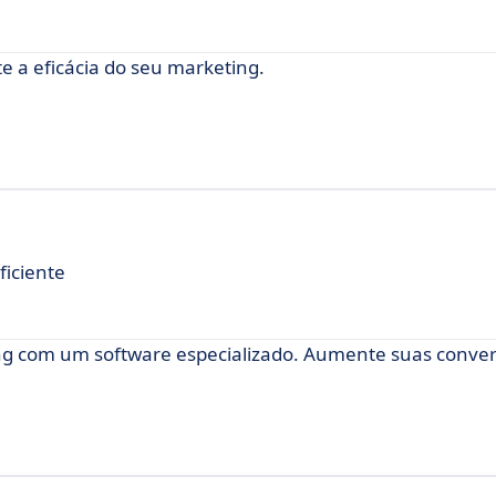
 a eficácia do seu marketing.
ficiente
g com um software especializado. Aumente suas conver