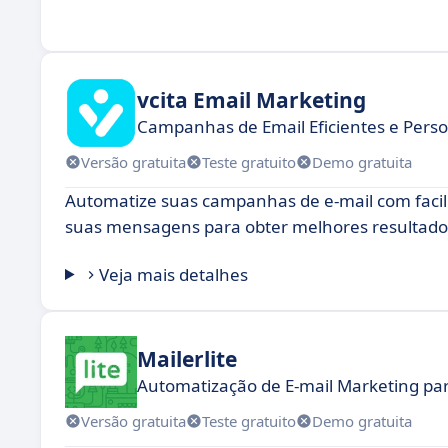
vcita Email Marketing
Campanhas de Email Eficientes e Perso
Versão gratuita
Teste gratuito
Demo gratuita
Automatize suas campanhas de e-mail com facili
suas mensagens para obter melhores resultado
Veja mais detalhes
Mailerlite
Automatização de E-mail Marketing pa
Versão gratuita
Teste gratuito
Demo gratuita