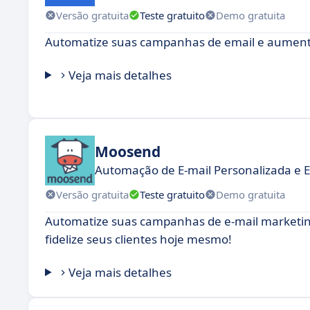
Versão gratuita
Teste gratuito
Demo gratuita
Automatize suas campanhas de email e aumente
Veja mais detalhes
Moosend
Automação de E-mail Personalizada e E
Versão gratuita
Teste gratuito
Demo gratuita
Automatize suas campanhas de e-mail marketin
fidelize seus clientes hoje mesmo!
Veja mais detalhes