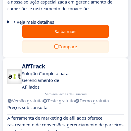
a nossa solução especializada em gerenciamento de
comissões e rastreamento de conversões.
Veja mais detalhes
Saiba mais
Compare
AffTrack
Solução Completa para
Gerenciamento de
Afiliados
Sem avaliações de usuários
Versão gratuita
Teste gratuito
Demo gratuita
Preços sob consulta
A ferramenta de marketing de afiliados oferece
rastreamento de conversões, gerenciamento de parceiros