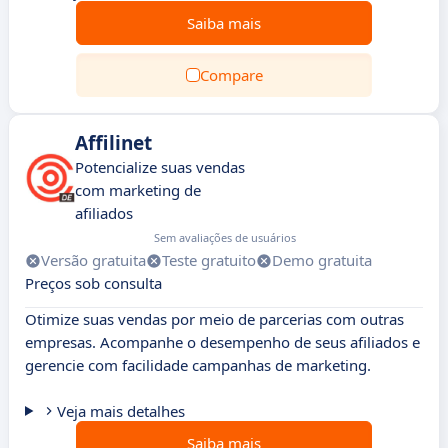
Saiba mais
Compare
Affilinet
Potencialize suas vendas
com marketing de
afiliados
Sem avaliações de usuários
Versão gratuita
Teste gratuito
Demo gratuita
Preços sob consulta
Otimize suas vendas por meio de parcerias com outras
empresas. Acompanhe o desempenho de seus afiliados e
gerencie com facilidade campanhas de marketing.
Veja mais detalhes
Saiba mais