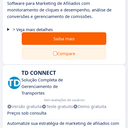
Software para Marketing de Afiliados com
monitoramento de cliques e desempenho, análise de
conversões e gerenciamento de comissões.
Veja mais detalhes
Saiba mais
Compare
TD CONNECT
Solução Completa de
Gerenciamento de
Transportes
Sem avaliações de usuários
Versão gratuita
Teste gratuito
Demo gratuita
Preços sob consulta
Automatize sua estratégia de marketing de afiliados com