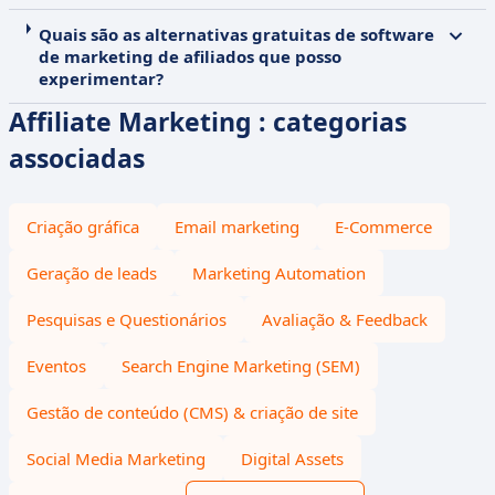
Quais são as alternativas gratuitas de software
de marketing de afiliados que posso
experimentar?
Affiliate Marketing : categorias
associadas
Criação gráfica
Email marketing
E-Commerce
Geração de leads
Marketing Automation
Pesquisas e Questionários
Avaliação & Feedback
Eventos
Search Engine Marketing (SEM)
Gestão de conteúdo (CMS) & criação de site
Social Media Marketing
Digital Assets