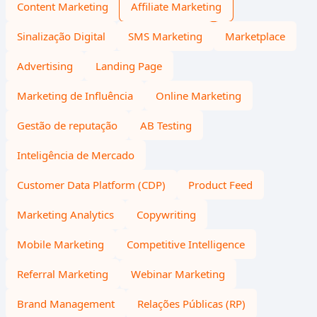
Content Marketing
Affiliate Marketing
Sinalização Digital
SMS Marketing
Marketplace
Advertising
Landing Page
Marketing de Influência
Online Marketing
Gestão de reputação
AB Testing
Inteligência de Mercado
Customer Data Platform (CDP)
Product Feed
Marketing Analytics
Copywriting
Mobile Marketing
Competitive Intelligence
Referral Marketing
Webinar Marketing
Brand Management
Relações Públicas (RP)