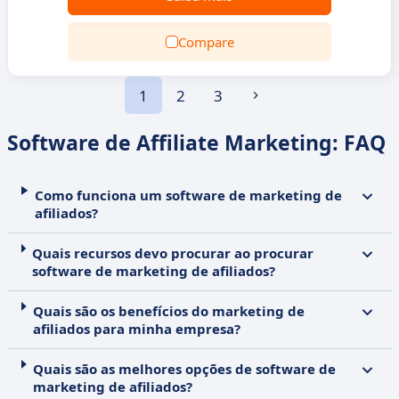
Compare
1
2
3
Software de Affiliate Marketing: FAQ
Como funciona um software de marketing de
afiliados?
Quais recursos devo procurar ao procurar
software de marketing de afiliados?
Quais são os benefícios do marketing de
afiliados para minha empresa?
Quais são as melhores opções de software de
marketing de afiliados?