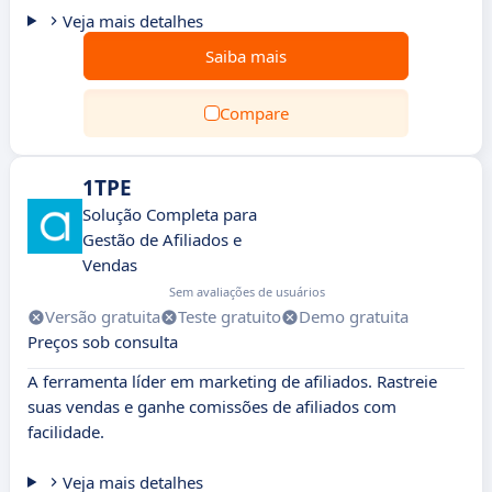
Veja mais detalhes
Saiba mais
Compare
1TPE
Solução Completa para
Gestão de Afiliados e
Vendas
Sem avaliações de usuários
Versão gratuita
Teste gratuito
Demo gratuita
Preços sob consulta
A ferramenta líder em marketing de afiliados. Rastreie
suas vendas e ganhe comissões de afiliados com
facilidade.
Veja mais detalhes