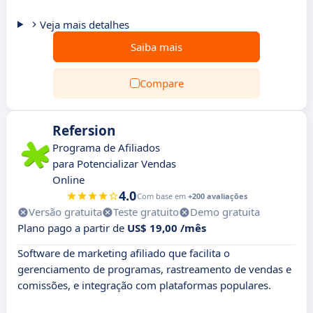
Veja mais detalhes
Saiba mais
Compare
Refersion
Programa de Afiliados
para Potencializar Vendas
Online
4.0
Com base em
+200 avaliações
Versão gratuita
Teste gratuito
Demo gratuita
Plano pago a partir de
US$ 19,00 /mês
Software de marketing afiliado que facilita o
gerenciamento de programas, rastreamento de vendas e
comissões, e integração com plataformas populares.