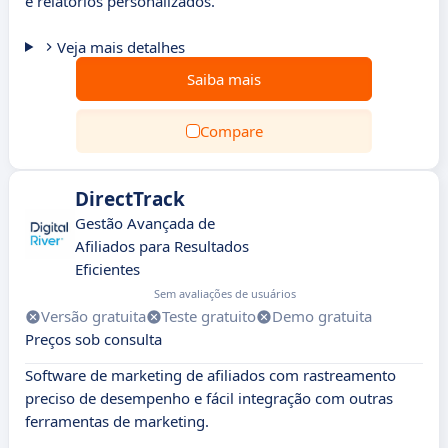
e relatórios personalizados.
Veja mais detalhes
Saiba mais
Compare
DirectTrack
Gestão Avançada de
Afiliados para Resultados
Eficientes
Sem avaliações de usuários
Versão gratuita
Teste gratuito
Demo gratuita
Preços sob consulta
Software de marketing de afiliados com rastreamento
preciso de desempenho e fácil integração com outras
ferramentas de marketing.