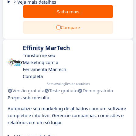
Veja mais detalhes
Saiba mais
Compare
Effinity MarTech
Transforme seu
Marketing com a
Ferramenta MarTech
Completa
Sem avaliações de usuários
Versão gratuita
Teste gratuito
Demo gratuita
Preços sob consulta
Automatize seu marketing de afiliados com um software
completo e intuitivo. Gerencie campanhas, comissões e
relatórios em um só lugar.