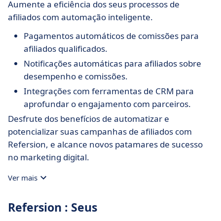
Aumente a eficiência dos seus processos de
afiliados com automação inteligente.
Pagamentos automáticos de comissões para
afiliados qualificados.
Notificações automáticas para afiliados sobre
desempenho e comissões.
Integrações com ferramentas de CRM para
aprofundar o engajamento com parceiros.
Desfrute dos benefícios de automatizar e
potencializar suas campanhas de afiliados com
Refersion, e alcance novos patamares de sucesso
no marketing digital.
Ver mais
Refersion : Seus