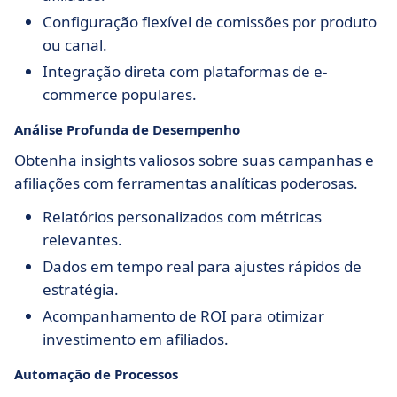
Configuração flexível de comissões por produto
ou canal.
Integração direta com plataformas de e-
commerce populares.
Análise Profunda de Desempenho
Obtenha insights valiosos sobre suas campanhas e
afiliações com ferramentas analíticas poderosas.
Relatórios personalizados com métricas
relevantes.
Dados em tempo real para ajustes rápidos de
estratégia.
Acompanhamento de ROI para otimizar
investimento em afiliados.
Automação de Processos