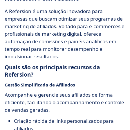
A Refersion é uma solução inovadora para
empresas que buscam otimizar seus programas de
marketing de afiliados. Voltado para e-commerces e
profissionais de marketing digital, oferece
automação de comissões e painéis analíticos em
tempo real para monitorar desempenho e
impulsionar resultados.
Quais são os principais recursos da
Refersion?
Gestão Simplificada de Afiliados
Acompanhe e gerencie seus afiliados de forma
eficiente, facilitando o acompanhamento e controle
de vendas geradas.
Criação rápida de links personalizados para
afiliados.