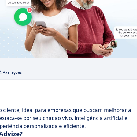
Avaliações
 cliente, ideal para empresas que buscam melhorar a
aca-se por seu chat ao vivo, inteligência artificial e
eriência personalizada e eficiente.
iAdvize?