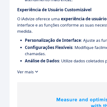
Experiência de Usuário Customizável
O iAdvize oferece uma
experiência de usuário
interface e as funções conforme as suas neces
medida.
Personalização de Interface
: Ajuste as fu
Configurações Flexíveis
: Modifique facil
chamadas.
Análise de Dados
: Utilize dados coletado
Ver mais