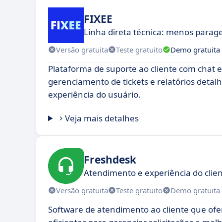
FIXEE
Linha direta técnica: menos para
Versão gratuita
Teste gratuito
Demo gratuita
Plataforma de suporte ao cliente com chat 
gerenciamento de tickets e relatórios detal
experiência do usuário.
Veja mais detalhes
Freshdesk
Atendimento e experiência do clien
Versão gratuita
Teste gratuito
Demo gratuita
Software de atendimento ao cliente que ofe