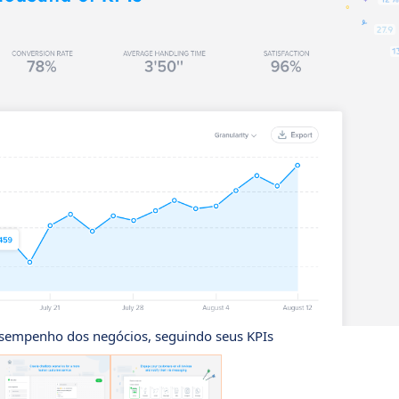
desempenho dos negócios, seguindo seus KPIs