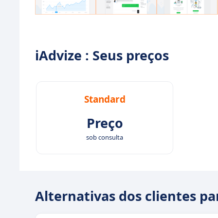
iAdvize : Seus preços
Standard
Preço
sob consulta
Alternativas dos clientes pa