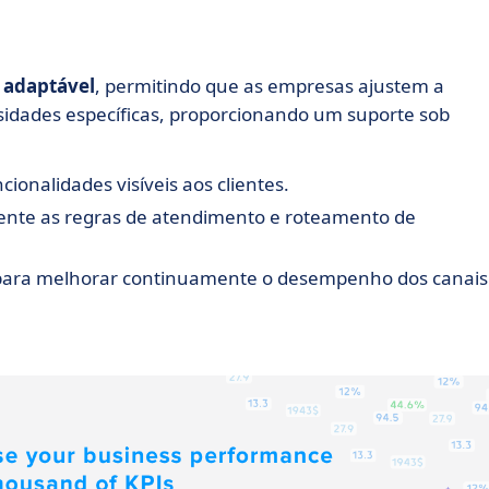
 adaptável
, permitindo que as empresas ajustem a
sidades específicas, proporcionando um suporte sob
ncionalidades visíveis aos clientes.
mente as regras de atendimento e roteamento de
s para melhorar continuamente o desempenho dos canais