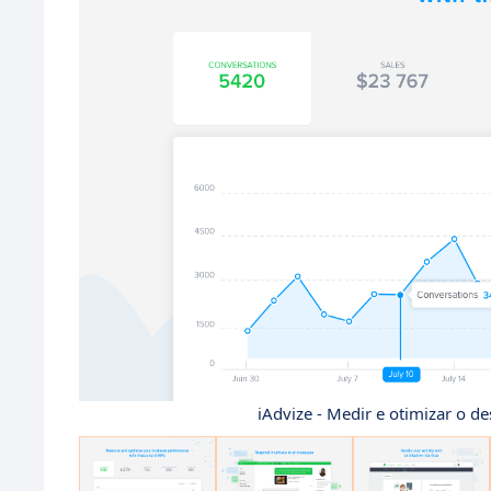
iAdvize - Medir e otimizar o 