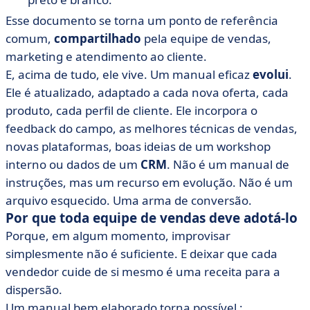
Esse documento se torna um ponto de referência
comum,
compartilhado
pela equipe de vendas,
marketing e atendimento ao cliente.
E, acima de tudo, ele vive. Um manual eficaz
evolui
.
Ele é atualizado, adaptado a cada nova oferta, cada
produto, cada perfil de cliente. Ele incorpora o
feedback do campo, as melhores técnicas de vendas,
novas plataformas, boas ideias de um workshop
interno ou dados de um
CRM
. Não é um manual de
instruções, mas um recurso em evolução. Não é um
arquivo esquecido. Uma arma de conversão.
Por que toda equipe de vendas deve adotá-lo
Porque, em algum momento, improvisar
simplesmente não é suficiente. E deixar que cada
vendedor cuide de si mesmo é uma receita para a
dispersão.
Um manual bem elaborado torna possível :