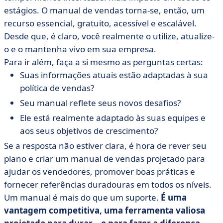
estágios. O manual de vendas torna-se, então, um
recurso essencial, gratuito, acessível e escalável.
Desde que, é claro, você realmente o utilize, atualize-
o e o mantenha vivo em sua empresa.
Para ir além, faça a si mesmo as perguntas certas:
Suas informações atuais estão adaptadas à sua
política de vendas?
Seu manual reflete seus novos desafios?
Ele está realmente adaptado às suas equipes e
aos seus objetivos de crescimento?
Se a resposta não estiver clara, é hora de rever seu
plano e criar um manual de vendas projetado para
ajudar os vendedores, promover boas práticas e
fornecer referências duradouras em todos os níveis.
Um manual é mais do que um suporte.
É uma
vantagem competitiva, uma ferramenta valiosa