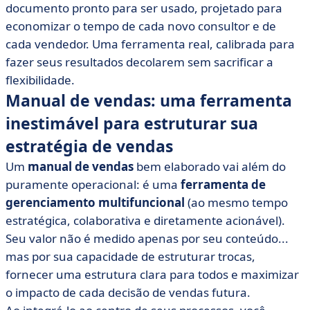
documento pronto para ser usado, projetado para
economizar o tempo de cada novo consultor e de
cada vendedor. Uma ferramenta real, calibrada para
fazer seus resultados decolarem sem sacrificar a
flexibilidade.
Manual de vendas: uma ferramenta
inestimável para estruturar sua
estratégia de vendas
Um
manual de vendas
bem elaborado vai além do
puramente operacional: é uma
ferramenta de
gerenciamento multifuncional
(ao mesmo tempo
estratégica, colaborativa e diretamente acionável).
Seu valor não é medido apenas por seu conteúdo...
mas por sua capacidade de estruturar trocas,
fornecer uma estrutura clara para todos e maximizar
o impacto de cada decisão de vendas futura.