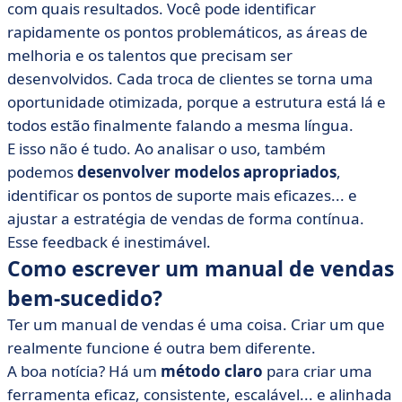
com quais resultados. Você pode identificar
rapidamente os pontos problemáticos, as áreas de
melhoria e os talentos que precisam ser
desenvolvidos. Cada troca de clientes se torna uma
oportunidade otimizada, porque a estrutura está lá e
todos estão finalmente falando a mesma língua.
E isso não é tudo. Ao analisar o uso, também
podemos
desenvolver modelos apropriados
,
identificar os pontos de suporte mais eficazes... e
ajustar a estratégia de vendas de forma contínua.
Esse feedback é inestimável.
Como escrever um manual de vendas
bem-sucedido?
Ter um manual de vendas é uma coisa. Criar um que
realmente funcione é outra bem diferente.
A boa notícia? Há um
método claro
para criar uma
ferramenta eficaz, consistente, escalável... e alinhada