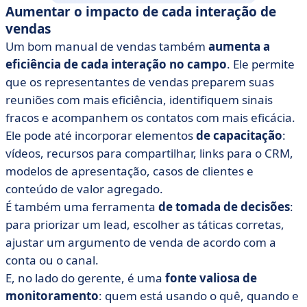
Aumentar o impacto de cada interação de
vendas
Um bom manual de vendas também
aumenta a
eficiência de cada interação no campo
. Ele permite
que os representantes de vendas preparem suas
reuniões com mais eficiência, identifiquem sinais
fracos e acompanhem os contatos com mais eficácia.
Ele pode até incorporar elementos
de capacitação
:
vídeos, recursos para compartilhar, links para o CRM,
modelos de apresentação, casos de clientes e
conteúdo de valor agregado.
É também uma ferramenta
de tomada de decisões
:
para priorizar um lead, escolher as táticas corretas,
ajustar um argumento de venda de acordo com a
conta ou o canal.
E, no lado do gerente, é uma
fonte valiosa de
monitoramento
: quem está usando o quê, quando e