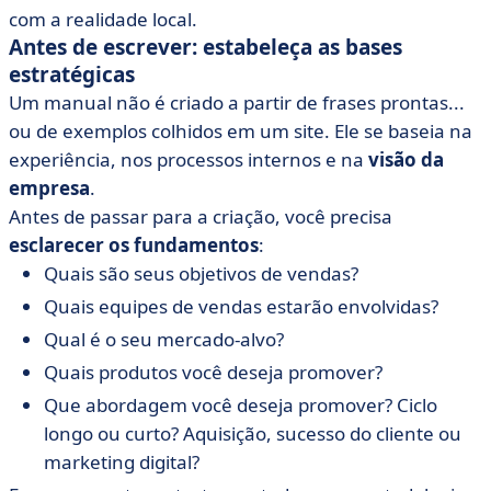
com a realidade local.
Antes de escrever: estabeleça as bases
estratégicas
Um manual não é criado a partir de frases prontas...
ou de exemplos colhidos em um site. Ele se baseia na
experiência, nos processos internos e na
visão da
empresa
.
Antes de passar para a criação, você precisa
esclarecer os fundamentos
:
Quais são seus objetivos de vendas?
Quais equipes de vendas estarão envolvidas?
Qual é o seu mercado-alvo?
Quais produtos você deseja promover?
Que abordagem você deseja promover? Ciclo
longo ou curto? Aquisição, sucesso do cliente ou
marketing digital?