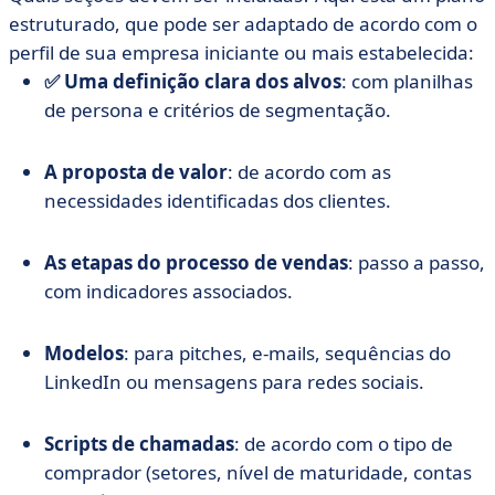
estruturado, que pode ser adaptado de acordo com o
perfil de sua empresa iniciante ou mais estabelecida:
✅ Uma definição clara dos alvos
: com planilhas
de persona e critérios de segmentação.
A proposta de valor
: de acordo com as
necessidades identificadas dos clientes.
As etapas do processo de vendas
: passo a passo,
com indicadores associados.
Modelos
: para pitches, e-mails, sequências do
LinkedIn ou mensagens para redes sociais.
Scripts de chamadas
: de acordo com o tipo de
comprador (setores, nível de maturidade, contas