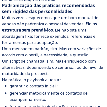
Padronização das práticas recomendadas
sem rigidez das personalidades
Muitas vezes esquecemos que um bom manual de
vendas não padroniza o pessoal de vendas.
Ele os
estrutura sem prendê-los
. Ele não dita uma
abordagem fixa: fornece exemplos, referências e
ferramentas para adaptação.
Uma mensagem padrão, sim. Mas com variações de
acordo com o perfil, a necessidade, a questão.
Um script de chamada, sim. Mas enriquecido com
alternativas, dependendo do cenário... ou do nível de
maturidade do prospect.
Na prática, o playbook ajuda a :
garantir o contato inicial ;
gerenciar metodicamente os contatos de
acompanhamento;
formular as principais objeções e suas respostas;