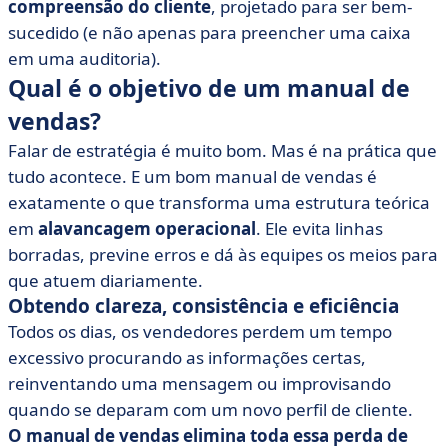
compreensão do cliente
, projetado para ser bem-
sucedido (e não apenas para preencher uma caixa
em uma auditoria).
Qual é o objetivo de um manual de
vendas?
Falar de estratégia é muito bom. Mas é na prática que
tudo acontece. E um bom manual de vendas é
exatamente o que transforma uma estrutura teórica
em
alavancagem operacional
. Ele evita linhas
borradas, previne erros e dá às equipes os meios para
que atuem diariamente.
Obtendo clareza, consistência e eficiência
Todos os dias, os vendedores perdem um tempo
excessivo procurando as informações certas,
reinventando uma mensagem ou improvisando
quando se deparam com um novo perfil de cliente.
O manual de vendas elimina toda essa perda de