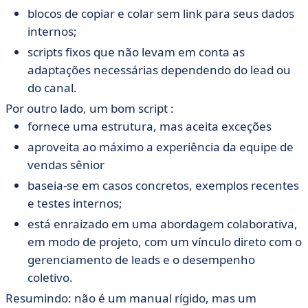
blocos de copiar e colar sem link para seus dados
internos;
scripts fixos que não levam em conta as
adaptações necessárias dependendo do lead ou
do canal.
Por outro lado, um bom script :
fornece uma estrutura, mas aceita exceções
aproveita ao máximo a experiência da equipe de
vendas sênior
baseia-se em casos concretos, exemplos recentes
e testes internos;
está enraizado em uma abordagem colaborativa,
em modo de projeto, com um vínculo direto com o
gerenciamento de leads e o desempenho
coletivo.
Resumindo: não é um manual rígido, mas um