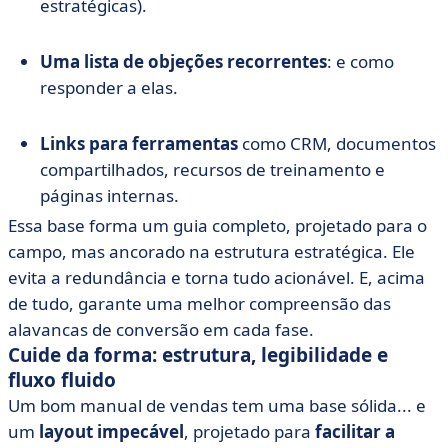
estratégicas).
Uma lista de objeções recorrentes
: e como
responder a elas.
Links para ferramentas
como CRM, documentos
compartilhados, recursos de treinamento e
páginas internas.
Essa base forma um guia completo, projetado para o
campo, mas ancorado na estrutura estratégica. Ele
evita a redundância e torna tudo acionável. E, acima
de tudo, garante uma melhor compreensão das
alavancas de conversão em cada fase.
Cuide da forma: estrutura, legibilidade e
fluxo fluido
Um bom manual de vendas tem uma base sólida... e
um
layout impecável
, projetado para
facilitar a