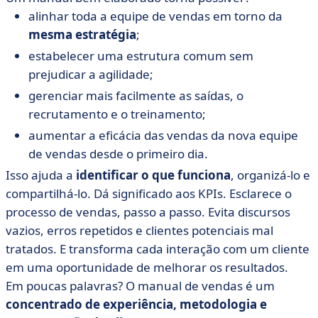
alinhar toda a equipe de vendas em torno da
mesma estratégia
;
estabelecer uma estrutura comum sem
prejudicar a agilidade;
gerenciar mais facilmente as saídas, o
recrutamento e o treinamento;
aumentar a eficácia das vendas da nova equipe
de vendas desde o primeiro dia.
Isso ajuda a
identificar o que funciona
, organizá-lo e
compartilhá-lo. Dá significado aos KPIs. Esclarece o
processo de vendas, passo a passo. Evita discursos
vazios, erros repetidos e clientes potenciais mal
tratados. E transforma cada interação com um cliente
em uma oportunidade de melhorar os resultados.
Em poucas palavras? O manual de vendas é um
concentrado de experiência, metodologia e