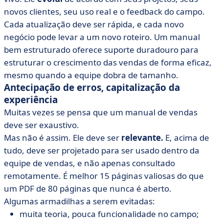
novos clientes, seu uso real e o feedback do campo.
Cada atualização deve ser rápida, e cada novo
negócio pode levar a um novo roteiro. Um manual
bem estruturado oferece suporte duradouro para
estruturar o crescimento das vendas de forma eficaz,
mesmo quando a equipe dobra de tamanho.
Antecipação de erros, capitalização da
experiência
Muitas vezes se pensa que um manual de vendas
deve ser exaustivo.
Mas não é assim. Ele deve ser
relevante.
E, acima de
tudo, deve ser projetado para ser usado dentro da
equipe de vendas, e não apenas consultado
remotamente. É melhor 15 páginas valiosas do que
um PDF de 80 páginas que nunca é aberto.
Algumas armadilhas a serem evitadas:
muita teoria, pouca funcionalidade no campo;