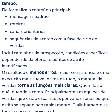
tempo
.
Ele formaliza o conteúdo principal:
mensagens padrão ;
roteiros ;
canais prioritários;
sequências de acordo com a fase do ciclo de
vendas.
Inclui caminhos de prospecção, condições específicas,
dependendo da oferta, e pontos de atrito
identificados.
O resultado é
menos erros
, maior consistência e uma
execução mais suave. Acima de tudo, o manual de
vendas
torna as funções mais claras
. Quem faz o
quê, quando e como. Principalmente em equipes de
vendas que estão espalhadas por várias zonas ou que
estão se expandindo rapidamente. O alinhamento se
torna concreto, visível e útil.