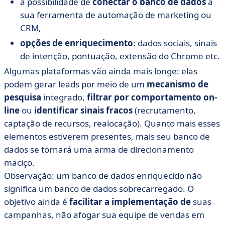
a possibilidade de
conectar o banco de dados
à
sua ferramenta de automação de marketing ou
CRM,
opções de enriquecimento
: dados sociais, sinais
de intenção, pontuação, extensão do Chrome etc.
Algumas plataformas vão ainda mais longe: elas
podem gerar leads por meio de um
mecanismo de
pesquisa
integrado,
filtrar por comportamento on-
line
ou
identificar sinais fracos
(recrutamento,
captação de recursos, realocação). Quanto mais esses
elementos estiverem presentes, mais seu banco de
dados se tornará uma arma de direcionamento
maciço.
Observação: um banco de dados enriquecido não
significa um banco de dados sobrecarregado. O
objetivo ainda é
facilitar a implementação de
suas
campanhas, não afogar sua equipe de vendas em