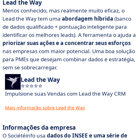
Lead the Way
Menos conhecido, mas realmente muito eficaz, o
Lead the Way tem uma
abordagem híbrida
(banco
de dados qualificado + pontuação inteligente para
identificar os melhores leads). A ferramenta o ajuda a
priorizar suas ações e a concentrar seus esforços
nas empresas com maior potencial. Uma boa solução
para PMEs que desejam combinar dados e estratégia,
sem se sobrecarregar.
Lead the Way
Impulsione suas Vendas com Lead the Way CRM
Mais informação sobre Lead the Way
Informações da empresa
O Sociétéinfo usa
dados do INSEE e uma série de