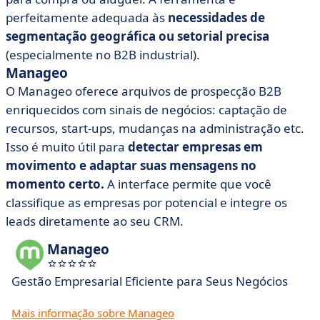
perfeitamente adequada às
necessidades de
segmentação geográfica ou setorial precisa
(especialmente no B2B industrial).
Manageo
O Manageo oferece arquivos de prospecção B2B
enriquecidos com sinais de negócios: captação de
recursos, start-ups, mudanças na administração etc.
Isso é muito útil para
detectar empresas em
movimento e adaptar suas mensagens no
momento certo.
A interface permite que você
classifique as empresas por potencial e integre os
leads diretamente ao seu CRM.
Manageo
Gestão Empresarial Eficiente para Seus Negócios
Mais informação sobre Manageo