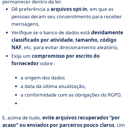
permanecer dentro da lei:
Dê preferência a
arquivos opt-in
, em que as
pessoas deram seu consentimento para receber
mensagens,
Verifique se o banco de dados está
devidamente
classificado por atividade, tamanho, código
NAF
, etc. para evitar direcionamento aleatório,
Exija um
compromisso por escrito do
fornecedor
sobre :
a origem dos dados
a data da última atualização,
a conformidade com as obrigações do RGPD.
E, acima de tudo,
evite arquivos recuperados "por
acaso" ou enviados por parceiros pouco claros
. Um