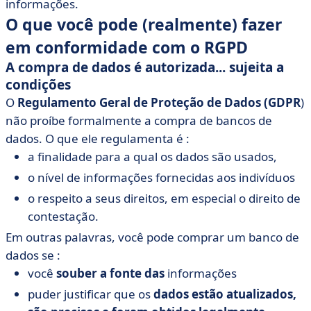
informações.
O que você pode (realmente) fazer
em conformidade com o RGPD
A compra de dados é autorizada... sujeita a
condições
O
Regulamento Geral de Proteção de Dados (GDPR
)
não proíbe formalmente a compra de bancos de
dados. O que ele regulamenta é :
a finalidade para a qual os dados são usados,
o nível de informações fornecidas aos indivíduos
o respeito a seus direitos, em especial o direito de
contestação.
Em outras palavras, você pode comprar um banco de
dados se :
você
souber a fonte das
informações
puder justificar que os
dados estão atualizados,