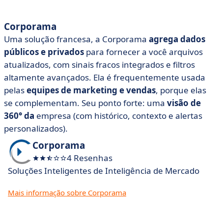
Corporama
Uma solução francesa, a Corporama
agrega dados
públicos e privados
para fornecer a você arquivos
atualizados, com sinais fracos integrados e filtros
altamente avançados. Ela é frequentemente usada
pelas
equipes de marketing e vendas
, porque elas
se complementam. Seu ponto forte: uma
visão de
360° da
empresa (com histórico, contexto e alertas
personalizados).
Corporama
4 Resenhas
Soluções Inteligentes de Inteligência de Mercado
Mais informação sobre Corporama