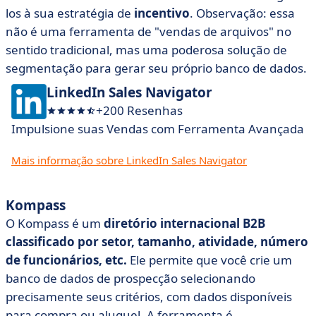
los à sua estratégia de
incentivo
. Observação: essa
não é uma ferramenta de "vendas de arquivos" no
sentido tradicional, mas uma poderosa solução de
segmentação para gerar seu próprio banco de dados.
LinkedIn Sales Navigator
+200 Resenhas
Impulsione suas Vendas com Ferramenta Avançada
Mais informação sobre LinkedIn Sales Navigator
Kompass
O Kompass é um
diretório internacional B2B
classificado por setor, tamanho, atividade, número
de funcionários, etc.
Ele permite que você crie um
banco de dados de prospecção selecionando
precisamente seus critérios, com dados disponíveis
para compra ou aluguel. A ferramenta é