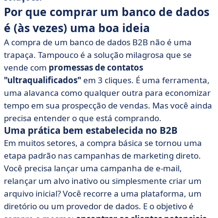
Por que comprar um banco de dados
é (às vezes) uma boa ideia
A compra de um banco de dados B2B não é uma
trapaça. Tampouco é a solução milagrosa que se
vende com
promessas de contatos
"ultraqualificados"
em 3 cliques. É uma ferramenta,
uma alavanca como qualquer outra para economizar
tempo em sua prospecção de vendas. Mas você ainda
precisa entender o que está comprando.
Uma prática bem estabelecida no B2B
Em muitos setores, a compra básica se tornou uma
etapa padrão nas campanhas de marketing direto.
Você precisa lançar uma campanha de e-mail,
relançar um alvo inativo ou simplesmente criar um
arquivo inicial? Você recorre a uma plataforma, um
diretório ou um provedor de dados. E o objetivo é