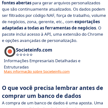
fontes abertas
para gerar arquivos personalizados
que são continuamente atualizados. Os dados podem
ser filtrados por código NAF, força de trabalho, volume
de negócios, zona, gerente, etc., com
exportações
adaptadas a todas as ferramentas de negócios
. O
pacote inclui acesso à API, uma extensão do Chrome
e opções avançadas de personalização.
Societeinfo.com
Informações Empresariais Detalhadas e
Estruturadas
Mais informação sobre Societeinfo.com
O que você precisa lembrar antes de
comprar um banco de dados
A compra de um banco de dados é uma aposta. Uma