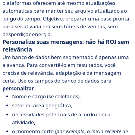
plataformas oferecem até mesmo atualizações
automáticas para manter seu arquivo atualizado ao
longo do tempo. Objetivo: preparar uma base pronta
para ser ativada em seus túneis de vendas, sem
desperdiçar energia.
Personalize suas mensagens: não há ROI sem
relevância
Um banco de dados bem segmentado é apenas uma
alavanca. Para convertê-lo em resultados, você
precisa de relevância, adaptação e da mensagem
certa. Use os campos do banco de dados para
personalizar
:
Nome e cargo (se coletados),
setor ou área geográfica,
necessidades potenciais de acordo com a
atividade,
o momento certo
(por exemplo, o início recente de