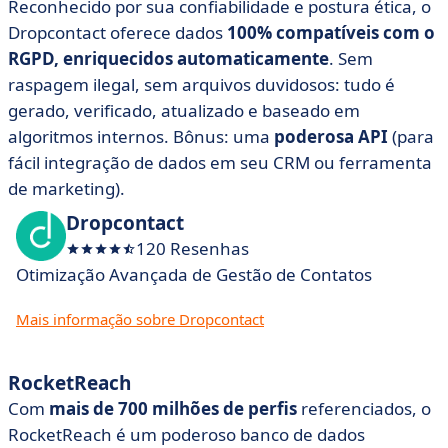
Reconhecido por sua confiabilidade e postura ética, o
Dropcontact oferece dados
100% compatíveis com o
RGPD, enriquecidos automaticamente
. Sem
raspagem ilegal, sem arquivos duvidosos: tudo é
gerado, verificado, atualizado e baseado em
algoritmos internos. Bônus: uma
poderosa API
(para
fácil integração de dados em seu CRM ou ferramenta
de marketing).
Dropcontact
120 Resenhas
Otimização Avançada de Gestão de Contatos
Mais informação sobre Dropcontact
RocketReach
Com
mais de 700 milhões de perfis
referenciados, o
RocketReach é um poderoso banco de dados