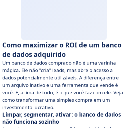
Como maximizar o ROI de um banco
de dados adquirido
Um banco de dados comprado não é uma varinha
mágica. Ele não "cria" leads, mas abre o acesso a
dados potencialmente utilizáveis. A diferença entre
um arquivo inativo e uma ferramenta que vende é
você. E, acima de tudo, é o que você faz com ele. Veja
como transformar uma simples compra em um
investimento lucrativo.
Limpar, segmentar, ativar: o banco de dados
não funciona sozinho