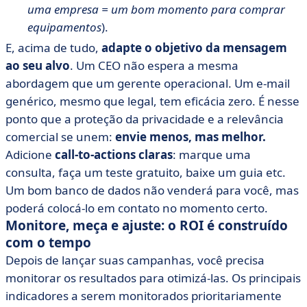
uma empresa = um bom momento para comprar
equipamentos
).
E, acima de tudo,
adapte o objetivo da mensagem
ao seu alvo
. Um CEO não espera a mesma
abordagem que um gerente operacional. Um e-mail
genérico, mesmo que legal, tem eficácia zero. É nesse
ponto que a proteção da privacidade e a relevância
comercial se unem:
envie menos, mas melhor.
Adicione
call-to-actions claras
: marque uma
consulta, faça um teste gratuito, baixe um guia etc.
Um bom banco de dados não venderá para você, mas
poderá colocá-lo em contato no momento certo.
Monitore, meça e ajuste: o ROI é construído
com o tempo
Depois de lançar suas campanhas, você precisa
monitorar os resultados para otimizá-las. Os principais
indicadores a serem monitorados prioritariamente