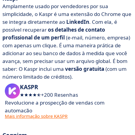
Amplamente usado por vendedores por sua
simplicidade, o Kaspr é uma extensão do Chrome que
se integra diretamente ao
LinkedIn
. Com ela, é
possível recuperar
os detalhes de contato
profissional de um perfil
(e-mail, número, empresa)
com apenas um clique. É uma maneira prática de
adicionar ao seu banco de dados à medida que você
avança, sem precisar usar um arquivo global. É bom
saber: O Kaspr inclui uma
versão gratuita
(com um
número limitado de créditos).
KASPR
+200 Resenhas
Revolucione a prospecção de vendas com
automação
Mais informação sobre KASPR