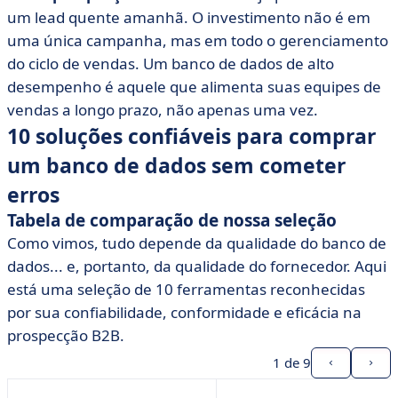
um lead quente amanhã. O investimento não é em
uma única campanha, mas em todo o gerenciamento
do ciclo de vendas. Um banco de dados de alto
desempenho é aquele que alimenta suas equipes de
vendas a longo prazo, não apenas uma vez.
10 soluções confiáveis para comprar
um banco de dados sem cometer
erros
Tabela de comparação de nossa seleção
Como vimos, tudo depende da qualidade do banco de
dados... e, portanto, da qualidade do fornecedor. Aqui
está uma seleção de 10 ferramentas reconhecidas
por sua confiabilidade, conformidade e eficácia na
prospecção B2B.
1
de 9