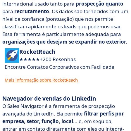
internacional usado tanto para
prospecção quanto
para
recrutamento
. Os dados são fornecidos com um
nível de confiança (pontuação) que nos permite
classificar rapidamente os leads que podemos usar.
Essa ferramenta é particularmente adequada para
organizações que desejam se expandir no exterior.
RocketReach
+200 Resenhas
Encontre Contatos Corporativos com Facilidade
Mais informação sobre RocketReach
Navegador de vendas do LinkedIn
O Sales Navigator é a ferramenta de prospecção
avançada do LinkedIn. Ela permite
filtrar perfis por
empresa, setor, função, local
... e, em seguida,
entrar em contato diretamente com eles ou integrá-