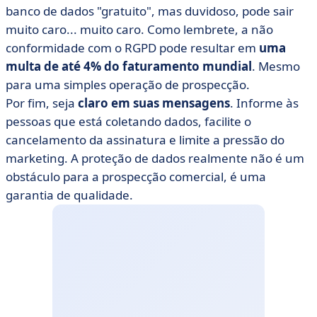
banco de dados "gratuito", mas duvidoso, pode sair
muito caro... muito caro. Como lembrete, a não
conformidade com o RGPD pode resultar em
uma
multa de até 4% do faturamento mundial
. Mesmo
para uma simples operação de prospecção.
Por fim, seja
claro em suas mensagens
. Informe às
pessoas que está coletando dados, facilite o
cancelamento da assinatura e limite a pressão do
marketing. A proteção de dados realmente não é um
obstáculo para a prospecção comercial, é uma
garantia de qualidade.