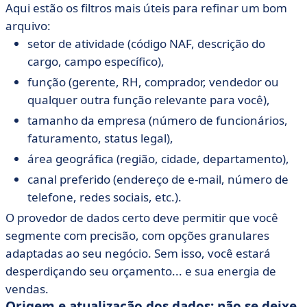
Aqui estão os filtros mais úteis para refinar um bom
arquivo:
setor de atividade (código NAF, descrição do
cargo, campo específico),
função (gerente, RH, comprador, vendedor ou
qualquer outra função relevante para você),
tamanho da empresa (número de funcionários,
faturamento, status legal),
área geográfica (região, cidade, departamento),
canal preferido (endereço de e-mail, número de
telefone, redes sociais, etc.).
O provedor de dados certo deve permitir que você
segmente com precisão, com opções granulares
adaptadas ao seu negócio. Sem isso, você estará
desperdiçando seu orçamento... e sua energia de
vendas.
Origem e atualização dos dados: não se deixe