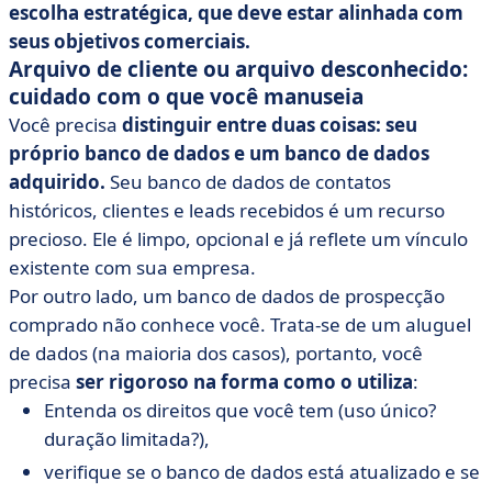
escolha estratégica, que deve estar alinhada com
seus objetivos comerciais.
Arquivo de cliente ou arquivo desconhecido:
cuidado com o que você manuseia
Você precisa
distinguir entre duas coisas: seu
próprio banco de dados e um banco de dados
adquirido.
Seu banco de dados de contatos
históricos, clientes e leads recebidos é um recurso
precioso. Ele é limpo, opcional e já reflete um vínculo
existente com sua empresa.
Por outro lado, um banco de dados de prospecção
comprado não conhece você. Trata-se de um aluguel
de dados (na maioria dos casos), portanto, você
precisa
ser rigoroso na forma como o utiliza
:
Entenda os direitos que você tem (uso único?
duração limitada?),
verifique se o banco de dados está atualizado e se