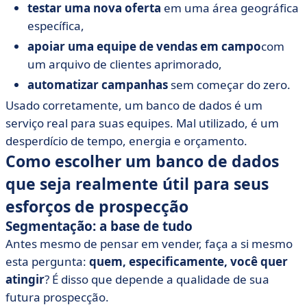
testar uma nova oferta
em uma área geográfica
específica,
apoiar uma equipe de vendas em campo
com
um arquivo de clientes aprimorado,
automatizar campanhas
sem começar do zero.
Usado corretamente, um banco de dados é um
serviço real para suas equipes. Mal utilizado, é um
desperdício de tempo, energia e orçamento.
Como escolher um banco de dados
que seja realmente útil para seus
esforços de prospecção
Segmentação: a base de tudo
Antes mesmo de pensar em vender, faça a si mesmo
esta pergunta:
quem, especificamente, você quer
atingir
? É disso que depende a qualidade de sua
futura prospecção.