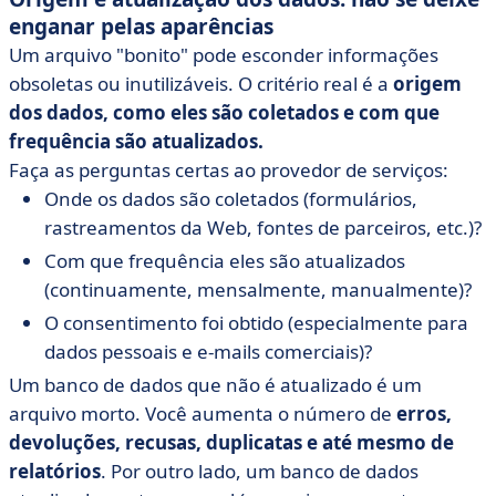
enganar pelas aparências
Um arquivo "bonito" pode esconder informações
obsoletas ou inutilizáveis. O critério real é a
origem
dos dados, como eles são coletados e com que
frequência são atualizados.
Faça as perguntas certas ao provedor de serviços:
Onde os dados são coletados (formulários,
rastreamentos da Web, fontes de parceiros, etc.)?
Com que frequência eles são atualizados
(continuamente, mensalmente, manualmente)?
O consentimento foi obtido (especialmente para
dados pessoais e e-mails comerciais)?
Um banco de dados que não é atualizado é um
arquivo morto. Você aumenta o número de
erros,
devoluções, recusas, duplicatas e até mesmo de
relatórios
. Por outro lado, um banco de dados