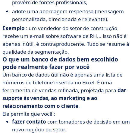
provém de fontes profissionais,
adote uma abordagem respeitosa (mensagem
personalizada, direcionada e relevante).
Exemplo
: um vendedor do setor de construção
recebe um e-mail sobre software de RH... isso não é
apenas inútil, é contraproducente. Tudo se resume à
qualidade da segmentação.
O que um banco de dados bem escolhido
pode realmente fazer por você
Um banco de dados útil não é apenas uma lista de
números de telefone inserida no Excel. É uma
ferramenta de vendas refinada, projetada para
dar
suporte às vendas, ao marketing e ao
relacionamento com o cliente
.
Ele permite que você :
fazer contato
com tomadores de decisão em um
novo negócio ou setor,