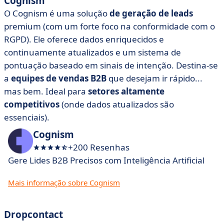
Cognism
O Cognism é uma solução
de geração de leads
premium (com um forte foco na conformidade com o
RGPD). Ele oferece dados enriquecidos e
continuamente atualizados e um sistema de
pontuação baseado em sinais de intenção. Destina-se
a
equipes de vendas B2B
que desejam ir rápido...
mas bem. Ideal para
setores altamente
competitivos
(onde dados atualizados são
essenciais).
Cognism
+200 Resenhas
Gere Lides B2B Precisos com Inteligência Artificial
Mais informação sobre Cognism
Dropcontact