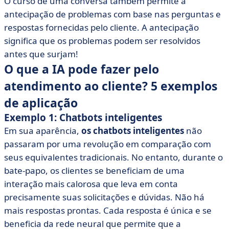
O curso de uma conversa também permite a
antecipação de problemas com base nas perguntas e
respostas fornecidas pelo cliente. A antecipação
significa que os problemas podem ser resolvidos
antes que surjam!
O que a IA pode fazer pelo
atendimento ao cliente? 5 exemplos
de aplicação
Exemplo 1: Chatbots inteligentes
Em sua aparência,
os chatbots inteligentes
não
passaram por uma revolução em comparação com
seus equivalentes tradicionais. No entanto, durante o
bate-papo, os clientes se beneficiam de uma
interação mais calorosa que leva em conta
precisamente suas solicitações e dúvidas. Não há
mais respostas prontas. Cada resposta é única e se
beneficia da rede neural que permite que a