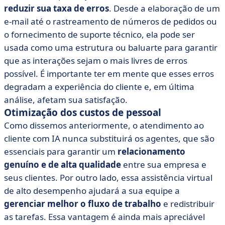
reduzir sua taxa de erros
. Desde a elaboração de um
e-mail até o rastreamento de números de pedidos ou
o fornecimento de suporte técnico, ela pode ser
usada como uma estrutura ou baluarte para garantir
que as interações sejam o mais livres de erros
possível. É importante ter em mente que esses erros
degradam a experiência do cliente e, em última
análise, afetam sua satisfação.
Otimização dos custos de pessoal
Como dissemos anteriormente, o atendimento ao
cliente com IA nunca substituirá os agentes, que são
essenciais para garantir um
relacionamento
genuíno e de alta qualidade
entre sua empresa e
seus clientes. Por outro lado, essa assistência virtual
de alto desempenho ajudará a sua equipe a
gerenciar melhor o fluxo de trabalho
e redistribuir
as tarefas. Essa vantagem é ainda mais apreciável