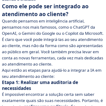
Como ele pode ser integrado ao
atendimento ao cliente?
Quando pensamos em inteligência artificial,
pensamos nos mais famosos, como o ChatGPT da
OpenAI, o Gemini do Google ou o Copilot da Microsoft.
É claro que você pode integrá-las ao seu atendimento
ao cliente, mas não da forma como são apresentadas
ao público em geral. Você também precisa levar em
conta as novas ferramentas, cada vez mais dedicadas
ao atendimento ao cliente.
Aqui estão as etapas para ajudá-lo a integrar a IA em
seu atendimento ao cliente:
Etapa 1: Realizar uma auditoria de
necessidades
É impossível encontrar a solução certa sem saber
exatamente quais são suas necessidades. Portanto, é