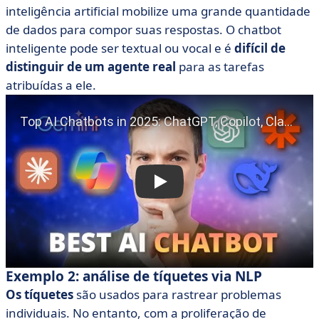
inteligência artificial mobilize uma grande quantidade
de dados para compor suas respostas. O chatbot
inteligente pode ser textual ou vocal e é
difícil de
distinguir de um agente real
para as tarefas
atribuídas a ele.
Exemplo 2: análise de tíquetes via NLP
Os tíquetes
são usados para rastrear problemas
individuais. No entanto, com a proliferação de