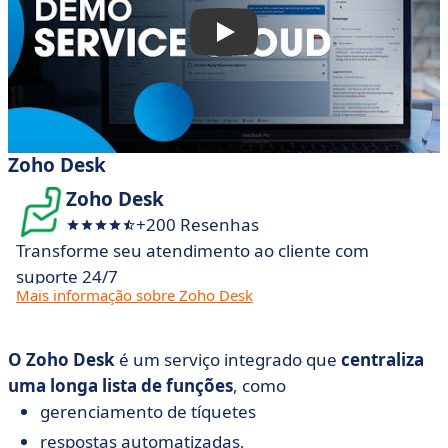
Zoho Desk
Zoho Desk
+200 Resenhas
Transforme seu atendimento ao cliente com
suporte 24/7
Mais informação sobre Zoho Desk
O Zoho Desk
é um serviço integrado que
centraliza
uma longa lista de funções
, como
gerenciamento de tíquetes
respostas automatizadas,