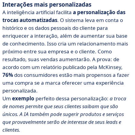
Interações mais personalizadas
A inteligência artificial facilita
a personalização das
trocas automatizadas
. O sistema leva em conta o
histórico e os dados pessoais do cliente para
enriquecer a interação, além de aumentar sua base
de conhecimento. Isso cria um relacionamento mais
próximo entre sua empresa e o cliente. Como
resultado, suas vendas aumentarão. A prova: de
acordo com um relatório publicado pela McKinsey,
76%
dos consumidores estão mais propensos a fazer
uma compra se a marca oferecer uma experiência
personalizada.
Um
exemplo
perfeito dessa personalização:
a troca
de nomes permite que seus clientes saibam que são
únicos. A IA também pode sugerir produtos e serviços
que provavelmente serão de interesse de seus leads e
clientes.