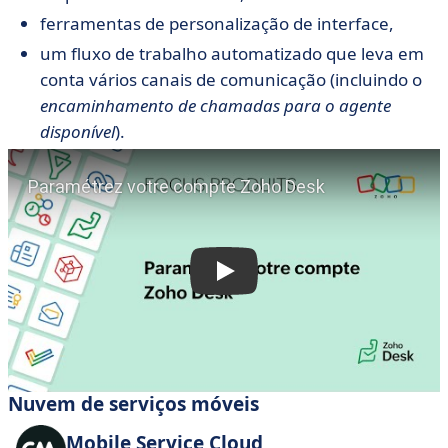
ferramentas de personalização de interface,
um fluxo de trabalho automatizado que leva em
conta vários canais de comunicação (incluindo o
encaminhamento de chamadas para o agente
disponível
).
Nuvem de serviços móveis
Mobile Service Cloud