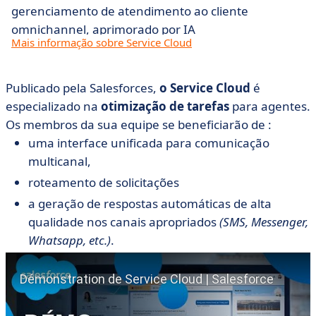
gerenciamento de atendimento ao cliente
omnichannel, aprimorado por IA
Mais informação sobre Service Cloud
Publicado pela Salesforces,
o Service Cloud
é
especializado na
otimização de tarefas
para agentes.
Os membros da sua equipe se beneficiarão de :
uma interface unificada para comunicação
multicanal,
roteamento de solicitações
a geração de respostas automáticas de alta
qualidade
nos canais apropriados
(SMS, Messenger,
Whatsapp, etc.)
.