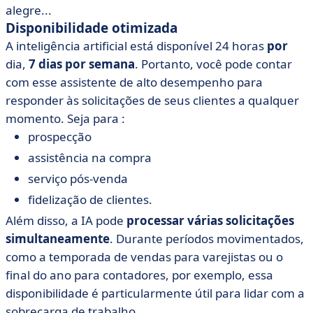
alegre...
Disponibilidade otimizada
A inteligência artificial está disponível 24 horas
por
dia,
7 dias por semana
. Portanto, você pode contar
com esse assistente de alto desempenho para
responder às solicitações de seus clientes a qualquer
momento. Seja para :
prospecção
assistência na compra
serviço pós-venda
fidelização de clientes.
Além disso, a IA pode
processar várias solicitações
simultaneamente
. Durante períodos movimentados,
como a temporada de vendas para varejistas ou o
final do ano para contadores, por exemplo, essa
disponibilidade é particularmente útil para lidar com a
sobrecarga de trabalho.