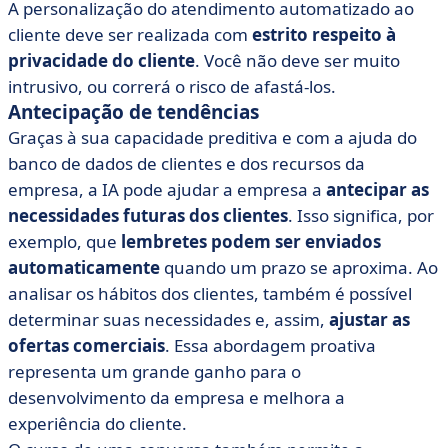
A personalização do atendimento automatizado ao
cliente deve ser realizada com
estrito respeito à
privacidade do cliente
. Você não deve ser muito
intrusivo, ou correrá o risco de afastá-los.
Antecipação de tendências
Graças à sua capacidade preditiva e com a ajuda do
banco de dados de clientes e dos recursos da
empresa, a IA pode ajudar a empresa a
antecipar as
necessidades futuras dos clientes
. Isso significa, por
exemplo, que
lembretes podem ser enviados
automaticamente
quando um prazo se aproxima. Ao
analisar os hábitos dos clientes, também é possível
determinar suas necessidades e, assim,
ajustar as
ofertas comerciais
. Essa abordagem proativa
representa um grande ganho para o
desenvolvimento da empresa e melhora a
experiência do cliente.