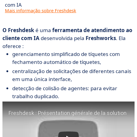
com IA
Mais informação sobre Freshdesk
O Freshdesk
é uma
ferramenta de atendimento ao
cliente com IA
desenvolvida pela
Freshworks
. Ela
oferece :
gerenciamento simplificado de tíquetes com
fechamento automático de tíquetes,
centralização de solicitações de diferentes canais
em uma única interface,
detecção de colisão de agentes: para evitar
trabalho duplicado.