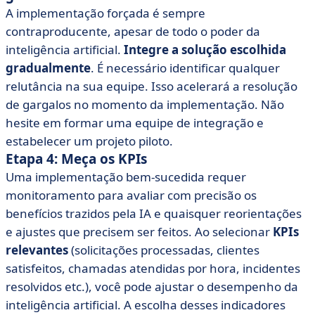
A implementação forçada é sempre
contraproducente, apesar de todo o poder da
inteligência artificial.
Integre a solução escolhida
gradualmente
. É necessário identificar qualquer
relutância na sua equipe. Isso acelerará a resolução
de gargalos no momento da implementação. Não
hesite em formar uma equipe de integração e
estabelecer um projeto piloto.
Etapa 4: Meça os KPIs
Uma implementação bem-sucedida requer
monitoramento para avaliar com precisão os
benefícios trazidos pela IA e quaisquer reorientações
e ajustes que precisem ser feitos. Ao selecionar
KPIs
relevantes
(solicitações processadas, clientes
satisfeitos, chamadas atendidas por hora, incidentes
resolvidos etc.), você pode ajustar o desempenho da
inteligência artificial. A escolha desses indicadores