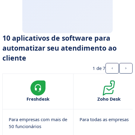
10 aplicativos de software para
automatizar seu atendimento ao
cliente
1
de 7
Freshdesk
Zoho Desk
Para empresas com mais de
Para todas as empresas
50 funcionários