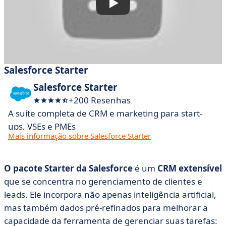
Salesforce Starter
Salesforce Starter
+200 Resenhas
A suíte completa de CRM e marketing para start-
ups, VSEs e PMEs
Mais informação sobre Salesforce Starter
O pacote Starter da Salesforce
é um
CRM extensível
que se concentra no gerenciamento de clientes e
leads. Ele incorpora não apenas inteligência artificial,
mas também dados pré-refinados para melhorar a
capacidade da ferramenta de gerenciar suas tarefas: