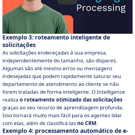
Exemplo 3: roteamento inteligente de
solicitações
As solicitações endereçadas à sua empresa,
independentemente do tamanho, são díspares.
Algumas são até mesmo erros ou mensagens
indesejadas que podem rapidamente saturar seu
departamento de atendimento ao cliente se não
forem tratadas de forma inteligente. O Intelligence
realiza
o roteamento otimizado das solicitações
graças ao seu recurso de aprendizagem profunda.
Isso tornará muito mais fácil para os agentes lidar
com elas, além de classificá-las
no CRM
.
Exemplo 4: processamento automático de e-