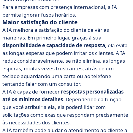
Para empresas com presença internacional, a IA
permite ignorar fusos horários.
Maior satisfação do cliente
A IA melhora a satisfação do cliente de várias
maneiras. Em primeiro lugar, graças à sua
disponibilidade e capacidade de resposta,
ela evita
as longas esperas que podem irritar os clientes. A IA
reduz consideravelmente, se não elimina, as longas
esperas, muitas vezes frustrantes, atrás de um
teclado aguardando uma carta ou ao telefone
tentando falar com um consultor.
A IA é capaz de fornecer
respostas personalizadas
até os mínimos detalhes
. Dependendo da função
que você atribuir a ela, ela poderá lidar com
solicitações complexas que respondam precisamente
às necessidades dos clientes.
A IA também pode ajudar o atendimento ao cliente a