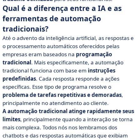
Qual é a diferença entre a IA e as
ferramentas de automação
tradicionais?
Até o advento da inteligência artificial, as respostas e
o processamento automáticos oferecidos pelas
empresas eram baseados na
programação
tradicional
. Mais especificamente, a automação
tradicional funciona com base em
instruções
predefinidas
. Cada resposta responde a ações
específicas. Esse tipo de programa resolve o
problema de tarefas repetitivas e demoradas
,
principalmente no atendimento ao cliente.
A automação tradicional atinge rapidamente seus
limites
, principalmente quando a interação se torna
mais complexa. Todos nós nos lembramos dos
chatbots e das respostas automáticas que exibiam