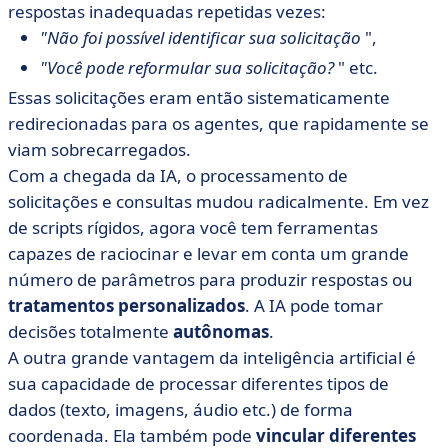
respostas inadequadas repetidas vezes:
"Não foi possível identificar sua solicitação
",
"Você pode reformular sua solicitação?
" etc.
Essas solicitações eram então sistematicamente
redirecionadas para os agentes, que rapidamente se
viam sobrecarregados.
Com a chegada da IA, o processamento de
solicitações e consultas mudou radicalmente. Em vez
de scripts rígidos, agora você tem ferramentas
capazes de raciocinar e levar em conta um grande
número de parâmetros para produzir respostas ou
tratamentos personalizados
. A IA pode tomar
decisões totalmente
autônomas
.
A outra grande vantagem da inteligência artificial é
sua capacidade de processar diferentes tipos de
dados (texto, imagens, áudio etc.) de forma
coordenada. Ela também pode
vincular diferentes