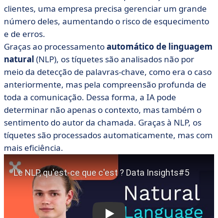
clientes, uma empresa precisa gerenciar um grande
número deles, aumentando o risco de esquecimento
e de erros.
Graças ao processamento
automático de linguagem
natural
(NLP), os tíquetes são analisados não por
meio da detecção de palavras-chave, como era o caso
anteriormente, mas pela compreensão profunda de
toda a comunicação. Dessa forma, a IA pode
determinar não apenas o contexto, mas também o
sentimento do autor da chamada. Graças à NLP, os
tíquetes são processados automaticamente, mas com
mais eficiência.