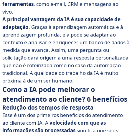
ferramentas
, como e-mail, CRM e mensagens ao
vivo.
A principal vantagem da IA é sua capacidade de
adaptação
. Graças à aprendizagem automática e à
aprendizagem profunda, ela pode se adaptar ao
contexto e analisar e enriquecer um banco de dados à
medida que avança. Assim, uma pergunta ou
solicitação dará origem a uma resposta personalizada
que não é roteirizada como no caso da automação
tradicional. A qualidade do trabalho da IA é muito
próxima à de um ser humano.
Como a IA pode melhorar o
atendimento ao cliente? 6 benefícios
Redução dos tempos de resposta
Esse é um dos primeiros benefícios do atendimento
ao cliente com IA. A
velocidade com que as
informações são processadas
significa que seus