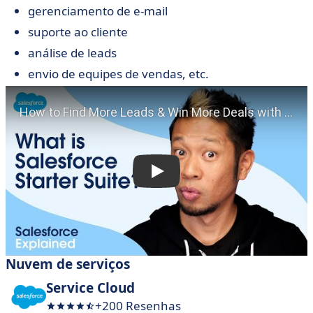
gerenciamento de e-mail
suporte ao cliente
análise de leads
envio de equipes de vendas, etc.
Nuvem de serviços
Service Cloud
+200 Resenhas