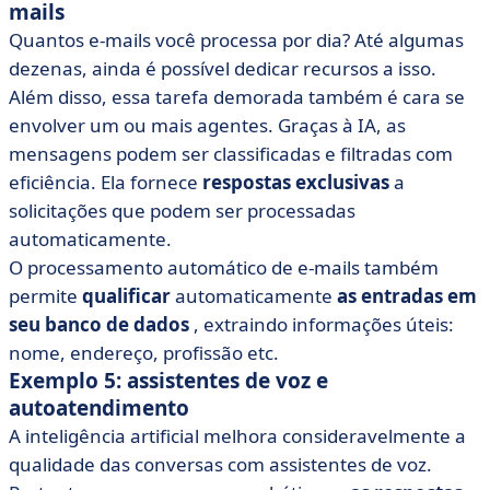
mails
Quantos e-mails você processa por dia? Até algumas
dezenas, ainda é possível dedicar recursos a isso.
Além disso, essa tarefa demorada também é cara se
envolver um ou mais agentes. Graças à IA, as
mensagens podem ser classificadas e filtradas com
eficiência. Ela fornece
respostas exclusivas
a
solicitações que podem ser processadas
automaticamente.
O processamento automático de e-mails também
permite
qualificar
automaticamente
as entradas em
seu banco de dados
, extraindo informações úteis:
nome, endereço, profissão etc.
Exemplo 5: assistentes de voz e
autoatendimento
A inteligência artificial melhora consideravelmente a
qualidade das conversas com assistentes de voz.