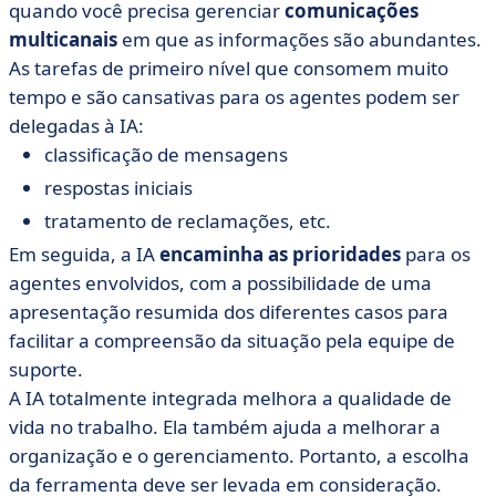
quando você precisa gerenciar
comunicações
multicanais
em que as informações são abundantes.
As tarefas de primeiro nível que consomem muito
tempo e são cansativas para os agentes podem ser
delegadas à IA:
classificação de mensagens
respostas iniciais
tratamento de reclamações, etc.
Em seguida, a IA
encaminha as prioridades
para os
agentes envolvidos, com a possibilidade de uma
apresentação resumida dos diferentes casos para
facilitar a compreensão da situação pela equipe de
suporte.
A IA totalmente integrada melhora a qualidade de
vida no trabalho. Ela também ajuda a melhorar a
organização e o gerenciamento. Portanto, a escolha
da ferramenta deve ser levada em consideração.