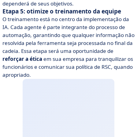
dependerá de seus objetivos.
Etapa 5: otimize o treinamento da equipe
O treinamento está no centro da implementação da
IA. Cada agente é parte integrante do processo de
automação, garantindo que qualquer informação não
resolvida pela ferramenta seja processada no final da
cadeia. Essa etapa será uma oportunidade de
reforçar a ética
em sua empresa para tranquilizar os
funcionários e comunicar sua política de RSC, quando
apropriado.