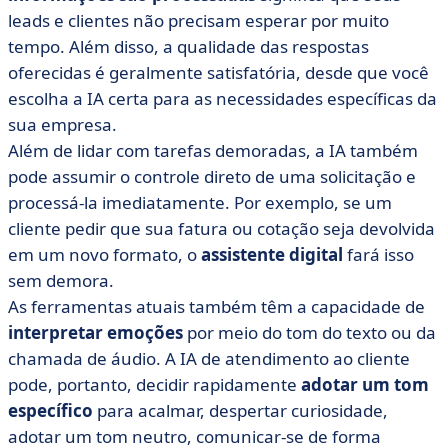
leads e clientes não precisam esperar por muito
tempo. Além disso, a qualidade das respostas
oferecidas é geralmente satisfatória, desde que você
escolha a IA certa para as necessidades específicas da
sua empresa.
Além de lidar com tarefas demoradas, a IA também
pode assumir o controle direto de uma solicitação e
processá-la imediatamente. Por exemplo, se um
cliente pedir que sua fatura ou cotação seja devolvida
em um novo formato, o
assistente digital
fará isso
sem demora.
As ferramentas atuais também têm a capacidade de
interpretar emoções
por meio do tom do texto ou da
chamada de áudio. A IA de atendimento ao cliente
pode, portanto, decidir rapidamente
adotar um tom
específico
para acalmar, despertar curiosidade,
adotar um tom neutro, comunicar-se de forma