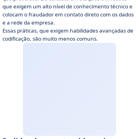
que exigem um alto nível de conhecimento técnico e
colocam o fraudador em contato direto com os dados
e a rede da empresa.
Essas práticas, que exigem habilidades avançadas de
codificação, são muito menos comuns.