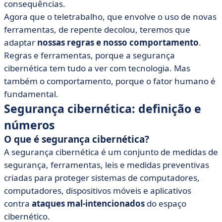
consequências.
Agora que o teletrabalho, que envolve o uso de novas
ferramentas, de repente decolou, teremos que
adaptar
nossas regras e nosso comportamento
.
Regras e ferramentas, porque a segurança
cibernética tem tudo a ver com tecnologia. Mas
também o comportamento, porque o fator humano é
fundamental.
Segurança cibernética: definição e
números
O que é segurança cibernética?
A segurança cibernética é um conjunto de medidas de
segurança, ferramentas, leis e medidas preventivas
criadas para proteger sistemas de computadores,
computadores, dispositivos móveis e aplicativos
contra
ataques mal-intencionados
do espaço
cibernético.