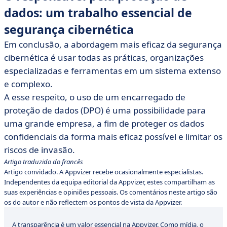
dados: um trabalho essencial de
segurança cibernética
Em conclusão, a abordagem mais eficaz da segurança
cibernética é usar todas as práticas, organizações
especializadas e ferramentas em um sistema extenso
e complexo.
A esse respeito, o uso de um encarregado de
proteção de dados (DPO) é uma possibilidade para
uma grande empresa, a fim de proteger os dados
confidenciais da forma mais eficaz possível e limitar os
riscos de invasão.
Artigo traduzido do francês
Artigo convidado. A Appvizer recebe ocasionalmente especialistas.
Independentes da equipa editorial da Appvizer, estes compartilham as
suas experiências e opiniões pessoais. Os comentários neste artigo são
os do autor e não reflectem os pontos de vista da Appvizer.
A transparência é um valor essencial na Appvizer. Como mídia, o