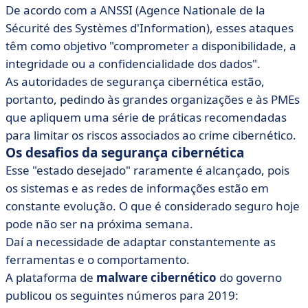
De acordo com a ANSSI (Agence Nationale de la
Sécurité des Systèmes d'Information), esses ataques
têm como objetivo "comprometer a disponibilidade, a
integridade ou a confidencialidade dos dados".
As autoridades de segurança cibernética estão,
portanto, pedindo às grandes organizações e às PMEs
que apliquem uma série de práticas recomendadas
para limitar os riscos associados ao crime cibernético.
Os desafios da segurança cibernética
Esse "estado desejado" raramente é alcançado, pois
os sistemas e as redes de informações estão em
constante evolução. O que é considerado seguro hoje
pode não ser na próxima semana.
Daí a necessidade de adaptar constantemente as
ferramentas e o comportamento.
A plataforma de
malware cibernético
do governo
publicou os seguintes números para 2019: