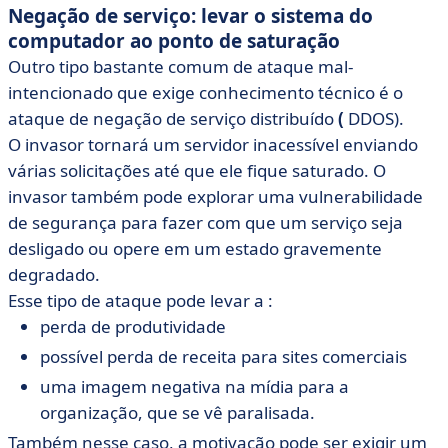
Negação de serviço: levar o sistema do
computador ao ponto de saturação
Outro tipo bastante comum de ataque mal-
intencionado que exige conhecimento técnico é o
ataque de negação de serviço distribuído
(
DDOS).
O invasor tornará um servidor inacessível enviando
várias solicitações até que ele fique saturado. O
invasor também pode explorar uma vulnerabilidade
de segurança para fazer com que um serviço seja
desligado ou opere em um estado gravemente
degradado.
Esse tipo de ataque pode levar a :
perda de produtividade
possível perda de receita para sites comerciais
uma imagem negativa na mídia para a
organização, que se vê paralisada.
Também nesse caso, a motivação pode ser exigir um