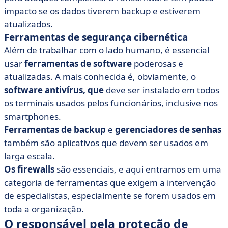
impacto se os dados tiverem backup e estiverem
atualizados.
Ferramentas de segurança cibernética
Além de trabalhar com o lado humano, é essencial
usar
ferramentas de software
poderosas e
atualizadas. A mais conhecida é, obviamente, o
software antivírus, que
deve ser instalado em todos
os terminais usados pelos funcionários, inclusive nos
smartphones.
Ferramentas de backup
e
gerenciadores de senhas
também são aplicativos que devem ser usados em
larga escala.
Os firewalls
são essenciais, e aqui entramos em uma
categoria de ferramentas que exigem a intervenção
de especialistas, especialmente se forem usados em
toda a organização.
O responsável pela proteção de