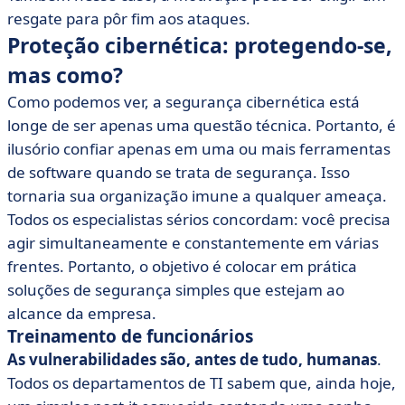
resgate para pôr fim aos ataques.
Proteção cibernética: protegendo-se,
mas como?
Como podemos ver, a segurança cibernética está
longe de ser apenas uma questão técnica. Portanto, é
ilusório confiar apenas em uma ou mais ferramentas
de software quando se trata de segurança. Isso
tornaria sua organização imune a qualquer ameaça.
Todos os especialistas sérios concordam: você precisa
agir simultaneamente e constantemente em várias
frentes. Portanto, o objetivo é colocar em prática
soluções de segurança simples que estejam ao
alcance da empresa.
Treinamento de funcionários
As vulnerabilidades são, antes de tudo, humanas
.
Todos os departamentos de TI sabem que, ainda hoje,