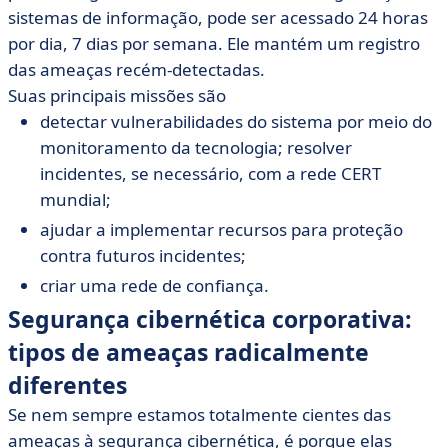
sistemas de informação, pode ser acessado 24 horas
por dia, 7 dias por semana. Ele mantém um registro
das ameaças recém-detectadas.
Suas principais missões são
detectar vulnerabilidades do sistema por meio do
monitoramento da tecnologia; resolver
incidentes, se necessário, com a rede CERT
mundial;
ajudar a implementar recursos para proteção
contra futuros incidentes;
criar uma rede de confiança.
Segurança cibernética corporativa:
tipos de ameaças radicalmente
diferentes
Se nem sempre estamos totalmente cientes das
ameaças à segurança cibernética, é porque elas