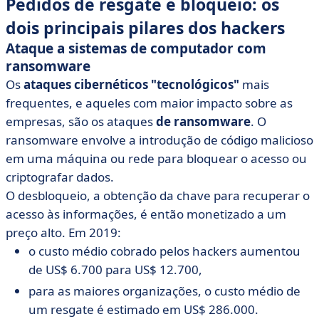
Pedidos de resgate e bloqueio: os
dois principais pilares dos hackers
Ataque a sistemas de computador com
ransomware
Os
ataques cibernéticos "tecnológicos"
mais
frequentes, e aqueles com maior impacto sobre as
empresas, são os ataques
de ransomware
. O
ransomware envolve a introdução de código malicioso
em uma máquina ou rede para bloquear o acesso ou
criptografar dados.
O desbloqueio, a obtenção da chave para recuperar o
acesso às informações, é então monetizado a um
preço alto. Em 2019:
o custo médio cobrado pelos hackers aumentou
de US$ 6.700 para US$ 12.700,
para as maiores organizações, o custo médio de
um resgate é estimado em US$ 286.000.