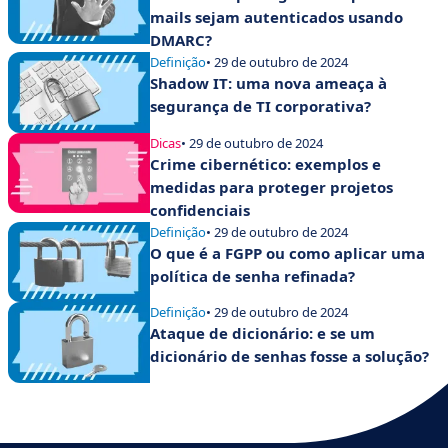
mails sejam autenticados usando
DMARC?
Definição
• 29 de outubro de 2024
Shadow IT: uma nova ameaça à
segurança de TI corporativa?
Dicas
• 29 de outubro de 2024
Crime cibernético: exemplos e
medidas para proteger projetos
confidenciais
Definição
• 29 de outubro de 2024
O que é a FGPP ou como aplicar uma
política de senha refinada?
Definição
• 29 de outubro de 2024
Ataque de dicionário: e se um
dicionário de senhas fosse a solução?