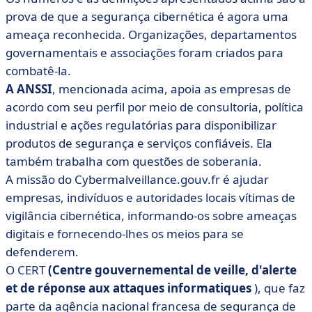
prova de que a segurança cibernética é agora uma
ameaça reconhecida. Organizações, departamentos
governamentais e associações foram criados para
combatê-la.
A ANSSI
, mencionada acima, apoia as empresas de
acordo com seu perfil por meio de consultoria, política
industrial e ações regulatórias para disponibilizar
produtos de segurança e serviços confiáveis. Ela
também trabalha com questões de soberania.
A missão do Cybermalveillance.gouv.fr é ajudar
empresas, indivíduos e autoridades locais vítimas de
vigilância cibernética, informando-os sobre ameaças
digitais e fornecendo-lhes os meios para se
defenderem.
O CERT
(Centre gouvernemental de veille, d'alerte
et de réponse aux attaques informatiques
), que faz
parte da agência nacional francesa de segurança de