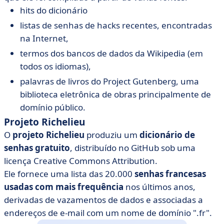
hits do dicionário
listas de senhas de hacks recentes, encontradas
na Internet,
termos dos bancos de dados da Wikipedia (em
todos os idiomas),
palavras de livros do Project Gutenberg, uma
biblioteca eletrônica de obras principalmente de
domínio público.
Projeto Richelieu
O
projeto Richelieu
produziu um
dicionário de
senhas gratuito
, distribuído no GitHub sob uma
licença Creative Commons Attribution.
Ele fornece uma lista das 20.000
senhas francesas
usadas com mais frequência
nos últimos anos,
derivadas de vazamentos de dados e associadas a
endereços de e-mail com um nome de domínio ".fr".