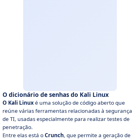
O dicionário de senhas do Kali Linux
O Kali Linux
é uma solução de código aberto que
reúne várias ferramentas relacionadas à segurança
de TI, usadas especialmente para realizar testes de
penetração.
Entre elas está o
Crunch
, que permite a geração de