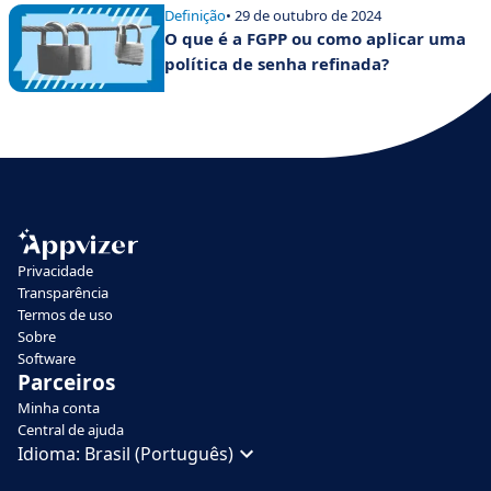
Definição
• 29 de outubro de 2024
O que é a FGPP ou como aplicar uma
política de senha refinada?
Privacidade
Transparência
Termos de uso
Sobre
Software
Parceiros
Minha conta
Central de ajuda
Idioma:
Brasil (Português)