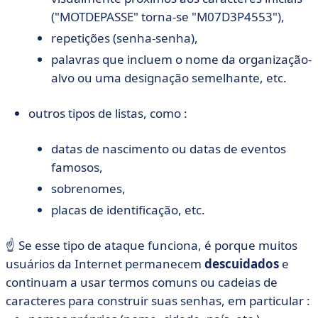
("MOTDEPASSE" torna-se "M07D3P4553"),
repetições (senha-senha),
palavras que incluem o nome da organização-
alvo ou uma designação semelhante, etc.
outros tipos de listas, como :
datas de nascimento ou datas de eventos
famosos,
sobrenomes,
placas de identificação, etc.
☝️ Se esse tipo de ataque funciona, é porque muitos
usuários da Internet permanecem
descuidados
e
continuam a usar termos comuns ou cadeias de
caracteres para construir suas senhas, em particular :