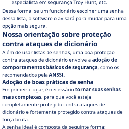
especialista em segurança Troy Hunt, etc.
Dessa forma, se um funcionário escolher uma senha
dessa lista, o software o avisará para mudar para uma
opção mais segura.
Nossa orientação sobre proteção
contra ataques de dicionário
Além de usar listas de senhas, uma boa proteção
contra ataques de dicionário envolve a
adoção de
comportamentos básicos de segurança
, como os
recomendados pela
ANSSI
.
Adoção de boas práticas de senha
Em primeiro lugar, é necessário
tornar suas senhas
mais complexas
, para que você esteja
completamente protegido contra ataques de
dicionário e fortemente protegido contra ataques de
força bruta.
A senha ideal é composta da seguinte forma: