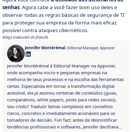
senhas
. Agora cabe a você fazer bom uso deles e
observar todas as regras básicas de segurança de TI
para proteger sua empresa da forma mais eficaz
possível contra ataques cibernéticos.
Artigo traduzido do francês
Jennifer Montérémal
, Editorial Manager, Appvizer
Jennifer Montérémal é Editorial Manager na Appvizer,
onde acompanha micro e pequenas empresas na
melhoria de seus processos e na escolha das ferramentas
certas. Especialista em tornar a transformação digital
acessível, ela já assinou centenas de conteúdos (guias,
comparativos, white papers, posts para redes sociais).
Seu credo? Traduzir temas complexos em conselhos
claros, concretos e imediatamente acionáveis para os
tomadores de decisão. Fun fact: antes de desmistificar
tendências profissionais e softwares, Jennifer decifrava…