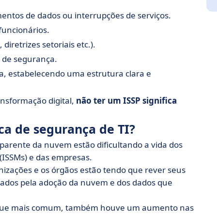
entos de dados ou interrupções de serviços.
 funcionários.
diretrizes setoriais etc.).
 de segurança.
, estabelecendo uma estrutura clara e
nsformação digital,
não ter um ISSP significa
ca de segurança de TI?
parente da nuvem estão dificultando a vida dos
(ISSMs) e das empresas.
anizações e os órgãos estão tendo que rever seus
ntados pela adoção da nuvem e dos dados que
taque mais comum, também houve um aumento nas