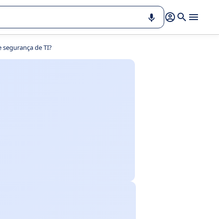
e segurança de TI?