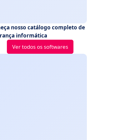
eça nosso catálogo completo de
rança informática
Ver todos os softwares