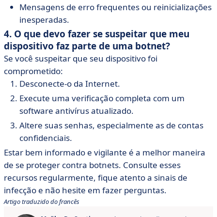
Mensagens de erro frequentes ou reinicializações
inesperadas.
4. O que devo fazer se suspeitar que meu
dispositivo faz parte de uma botnet?
Se você suspeitar que seu dispositivo foi
comprometido:
Desconecte-o da Internet.
Execute uma verificação completa com um
software antivírus atualizado.
Altere suas senhas, especialmente as de contas
confidenciais.
Estar bem informado e vigilante é a melhor maneira
de se proteger contra botnets. Consulte esses
recursos regularmente, fique atento a sinais de
infecção e não hesite em fazer perguntas.
Artigo traduzido do francês