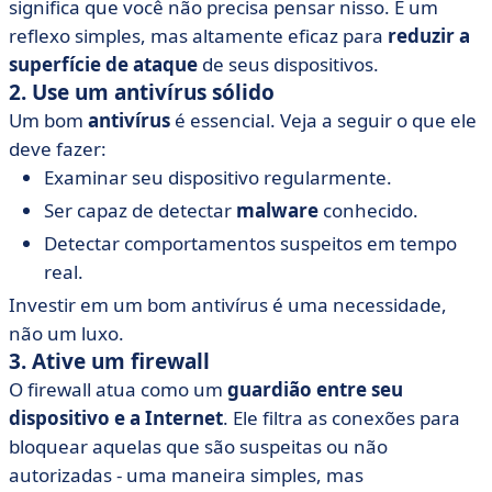
significa que você não precisa pensar nisso. É um
reflexo simples, mas altamente eficaz para
reduzir a
superfície de ataque
de seus dispositivos.
2. Use um antivírus sólido
Um bom
antivírus
é essencial. Veja a seguir o que ele
deve fazer:
Examinar seu dispositivo regularmente.
Ser capaz de detectar
malware
conhecido.
Detectar comportamentos suspeitos em tempo
real.
Investir em um bom antivírus é uma necessidade,
não um luxo.
3. Ative um firewall
O firewall atua como um
guardião entre seu
dispositivo e a Internet
. Ele filtra as conexões para
bloquear aquelas que são suspeitas ou não
autorizadas - uma maneira simples, mas