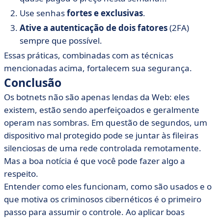
Use senhas
fortes e exclusivas
.
Ative a autenticação de dois fatores
(2FA)
sempre que possível.
Essas práticas, combinadas com as técnicas
mencionadas acima, fortalecem sua segurança.
Conclusão
Os botnets não são apenas lendas da Web: eles
existem, estão sendo aperfeiçoados e geralmente
operam nas sombras. Em questão de segundos, um
dispositivo mal protegido pode se juntar às fileiras
silenciosas de uma rede controlada remotamente.
Mas a boa notícia é que você pode fazer algo a
respeito.
Entender como eles funcionam, como são usados e o
que motiva os criminosos cibernéticos é o primeiro
passo para assumir o controle. Ao aplicar boas