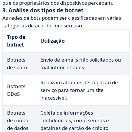
que os proprietários dos dispositivos percebam.
3. Análise dos tipos de botnet
As redes de bots podem ser classificadas em várias
categorias de acordo com seu uso:
Tipo de
Utilização
botnet
Botnets
Envio de e-mails não solicitados ou
de spam
mal-intencionados.
Realizam ataques de negação de
Botnets
serviço para tornar um site
DDoS
inacessível.
Botnets
Coleta de informações
de roubo
confidenciais, como senhas e
de dados
detalhes de cartão de crédito.