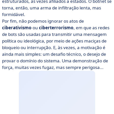
estruturados, às vezes afiliados a estados. O botnet se
torna, então, uma arma de infiltração lenta, mas
formidável.
Por fim, não podemos ignorar os atos de
ciberativismo
ou
ciberterrorismo
, em que as redes
de bots são usadas para transmitir uma mensagem
política ou ideológica, por meio de ações maciças de
bloqueio ou interrupção. E, às vezes, a motivação é
ainda mais simples: um desafio técnico, o desejo de
provar o domínio do sistema. Uma demonstração de
força, muitas vezes fugaz, mas sempre perigosa...