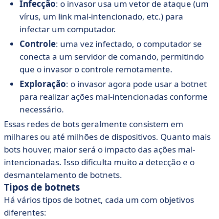
Infecção
: o invasor usa um vetor de ataque (um
vírus, um link mal-intencionado, etc.) para
infectar um computador.
Controle
: uma vez infectado, o computador se
conecta a um servidor de comando, permitindo
que o invasor o controle remotamente.
Exploração
: o invasor agora pode usar a botnet
para realizar ações mal-intencionadas conforme
necessário.
Essas redes de bots geralmente consistem em
milhares ou até milhões de dispositivos. Quanto mais
bots houver, maior será o impacto das ações mal-
intencionadas. Isso dificulta muito a detecção e o
desmantelamento de botnets.
Tipos de botnets
Há vários tipos de botnet, cada um com objetivos
diferentes: