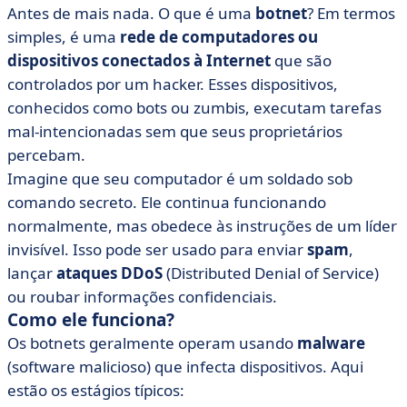
Antes de mais nada. O que é uma
botnet
? Em termos
simples, é uma
rede de computadores ou
dispositivos conectados à Internet
que são
controlados por um hacker. Esses dispositivos,
conhecidos como bots ou zumbis, executam tarefas
mal-intencionadas sem que seus proprietários
percebam.
Imagine que seu computador é um soldado sob
comando secreto. Ele continua funcionando
normalmente, mas obedece às instruções de um líder
invisível. Isso pode ser usado para enviar
spam
,
lançar
ataques DDoS
(Distributed Denial of Service)
ou roubar informações confidenciais.
Como ele funciona?
Os botnets geralmente operam usando
malware
(software malicioso) que infecta dispositivos. Aqui
estão os estágios típicos: