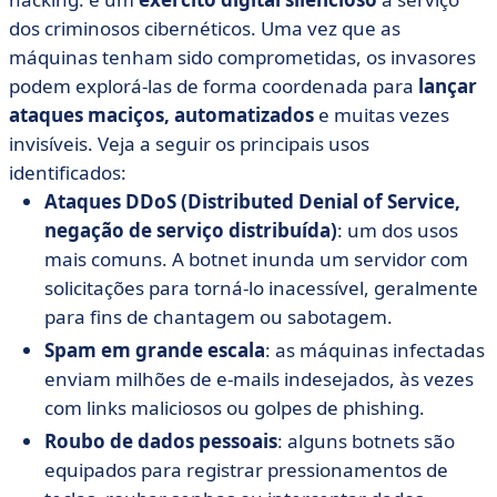
dos criminosos cibernéticos. Uma vez que as
máquinas tenham sido comprometidas, os invasores
podem explorá-las de forma coordenada para
lançar
ataques maciços, automatizados
e muitas vezes
invisíveis. Veja a seguir os principais usos
identificados:
Ataques DDoS (Distributed Denial of Service,
negação de serviço distribuída)
: um dos usos
mais comuns. A botnet inunda um servidor com
solicitações para torná-lo inacessível, geralmente
para fins de chantagem ou sabotagem.
Spam em grande escala
: as máquinas infectadas
enviam milhões de e-mails indesejados, às vezes
com links maliciosos ou golpes de phishing.
Roubo de dados pessoais
: alguns botnets são
equipados para registrar pressionamentos de