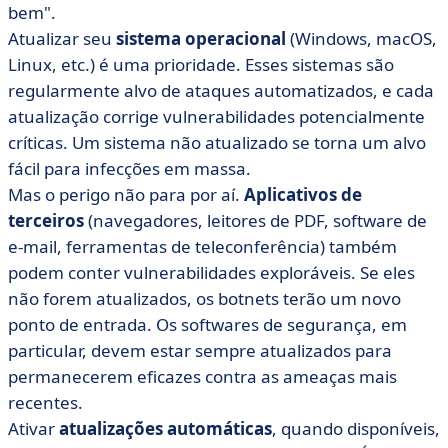
bem".
Atualizar seu
sistema operacional
(Windows, macOS,
Linux, etc.) é uma prioridade. Esses sistemas são
regularmente alvo de ataques automatizados, e cada
atualização corrige vulnerabilidades potencialmente
críticas. Um sistema não atualizado se torna um alvo
fácil para infecções em massa.
Mas o perigo não para por aí.
Aplicativos de
terceiros
(navegadores, leitores de PDF, software de
e-mail, ferramentas de teleconferência) também
podem conter vulnerabilidades exploráveis. Se eles
não forem atualizados, os botnets terão um novo
ponto de entrada. Os softwares de segurança, em
particular, devem estar sempre atualizados para
permanecerem eficazes contra as ameaças mais
recentes.
Ativar
atualizações automáticas
, quando disponíveis,