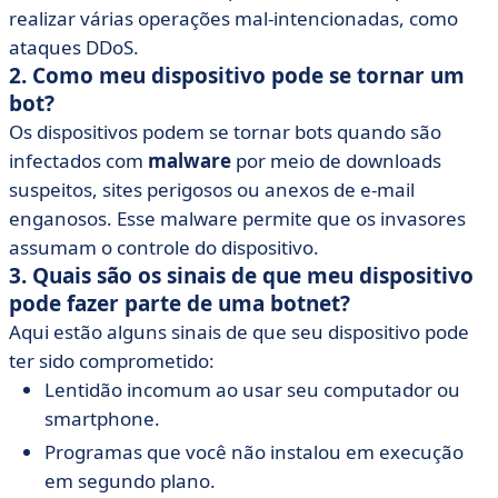
realizar várias operações mal-intencionadas, como
ataques DDoS.
2. Como meu dispositivo pode se tornar um
bot?
Os dispositivos podem se tornar bots quando são
infectados com
malware
por meio de downloads
suspeitos, sites perigosos ou anexos de e-mail
enganosos. Esse malware permite que os invasores
assumam o controle do dispositivo.
3. Quais são os sinais de que meu dispositivo
pode fazer parte de uma botnet?
Aqui estão alguns sinais de que seu dispositivo pode
ter sido comprometido:
Lentidão incomum ao usar seu computador ou
smartphone.
Programas que você não instalou em execução
em segundo plano.