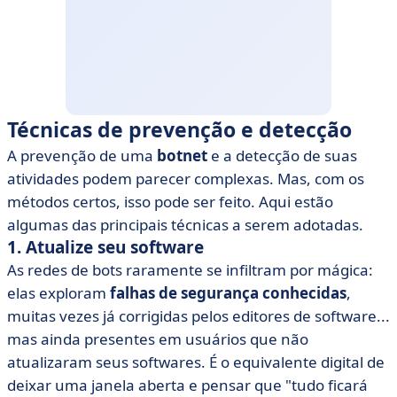
Técnicas de prevenção e detecção
A prevenção de uma
botnet
e a detecção de suas
atividades podem parecer complexas. Mas, com os
métodos certos, isso pode ser feito. Aqui estão
algumas das principais técnicas a serem adotadas.
1. Atualize seu software
As redes de bots raramente se infiltram por mágica:
elas exploram
falhas de segurança conhecidas
,
muitas vezes já corrigidas pelos editores de software...
mas ainda presentes em usuários que não
atualizaram seus softwares. É o equivalente digital de
deixar uma janela aberta e pensar que "tudo ficará