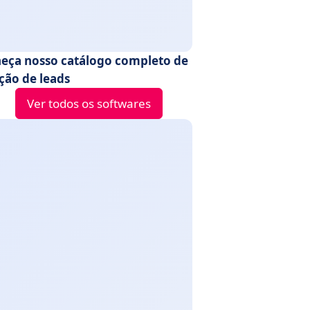
eça nosso catálogo completo de
ção de leads
Ver todos os softwares