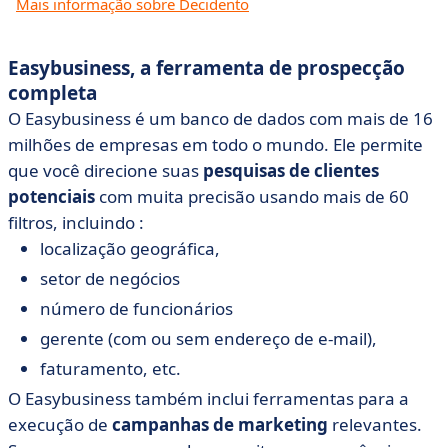
Mais informação sobre Decidento
Easybusiness, a ferramenta de prospecção
completa
O Easybusiness é um banco de dados com mais de 16
milhões de empresas em todo o mundo. Ele permite
que você direcione suas
pesquisas de clientes
potenciais
com muita precisão usando mais de 60
filtros, incluindo :
localização geográfica,
setor de negócios
número de funcionários
gerente (com ou sem endereço de e-mail),
faturamento, etc.
O Easybusiness também inclui ferramentas para a
execução de
campanhas de marketing
relevantes.