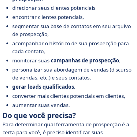
direcionar seus clientes potenciais
encontrar clientes potenciais,
segmentar sua base de contatos em seu arquivo
de prospecção,
acompanhar o histórico de sua prospecção para
cada contato,
monitorar suas
campanhas de prospecção
,
personalizar sua abordagem de vendas (discurso
de vendas, etc.) e seus contatos,
gerar leads qualificados
,
converter mais clientes potenciais em clientes,
aumentar suas vendas.
Do que você precisa?
Para determinar qual ferramenta de prospecção é a
certa para você, é preciso identificar suas