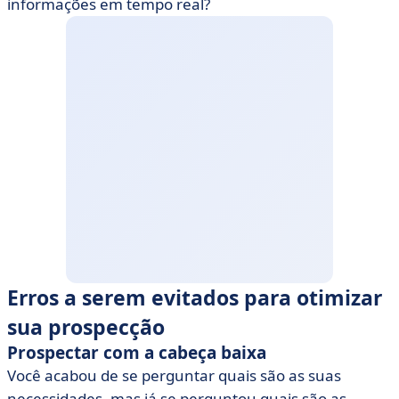
informações em tempo real?
Erros a serem evitados para otimizar
sua prospecção
Prospectar com a cabeça baixa
Você acabou de se perguntar quais são as suas
necessidades, mas já se perguntou quais são as