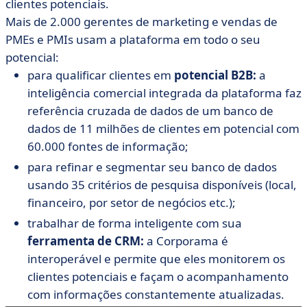
clientes potenciais.
Mais de 2.000 gerentes de marketing e vendas de
PMEs e PMIs usam a plataforma em todo o seu
potencial:
para qualificar clientes em
potencial B2B:
a
inteligência comercial integrada da plataforma faz
referência cruzada de dados de um banco de
dados de 11 milhões de clientes em potencial com
60.000 fontes de informação;
para refinar e segmentar seu banco de dados
usando 35 critérios de pesquisa disponíveis (local,
financeiro, por setor de negócios etc.);
trabalhar de forma inteligente com sua
ferramenta de CRM:
a Corporama é
interoperável e permite que eles monitorem os
clientes potenciais e façam o acompanhamento
com informações constantemente atualizadas.