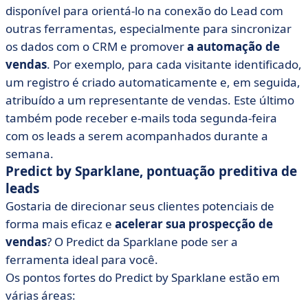
disponível para orientá-lo na conexão do Lead com
outras ferramentas, especialmente para sincronizar
os dados com o CRM e promover
a automação de
vendas
. Por exemplo, para cada visitante identificado,
um registro é criado automaticamente e, em seguida,
atribuído a um representante de vendas. Este último
também pode receber e-mails toda segunda-feira
com os leads a serem acompanhados durante a
semana.
Predict by Sparklane, pontuação preditiva de
leads
Gostaria de direcionar seus clientes potenciais de
forma mais eficaz e
acelerar sua prospecção de
vendas
? O Predict da Sparklane pode ser a
ferramenta ideal para você.
Os pontos fortes do Predict by Sparklane estão em
várias áreas: