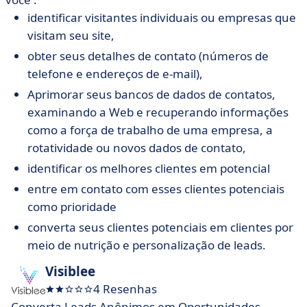
identificar visitantes individuais ou empresas que
visitam seu site,
obter seus detalhes de contato (números de
telefone e endereços de e-mail),
Aprimorar seus bancos de dados de contatos,
examinando a Web e recuperando informações
como a força de trabalho de uma empresa, a
rotatividade ou novos dados de contato,
identificar os melhores clientes em potencial
entre em contato com esses clientes potenciais
como prioridade
converta seus clientes potenciais em clientes por
meio de nutrição e personalização de leads.
Visiblee
4 Resenhas
Converta Leads Anônimos em Oportunidades