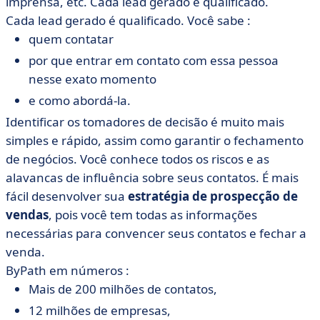
imprensa, etc. Cada lead gerado é qualificado.
Cada lead gerado é qualificado. Você sabe :
quem contatar
por que entrar em contato com essa pessoa
nesse exato momento
e como abordá-la.
Identificar os tomadores de decisão é muito mais
simples e rápido, assim como garantir o fechamento
de negócios. Você conhece todos os riscos e as
alavancas de influência sobre seus contatos. É mais
fácil desenvolver sua
estratégia de prospecção de
vendas
, pois você tem todas as informações
necessárias para convencer seus contatos e fechar a
venda.
ByPath em números :
Mais de 200 milhões de contatos,
12 milhões de empresas,