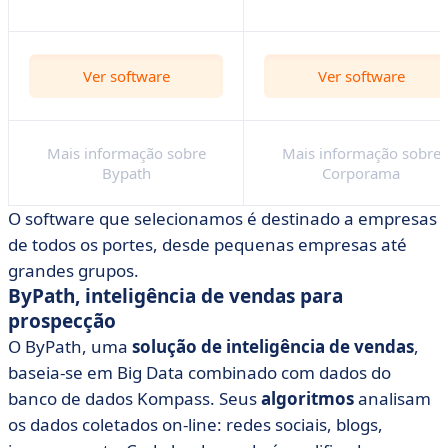
Ver software
Ver software
Mais informação sobre
Mais informação sobre
Bypath
Corporama
O software que selecionamos é destinado a empresas
de todos os portes, desde pequenas empresas até
grandes grupos.
ByPath, inteligência de vendas para
prospecção
O ByPath, uma
solução de inteligência de vendas
,
baseia-se em Big Data combinado com dados do
banco de dados Kompass. Seus
algoritmos
analisam
os dados coletados on-line: redes sociais, blogs,