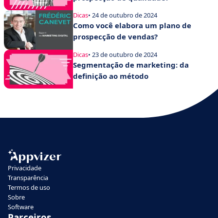
Dicas
• 24 de outubro de 2024
Como você elabora um plano de
prospecção de vendas?
Dicas
• 23 de outubro de 2024
Segmentação de marketing: da
definição ao método
Privacidade
Transparência
Termos de uso
Sobre
Software
Parceiros