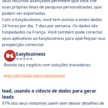
Seus recursos avançados permitem que você crie
suas próprias listas de pesquisa personalizadas, que
podem ser exportadas.
Com o Easybusiness, você tem acesso a esses dados
24 horas por dia, 7 dias por semana. Os dados são
hospedados na França. Você também pode conectar
seus aplicativos ao Easybusiness para aperfeiçoar sua
prospecção comercial.
Easybusiness
Booste seu negócio com soluções inovadoras
Mais informação sobre Easybusiness
lead, usando
a ciência de dados
para gerar
leads
97% dos seus visitantes saem sem deixar detalhes de