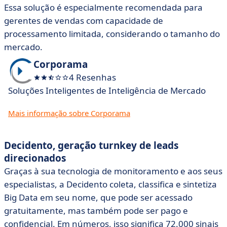
Essa solução é especialmente recomendada para
gerentes de vendas com capacidade de
processamento limitada, considerando o tamanho do
mercado.
Corporama
4 Resenhas
Soluções Inteligentes de Inteligência de Mercado
Mais informação sobre Corporama
Decidento, geração turnkey de leads
direcionados
Graças à sua tecnologia de monitoramento e aos seus
especialistas, a Decidento coleta, classifica e sintetiza
Big Data em seu nome, que pode ser acessado
gratuitamente, mas também pode ser pago e
confidencial. Em números, isso significa 72.000 sinais