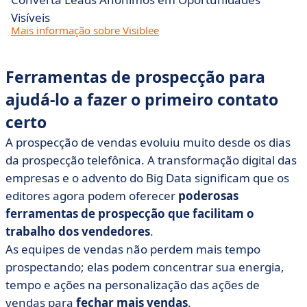
Visíveis
Mais informação sobre Visiblee
Ferramentas de prospecção para
ajudá-lo a fazer o primeiro contato
certo
A prospecção de vendas evoluiu muito desde os dias
da prospecção telefônica. A transformação digital das
empresas e o advento do Big Data significam que os
editores agora podem oferecer
poderosas
ferramentas de prospecção que facilitam o
trabalho dos vendedores
.
As equipes de vendas não perdem mais tempo
prospectando; elas podem concentrar sua energia,
tempo e ações na personalização das ações de
vendas para
fechar mais vendas
.