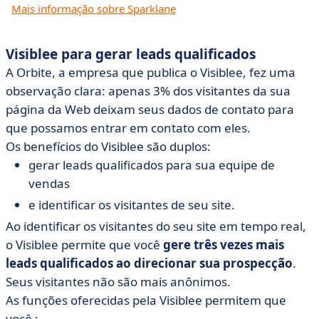
Mais informação sobre Sparklane
Visiblee para gerar leads qualificados
A Orbite, a empresa que publica o Visiblee, fez uma
observação clara: apenas 3% dos visitantes da sua
página da Web deixam seus dados de contato para
que possamos entrar em contato com eles.
Os benefícios do Visiblee são duplos:
gerar leads qualificados para sua equipe de
vendas
e identificar os visitantes de seu site.
Ao identificar os visitantes do seu site em tempo real,
o Visiblee permite que você
gere três vezes mais
leads qualificados ao direcionar sua prospecção
.
Seus visitantes não são mais anônimos.
As funções oferecidas pela Visiblee permitem que
você :