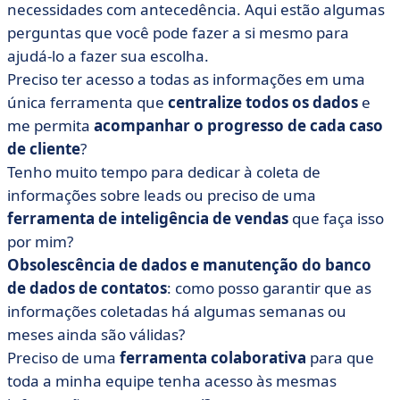
necessidades com antecedência. Aqui estão algumas
perguntas que você pode fazer a si mesmo para
ajudá-lo a fazer sua escolha.
Preciso ter acesso a todas as informações em uma
única ferramenta que
centralize todos os dados
e
me permita
acompanhar o progresso de cada caso
de cliente
?
Tenho muito tempo para dedicar à coleta de
informações sobre leads ou preciso de uma
ferramenta de inteligência de vendas
que faça isso
por mim?
Obsolescência de dados e manutenção do banco
de dados de contatos
: como posso garantir que as
informações coletadas há algumas semanas ou
meses ainda são válidas?
Preciso de uma
ferramenta colaborativa
para que
toda a minha equipe tenha acesso às mesmas