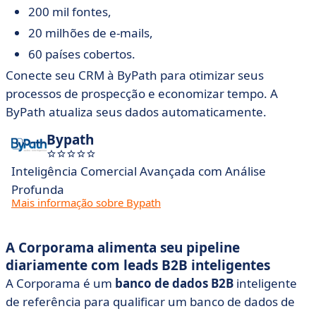
200 mil fontes,
20 milhões de e-mails,
60 países cobertos.
Conecte seu CRM à ByPath para otimizar seus
processos de prospecção e economizar tempo. A
ByPath atualiza seus dados automaticamente.
Bypath
Inteligência Comercial Avançada com Análise
Profunda
Mais informação sobre Bypath
A Corporama alimenta seu pipeline
diariamente com leads B2B inteligentes
A Corporama é um
banco de dados B2B
inteligente
de referência para qualificar um banco de dados de