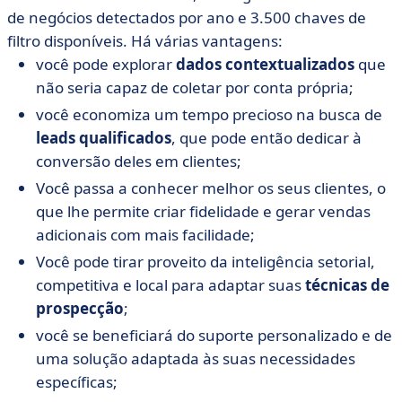
de negócios detectados por ano e 3.500 chaves de
filtro disponíveis. Há várias vantagens:
você pode explorar
dados contextualizados
que
não seria capaz de coletar por conta própria;
você economiza um tempo precioso na busca de
leads qualificados
, que pode então dedicar à
conversão deles em clientes;
Você passa a conhecer melhor os seus clientes, o
que lhe permite criar fidelidade e gerar vendas
adicionais com mais facilidade;
Você pode tirar proveito da inteligência setorial,
competitiva e local para adaptar suas
técnicas de
prospecção
;
você se beneficiará do suporte personalizado e de
uma solução adaptada às suas necessidades
específicas;