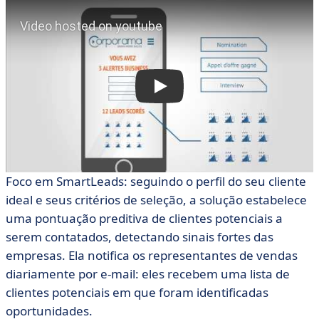
Foco em SmartLeads: seguindo o perfil do seu cliente
ideal e seus critérios de seleção, a solução estabelece
uma pontuação preditiva de clientes potenciais a
serem contatados, detectando sinais fortes das
empresas. Ela notifica os representantes de vendas
diariamente por e-mail: eles recebem uma lista de
clientes potenciais em que foram identificadas
oportunidades.