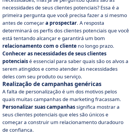
necessidades de seus clientes potenciais? Essa é a
primeira pergunta que você precisa fazer a si mesmo
antes de começar
a prospectar
. A resposta
determinará os perfis dos clientes potenciais que você
está tentando alcançar e garantirá um bom
relacionamento com o cliente
no longo prazo.
Conhecer as necessidades de seus clientes
potenciais
é essencial para saber quais são os alvos a
serem atingidos e como atender às necessidades
deles com seu produto ou serviço.
Realização de campanhas genéricas
A falta de personalização é um dos motivos pelos
quais muitas campanhas de marketing fracassam.
Personalizar suas campanhas
significa mostrar a
seus clientes potenciais que eles são únicos e
começar a construir um relacionamento duradouro
de confiança.