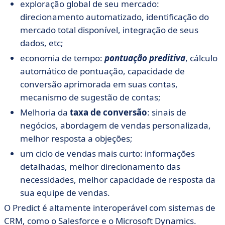
exploração global de seu mercado:
direcionamento automatizado, identificação do
mercado total disponível, integração de seus
dados, etc;
economia de tempo:
pontuação preditiva
, cálculo
automático de pontuação, capacidade de
conversão aprimorada em suas contas,
mecanismo de sugestão de contas;
Melhoria da
taxa de conversão
: sinais de
negócios, abordagem de vendas personalizada,
melhor resposta a objeções;
um ciclo de vendas mais curto: informações
detalhadas, melhor direcionamento das
necessidades, melhor capacidade de resposta da
sua equipe de vendas.
O Predict é altamente interoperável com sistemas de
CRM, como o Salesforce e o Microsoft Dynamics.