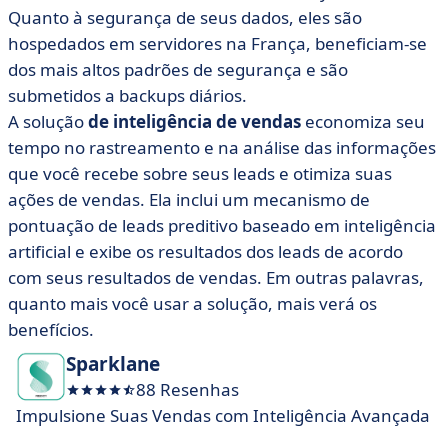
Quanto à segurança de seus dados, eles são
hospedados em servidores na França, beneficiam-se
dos mais altos padrões de segurança e são
submetidos a backups diários.
A solução
de inteligência de vendas
economiza seu
tempo no rastreamento e na análise das informações
que você recebe sobre seus leads e otimiza suas
ações de vendas. Ela inclui um mecanismo de
pontuação de leads preditivo baseado em inteligência
artificial e exibe os resultados dos leads de acordo
com seus resultados de vendas. Em outras palavras,
quanto mais você usar a solução, mais verá os
benefícios.
Sparklane
88 Resenhas
Impulsione Suas Vendas com Inteligência Avançada