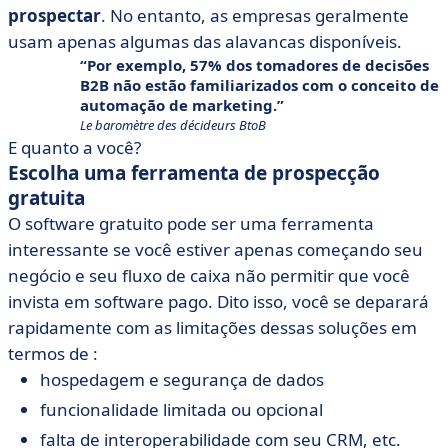
prospectar
. No entanto, as empresas geralmente
usam apenas algumas das alavancas disponíveis.
Por exemplo, 57% dos tomadores de decisões
B2B não estão familiarizados com o conceito de
automação de marketing.
Le baromètre des décideurs BtoB
E quanto a você?
Escolha uma ferramenta de prospecção
gratuita
O software gratuito pode ser uma ferramenta
interessante se você estiver apenas começando seu
negócio e seu fluxo de caixa não permitir que você
invista em software pago. Dito isso, você se deparará
rapidamente com as limitações dessas soluções em
termos de :
hospedagem e segurança de dados
funcionalidade limitada ou opcional
falta de interoperabilidade com seu CRM, etc.