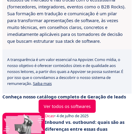
(fornecedores, integradores, eventos como o B2B Rocks).
Sua formação em tradução e comunicação é um pilar
para transformar apresentações de software, às vezes
muito técnicas, em conselhos claros, concretos e
imediatamente aplicáveis para os tomadores de decisão
que buscam estruturar sua stack de software.
A transparência é um valor essencial na Appvizer. Como mídia, o
nosso objetivo é oferecer conteúdos úteis e de qualidade aos
nossos leitores, a partir dos quais a Appvizer se possa sustentar. É
por isso que o convidamos a descobrir o nosso sistema de
remuneração.
Saiba mais
Conheça nosso catálogo completo de Geração de leads
Ver todos os softwares
Dicas
• 4 de julho de 2025
Inbound vs. outbound: quais são as
diferenças entre essas duas