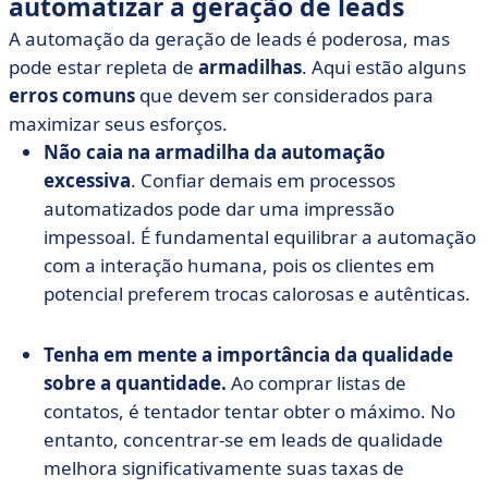
automatizar a geração de leads
A automação da geração de leads é poderosa, mas
pode estar repleta de
armadilhas
. Aqui estão alguns
erros comuns
que devem ser considerados para
maximizar seus esforços.
Não caia na armadilha da automação
excessiva
. Confiar demais em processos
automatizados pode dar uma impressão
impessoal. É fundamental equilibrar a automação
com a interação humana, pois os clientes em
potencial preferem trocas calorosas e autênticas.
Tenha em mente a importância da qualidade
sobre a quantidade.
Ao comprar listas de
contatos, é tentador tentar obter o máximo. No
entanto, concentrar-se em leads de qualidade
melhora significativamente suas taxas de