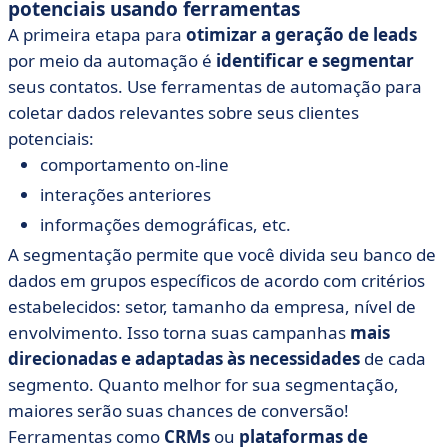
potenciais usando ferramentas
A primeira etapa para
otimizar a geração de leads
por meio da automação é
identificar e segmentar
seus contatos. Use ferramentas de automação para
coletar dados relevantes sobre seus clientes
potenciais:
comportamento on-line
interações anteriores
informações demográficas, etc.
A segmentação permite que você divida seu banco de
dados em grupos específicos de acordo com critérios
estabelecidos: setor, tamanho da empresa, nível de
envolvimento. Isso torna suas campanhas
mais
direcionadas e adaptadas às necessidades
de cada
segmento. Quanto melhor for sua segmentação,
maiores serão suas chances de conversão!
Ferramentas como
CRMs
ou
plataformas de