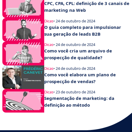
CPC, CPA, CPL: definição de 3 canais de
marketing na Web
Dicas
• 24 de outubro de 2024
O guia completo para impulsionar
sua geração de leads B2B
Dicas
• 24 de outubro de 2024
Como você cria um arquivo de
prospecção de qualidade?
Dicas
• 24 de outubro de 2024
Como você elabora um plano de
prospecção de vendas?
Dicas
• 23 de outubro de 2024
Segmentação de marketing: da
definição ao método