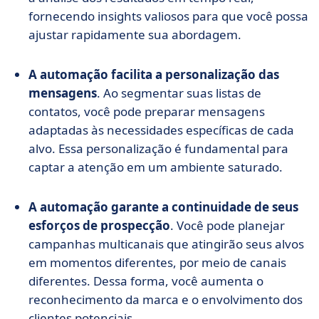
fornecendo insights valiosos para que você possa
ajustar rapidamente sua abordagem.
A automação facilita a personalização das
mensagens
. Ao segmentar suas listas de
contatos, você pode preparar mensagens
adaptadas às necessidades específicas de cada
alvo. Essa personalização é fundamental para
captar a atenção em um ambiente saturado.
A automação garante a continuidade de seus
esforços de prospecção
. Você pode planejar
campanhas multicanais que atingirão seus alvos
em momentos diferentes, por meio de canais
diferentes. Dessa forma, você aumenta o
reconhecimento da marca e o envolvimento dos
clientes potenciais.