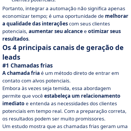
Portanto, integrar a automação não significa apenas
economizar tempo; é uma oportunidade de
melhorar
a qualidade das interações
com seus clientes
potenciais,
aumentar seu alcance
e
otimizar seus
resultados
.
Os 4 principais canais de geração de
leads
#1 Chamadas frias
A chamada fria
é um método direto de entrar em
contato com alvos potenciais.
Embora às vezes seja temida, essa abordagem
permite que você
estabeleça um relacionamento
imediato
e entenda as necessidades dos clientes
potenciais em tempo real. Com a preparação correta,
os resultados podem ser muito promissores.
Um estudo mostra que as chamadas frias geram uma