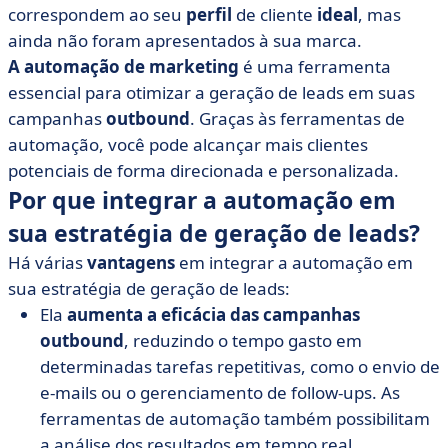
correspondem ao seu
perfil
de cliente
ideal
, mas
ainda não foram apresentados à sua marca.
A automação de marketing
é uma ferramenta
essencial para otimizar a geração de leads em suas
campanhas
outbound
. Graças às ferramentas de
automação, você pode alcançar mais clientes
potenciais de forma direcionada e personalizada.
Por que integrar a automação em
sua estratégia de geração de leads?
Há várias
vantagens
em integrar a automação em
sua estratégia de geração de leads:
Ela
aumenta a eficácia das campanhas
outbound
, reduzindo o tempo gasto em
determinadas tarefas repetitivas, como o envio de
e-mails ou o gerenciamento de follow-ups. As
ferramentas de automação também possibilitam
a análise dos resultados em tempo real,