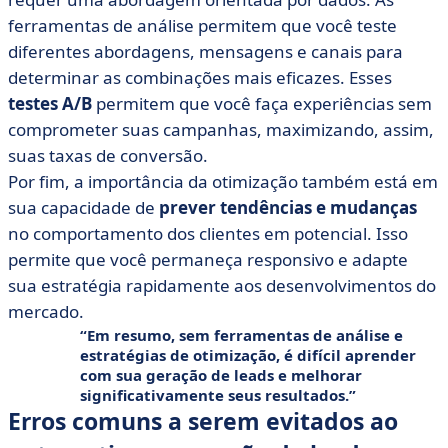
ferramentas de análise permitem que você teste
diferentes abordagens, mensagens e canais para
determinar as combinações mais eficazes. Esses
testes A/B
permitem que você faça experiências sem
comprometer suas campanhas, maximizando, assim,
suas taxas de conversão.
Por fim, a importância da otimização também está em
sua capacidade de
prever tendências e mudanças
no comportamento dos clientes em potencial. Isso
permite que você permaneça responsivo e adapte
sua estratégia rapidamente aos desenvolvimentos do
mercado.
Em resumo, sem ferramentas de análise e
estratégias de otimização, é difícil aprender
com sua geração de leads e melhorar
significativamente seus resultados.
Erros comuns a serem evitados ao