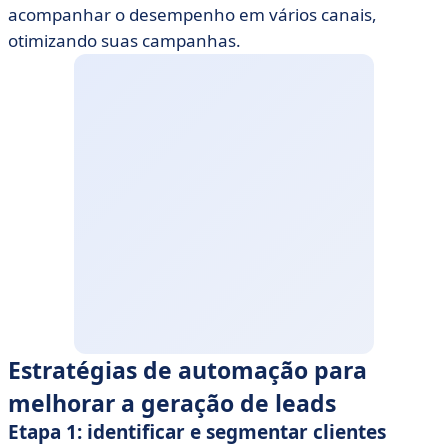
acompanhar o desempenho em vários canais,
otimizando suas campanhas.
Estratégias de automação para
melhorar a geração de leads
Etapa 1: identificar e segmentar clientes