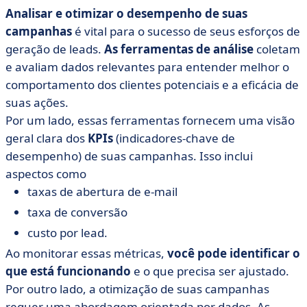
Analisar e otimizar o desempenho de suas
campanhas
é vital para o sucesso de seus esforços de
geração de leads.
As ferramentas de análise
coletam
e avaliam dados relevantes para entender melhor o
comportamento dos clientes potenciais e a eficácia de
suas ações.
Por um lado, essas ferramentas fornecem uma visão
geral clara dos
KPIs
(indicadores-chave de
desempenho) de suas campanhas. Isso inclui
aspectos como
taxas de abertura de e-mail
taxa de conversão
custo por lead.
Ao monitorar essas métricas,
você pode identificar o
que está funcionando
e o que precisa ser ajustado.
Por outro lado, a otimização de suas campanhas
requer uma abordagem orientada por dados. As