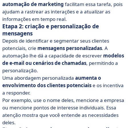
automação de marketing
facilitam essa tarefa, pois
ajudam a rastrear as interações e a atualizar as
informações em tempo real.
Etapa 2: criação e personalização de
mensagens
Depois de identificar e segmentar seus clientes
potenciais, crie
mensagens personalizadas
. A
automação lhe dá a capacidade de escrever
modelos
de e-mail ou cenários
de chamadas
, permitindo a
personalização.
Uma abordagem personalizada
aumenta o
envolvimento dos clientes potenciais
e os incentiva
a responder.
Por exemplo, use o nome deles, mencione a empresa
ou mencione pontos de interesse individuais. Essa
atenção mostra que você entende as necessidades
deles.