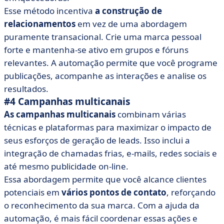
Esse método incentiva
a construção de
relacionamentos
em vez de uma abordagem
puramente transacional. Crie uma marca pessoal
forte e mantenha-se ativo em grupos e fóruns
relevantes. A automação permite que você programe
publicações, acompanhe as interações e analise os
resultados.
#4 Campanhas multicanais
As campanhas multicanais
combinam várias
técnicas e plataformas para maximizar o impacto de
seus esforços de geração de leads. Isso inclui a
integração de chamadas frias, e-mails, redes sociais e
até mesmo publicidade on-line.
Essa abordagem permite que você alcance clientes
potenciais em
vários pontos de contato
, reforçando
o reconhecimento da sua marca. Com a ajuda da
automação, é mais fácil coordenar essas ações e