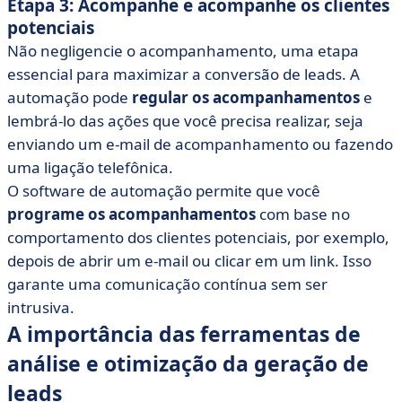
Etapa 3: Acompanhe e acompanhe os clientes
potenciais
Não negligencie o acompanhamento, uma etapa
essencial para maximizar a conversão de leads. A
automação pode
regular os acompanhamentos
e
lembrá-lo das ações que você precisa realizar, seja
enviando um e-mail de acompanhamento ou fazendo
uma ligação telefônica.
O software de automação permite que você
programe os acompanhamentos
com base no
comportamento dos clientes potenciais, por exemplo,
depois de abrir um e-mail ou clicar em um link. Isso
garante uma comunicação contínua sem ser
intrusiva.
A importância das ferramentas de
análise e otimização da geração de
leads