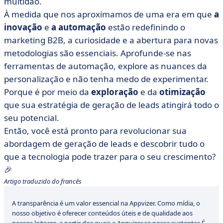
multidão.
À medida que nos aproximamos de uma era em que
a
inovação
e
a automação
estão redefinindo o
marketing B2B, a curiosidade e a abertura para novas
metodologias são essenciais. Aprofunde-se nas
ferramentas de automação, explore as nuances da
personalização e não tenha medo de experimentar.
Porque é por meio da
exploração
e da
otimização
que sua estratégia de geração de leads atingirá todo o
seu potencial.
Então, você está pronto para revolucionar sua
abordagem de geração de leads e descobrir tudo o
que a tecnologia pode trazer para o seu crescimento?
🎉
Artigo traduzido do francês
A transparência é um valor essencial na Appvizer. Como mídia, o
nosso objetivo é oferecer conteúdos úteis e de qualidade aos