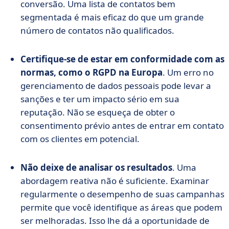
conversão. Uma lista de contatos bem
segmentada é mais eficaz do que um grande
número de contatos não qualificados.
Certifique-se de estar em conformidade com as
normas, como o RGPD na Europa
. Um erro no
gerenciamento de dados pessoais pode levar a
sanções e ter um impacto sério em sua
reputação. Não se esqueça de obter o
consentimento prévio antes de entrar em contato
com os clientes em potencial.
Não deixe de analisar os resultados
. Uma
abordagem reativa não é suficiente. Examinar
regularmente o desempenho de suas campanhas
permite que você identifique as áreas que podem
ser melhoradas. Isso lhe dá a oportunidade de