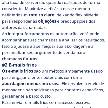
alta taxa de conversão quando realizadas de forma
consciente. Maximize a eficácia desse método
definindo um
roteiro claro
, deixando flexibilidade
para responder às
objeções
e preocupações dos
autores das chamadas.
Ao integrar ferramentas de automação, você pode
acompanhar suas chamadas e analisar os resultados.
Isso o ajudará a aperfeiçoar sua abordagem e a
personalizar seu argumento de venda para
chamadas futuras.
#2 E-mails frios
Os e-mails frios
são um método amplamente usado
para engajar clientes potenciais com uma
abordagem menos intrusiva
. Ele envolve o envio de
mensagens não solicitadas para contatos específicos,
geralmente a baixo custo.
Para enviar e-mails frios com sucesso, escreva