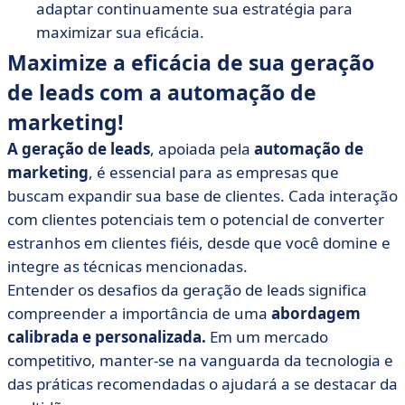
adaptar continuamente sua estratégia para
maximizar sua eficácia.
Maximize a eficácia de sua geração
de leads com a automação de
marketing!
A geração de leads
, apoiada pela
automação de
marketing
, é essencial para as empresas que
buscam expandir sua base de clientes. Cada interação
com clientes potenciais tem o potencial de converter
estranhos em clientes fiéis, desde que você domine e
integre as técnicas mencionadas.
Entender os desafios da geração de leads significa
compreender a importância de uma
abordagem
calibrada e personalizada.
Em um mercado
competitivo, manter-se na vanguarda da tecnologia e
das práticas recomendadas o ajudará a se destacar da