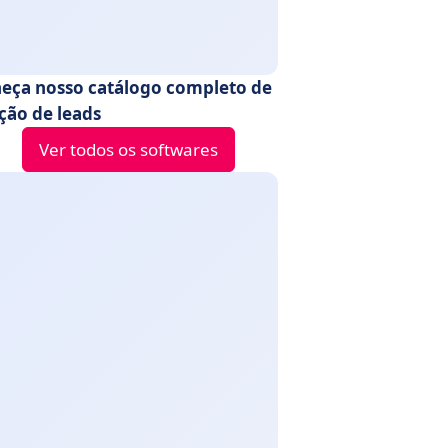
eça nosso catálogo completo de
ção de leads
Ver todos os softwares