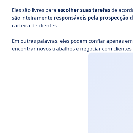
Eles são livres para
escolher suas tarefas
de acordo
são inteiramente
responsáveis pela prospecção 
carteira de clientes.
Em outras palavras, eles podem confiar apenas em 
encontrar novos trabalhos e negociar com clientes