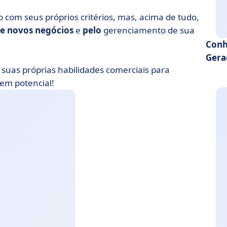
 com seus próprios critérios, mas, acima de tudo,
de novos negócios
e
pelo
gerenciamento de sua
Conh
Gera
suas próprias habilidades comerciais para
 em potencial!