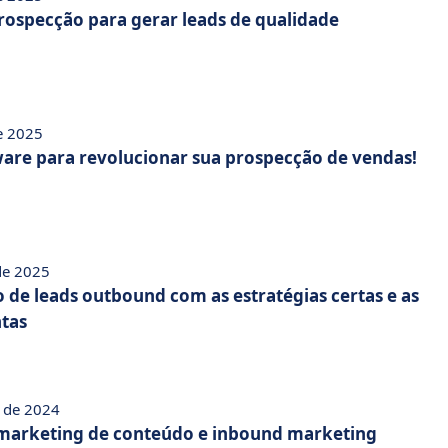
rospecção para gerar leads de qualidade
de 2025
ware para revolucionar sua prospecção de vendas!
 de 2025
 de leads outbound com as estratégias certas e as
tas
 de 2024
 marketing de conteúdo e inbound marketing