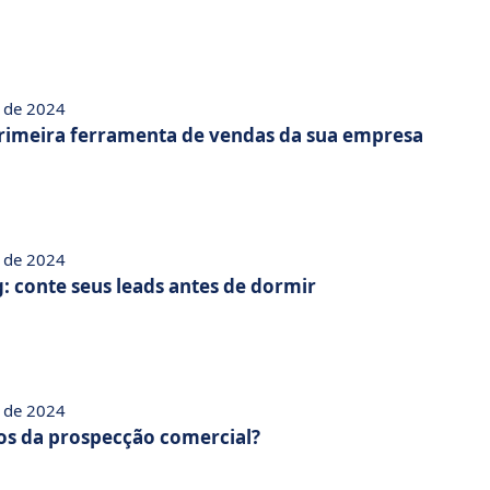
 de 2024
 primeira ferramenta de vendas da sua empresa
 de 2024
 conte seus leads antes de dormir
 de 2024
ios da prospecção comercial?