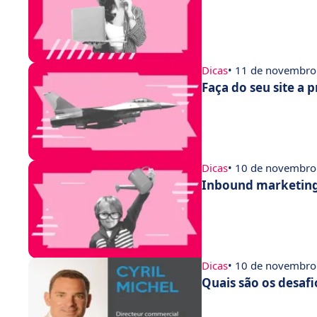
Dicas
• 11 de novembro
Faça do seu site a
Dicas
• 10 de novembro
Inbound marketing:
Dicas
• 10 de novembro
Quais são os desaf