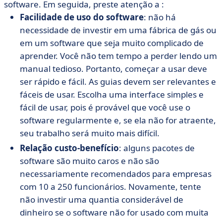
software. Em seguida, preste atenção a :
Facilidade de uso do software
: não há
necessidade de investir em uma fábrica de gás ou
em um software que seja muito complicado de
aprender. Você não tem tempo a perder lendo um
manual tedioso. Portanto, começar a usar deve
ser rápido e fácil. As guias devem ser relevantes e
fáceis de usar. Escolha uma interface simples e
fácil de usar, pois é provável que você use o
software regularmente e, se ela não for atraente,
seu trabalho será muito mais difícil.
Relação custo-benefício
: alguns pacotes de
software são muito caros e não são
necessariamente recomendados para empresas
com 10 a 250 funcionários. Novamente, tente
não investir uma quantia considerável de
dinheiro se o software não for usado com muita