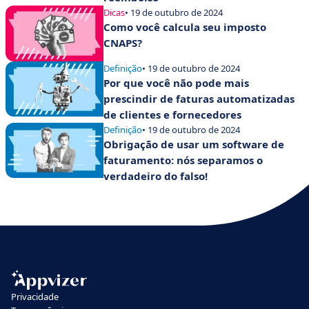
Dicas
• 19 de outubro de 2024
Como você calcula seu imposto
CNAPS?
Definição
• 19 de outubro de 2024
Por que você não pode mais
prescindir de faturas automatizadas
de clientes e fornecedores
Definição
• 19 de outubro de 2024
Obrigação de usar um software de
faturamento: nós separamos o
verdadeiro do falso!
Privacidade