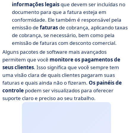
informações legais
que devem ser incluídas no
documento para que a fatura esteja em
conformidade. Ele também é responsável pela
emissão de
faturas
de cobrança, aplicando taxas
de cobrança, se necessário, bem como pela
emissão de faturas com desconto comercial.
Alguns pacotes de software mais avançados
permitem que você
monitore os pagamentos de
seus clientes
. Isso significa que você sempre tem
uma visão clara de quais clientes pagaram suas
faturas e quais ainda não o fizeram.
Os painéis de
controle
podem ser visualizados para oferecer
suporte claro e preciso ao seu trabalho.