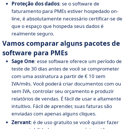
Proteção dos dados
: se o software de
faturamento para PMEs estiver hospedado on-
line, é absolutamente necessário certificar-se de
que o espaço que hospeda seus dados é
realmente seguro.
Vamos comparar alguns pacotes de
software para PMEs
Sage One
: esse software oferece um período de
teste de 30 dias antes de você se comprometer
com uma assinatura a partir de € 10 sem
IVA/mês. Você poderá criar documentos com ou
sem IVA, controlar seu orçamento e produzir
relatórios de vendas. É fácil de usar e altamente
intuitivo. Fácil de aprender, suas faturas são
enviadas com apenas alguns cliques.
Zervant
: é de uso gratuito se você quiser fazer