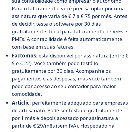
sua contabilidade como empresário autônomo.
Para o faturamento, você precisa optar por uma
assinatura que varia de € 7 a € 75 por mês. Antes
de decidir, teste o software por 30 dias
gratuitamente. Ideal para faturamento de VSEs e
PMEs. A contabilidade é feita automaticamente
com base em suas faturas.
Factomos
: está disponível por assinatura (entre €
5 e € 22). Você também pode testá-lo
gratuitamente por 30 dias. Acompanhe os
pagamentos e as despesas, mas você também
pode dar acesso ao seu contador para maior
comodidade.
Articlic
: perfeitamente adequado para empresas
de artesanato. Pode ser testado gratuitamente
por 1 mês e depois acessado por assinatura a
partir de € 29/mês (sem IVA). Hospedado na