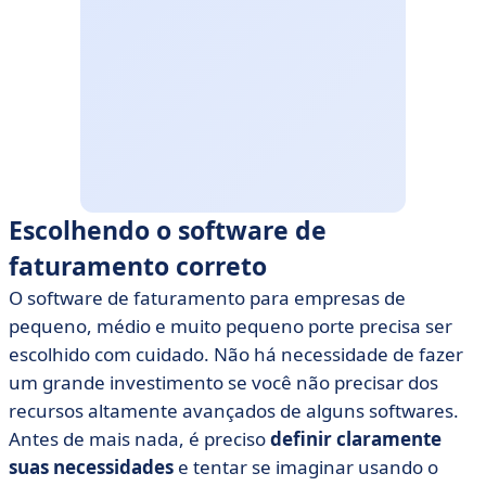
Escolhendo o software de
faturamento correto
O software de faturamento para empresas de
pequeno, médio e muito pequeno porte precisa ser
escolhido com cuidado. Não há necessidade de fazer
um grande investimento se você não precisar dos
recursos altamente avançados de alguns softwares.
Antes de mais nada, é preciso
definir claramente
suas necessidades
e tentar se imaginar usando o