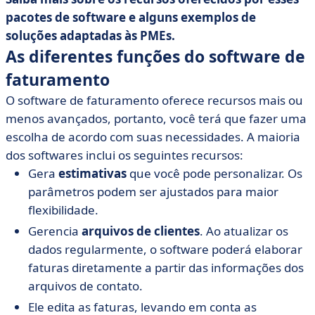
pacotes de software e alguns exemplos de
soluções adaptadas às PMEs.
As diferentes funções do software de
faturamento
O software de faturamento oferece recursos mais ou
menos avançados, portanto, você terá que fazer uma
escolha de acordo com suas necessidades. A maioria
dos softwares inclui os seguintes recursos:
Gera
estimativas
que você pode personalizar. Os
parâmetros podem ser ajustados para maior
flexibilidade.
Gerencia
arquivos de clientes
. Ao atualizar os
dados regularmente, o software poderá elaborar
faturas diretamente a partir das informações dos
arquivos de contato.
Ele edita as faturas, levando em conta as