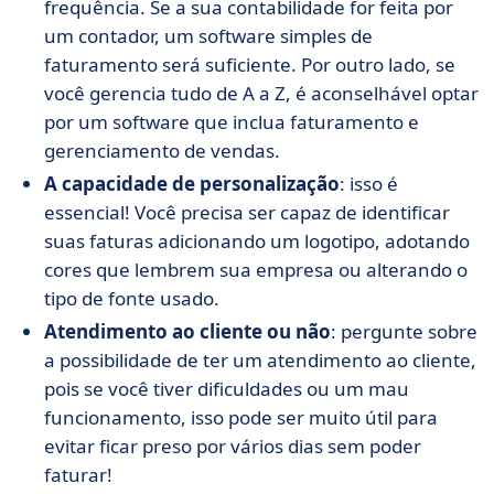
frequência. Se a sua contabilidade for feita por
um contador, um software simples de
faturamento será suficiente. Por outro lado, se
você gerencia tudo de A a Z, é aconselhável optar
por um software que inclua faturamento e
gerenciamento de vendas.
A capacidade de personalização
: isso é
essencial! Você precisa ser capaz de identificar
suas faturas adicionando um logotipo, adotando
cores que lembrem sua empresa ou alterando o
tipo de fonte usado.
Atendimento ao cliente ou não
: pergunte sobre
a possibilidade de ter um atendimento ao cliente,
pois se você tiver dificuldades ou um mau
funcionamento, isso pode ser muito útil para
evitar ficar preso por vários dias sem poder
faturar!