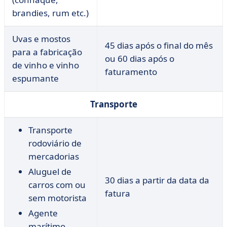
brandies, rum etc.)
Uvas e mostos
45 dias após o final do mês
para a fabricação
ou 60 dias após o
de vinho e vinho
faturamento
espumante
Transporte
Transporte
rodoviário de
mercadorias
Aluguel de
30 dias a partir da data da
carros com ou
fatura
sem motorista
Agente
marítimo