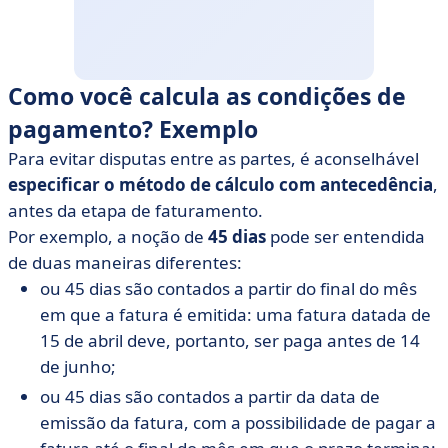
Como você calcula as condições de
pagamento? Exemplo
Para evitar disputas entre as partes, é aconselhável
especificar o método de cálculo com antecedência
,
antes da etapa de faturamento.
Por exemplo, a noção de
45 dias
pode ser entendida
de duas maneiras diferentes:
ou 45 dias são contados a partir do final do mês
em que a fatura é emitida: uma fatura datada de
15 de abril deve, portanto, ser paga antes de 14
de junho;
ou 45 dias são contados a partir da data de
emissão da fatura, com a possibilidade de pagar a