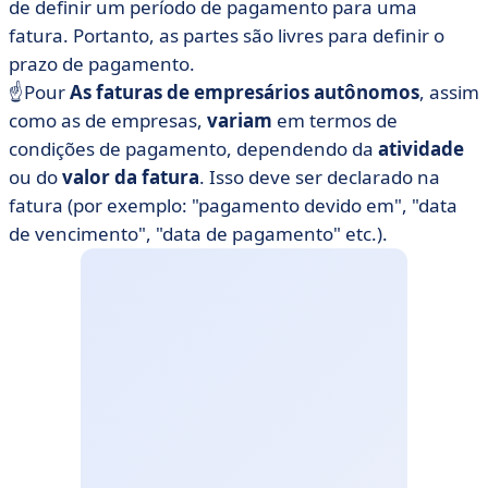
de definir um período de pagamento para uma
fatura. Portanto, as partes são livres para definir o
prazo de pagamento.
☝️Pour
As faturas de empresários autônomos
, assim
como as de empresas,
variam
em termos de
condições de pagamento, dependendo da
atividade
ou do
valor da fatura
. Isso deve ser declarado na
fatura (por exemplo: "pagamento devido em", "data
de vencimento", "data de pagamento" etc.).