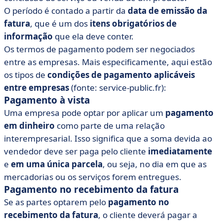
O período é contado a partir da
data de emissão da
fatura
, que é um dos
itens obrigatórios de
informação
que ela deve conter.
Os termos de pagamento podem ser negociados
entre as empresas. Mais especificamente, aqui estão
os tipos de
condições de pagamento aplicáveis
entre empresas
(fonte: service-public.fr):
Pagamento à vista
Uma empresa pode optar por aplicar um
pagamento
em dinheiro
como parte de uma relação
interempresarial. Isso significa que a soma devida ao
vendedor deve ser paga pelo cliente
imediatamente
e
em uma única parcela
, ou seja, no dia em que as
mercadorias ou os serviços forem entregues.
Pagamento no recebimento da fatura
Se as partes optarem pelo
pagamento no
recebimento da fatura
, o cliente deverá pagar a