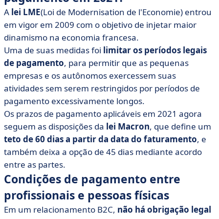
A
lei LME
(Loi de Modernisation de l'Economie) entrou
em vigor em 2009 com o objetivo de injetar maior
dinamismo na economia francesa.
Uma de suas medidas foi
limitar os períodos legais
de pagamento
, para permitir que as pequenas
empresas e os autônomos exercessem suas
atividades sem serem restringidos por períodos de
pagamento excessivamente longos.
Os prazos de pagamento aplicáveis em 2021 agora
seguem as disposições da
lei Macron
, que define um
teto de 60 dias a partir da data do faturamento
, e
também deixa a opção de 45 dias mediante acordo
entre as partes.
Condições de pagamento entre
profissionais e pessoas físicas
Em um relacionamento B2C,
não há obrigação legal