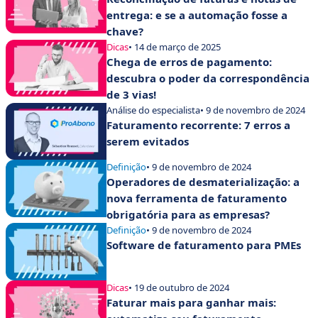
entrega: e se a automação fosse a
chave?
Dicas
• 14 de março de 2025
Chega de erros de pagamento:
descubra o poder da correspondência
de 3 vias!
Análise do especialista
• 9 de novembro de 2024
Faturamento recorrente: 7 erros a
serem evitados
Definição
• 9 de novembro de 2024
Operadores de desmaterialização: a
nova ferramenta de faturamento
obrigatória para as empresas?
Definição
• 9 de novembro de 2024
Software de faturamento para PMEs
Dicas
• 19 de outubro de 2024
Faturar mais para ganhar mais: