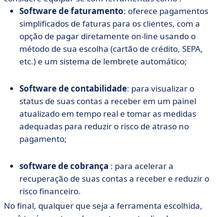
Software de faturamento
: oferece pagamentos
simplificados de faturas para os clientes, com a
opção de pagar diretamente on-line usando o
método de sua escolha (cartão de crédito, SEPA,
etc.) e um sistema de lembrete automático;
Software de contabilidade
: para visualizar o
status de suas contas a receber em um painel
atualizado em tempo real e tomar as medidas
adequadas para reduzir o risco de atraso no
pagamento;
software de cobrança
: para acelerar a
recuperação de suas contas a receber e reduzir o
risco financeiro.
No final, qualquer que seja a ferramenta escolhida,