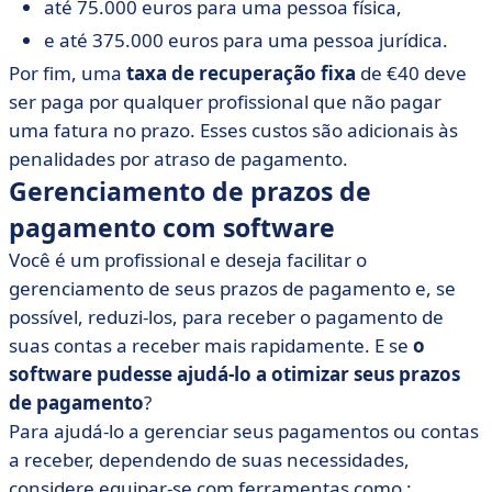
até 75.000 euros para uma pessoa física,
e até 375.000 euros para uma pessoa jurídica.
Por fim, uma
taxa de recuperação fixa
de €40 deve
ser paga por qualquer profissional que não pagar
uma fatura no prazo. Esses custos são adicionais às
penalidades por atraso de pagamento.
Gerenciamento de prazos de
pagamento com software
Você é um profissional e deseja facilitar o
gerenciamento de seus prazos de pagamento e, se
possível, reduzi-los, para receber o pagamento de
suas contas a receber mais rapidamente. E se
o
software pudesse ajudá-lo a otimizar seus prazos
de pagamento
?
Para ajudá-lo a gerenciar seus pagamentos ou contas
a receber, dependendo de suas necessidades,
considere equipar-se com ferramentas como :