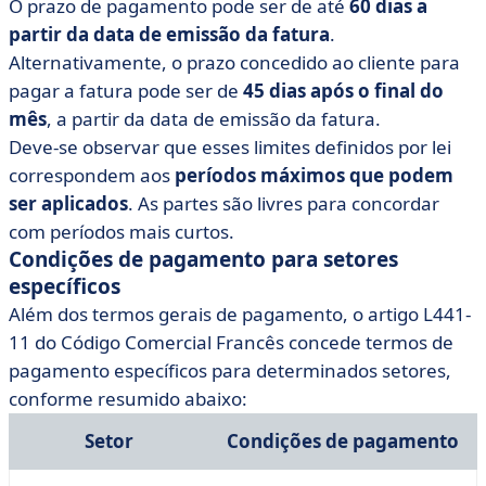
O prazo de pagamento pode ser de até
60 dias a
partir da data de emissão da fatura
.
Alternativamente, o prazo concedido ao cliente para
pagar a fatura pode ser de
45 dias após o final do
mês
, a partir da data de emissão da fatura.
Deve-se observar que esses limites definidos por lei
correspondem aos
períodos máximos que podem
ser aplicados
. As partes são livres para concordar
com períodos mais curtos.
Condições de pagamento para setores
específicos
Além dos termos gerais de pagamento, o artigo L441-
11 do Código Comercial Francês concede termos de
pagamento específicos para determinados setores,
conforme resumido abaixo:
Setor
Condições de pagamento