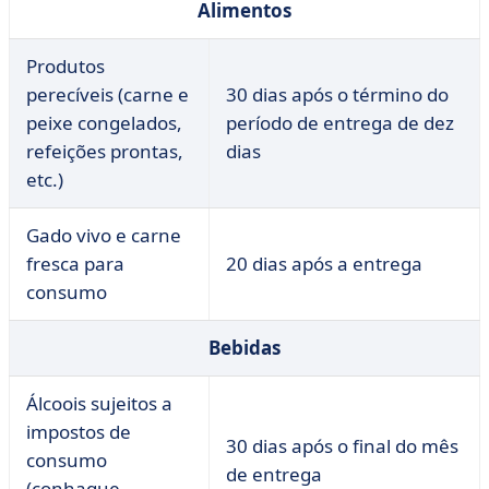
Alimentos
Produtos
perecíveis (carne e
30 dias após o término do
peixe congelados,
período de entrega de dez
refeições prontas,
dias
etc.)
Gado vivo e carne
fresca para
20 dias após a entrega
consumo
Bebidas
Álcoois sujeitos a
impostos de
30 dias após o final do mês
consumo
de entrega
(conhaque,