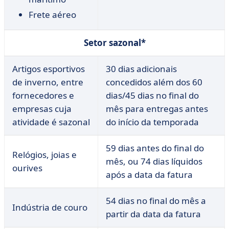
Frete aéreo
Setor sazonal*
Artigos esportivos
30 dias adicionais
de inverno, entre
concedidos além dos 60
fornecedores e
dias/45 dias no final do
empresas cuja
mês para entregas antes
atividade é sazonal
do início da temporada
59 dias antes do final do
Relógios, joias e
mês, ou 74 dias líquidos
ourives
após a data da fatura
54 dias no final do mês a
Indústria de couro
partir da data da fatura