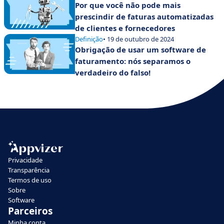
Por que você não pode mais
prescindir de faturas automatizadas
de clientes e fornecedores
Definição
• 19 de outubro de 2024
Obrigação de usar um software de
faturamento: nós separamos o
verdadeiro do falso!
Privacidade
Transparência
Termos de uso
Sobre
Software
Parceiros
Minha conta