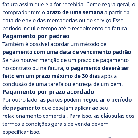
fatura assim que ela for recebida. Como regra geral, o
comprador tem o
prazo de uma semana
a partir da
data de envio das mercadorias ou do serviço.Esse
período inclui o tempo até o recebimento da fatura.
Pagamento por padrão
Também é possível acordar um método de
pagamento com uma data de vencimento padrão
.
Se não houver menção de um prazo de pagamento
no contrato ou na fatura,
o pagamento deverá ser
feito em um prazo máximo de 30 dias
após a
conclusão de uma tarefa ou entrega de um bem.
Pagamento por prazo acordado
Por outro lado, as partes podem
negociar o período
de pagamento
que desejam aplicar ao seu
relacionamento comercial. Para isso,
as cláusulas
dos
termos e condições gerais de venda devem
especificar isso.