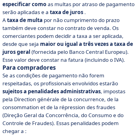
especificar como
as multas por atraso de pagamento
serão aplicadas e a
taxa de juros
.
A
taxa de multa
por não cumprimento do prazo
também deve constar no contrato de venda. Os
comerciantes podem decidir a taxa a ser aplicada,
desde que seja
maior ou igual a três vezes a taxa de
juros geral
(fornecida pelo Banco Central Europeu).
Esse valor deve constar na fatura (incluindo o IVA).
Para compradores
Se as condições de pagamento não forem
respeitadas, os profissionais envolvidos estarão
sujeitos a penalidades administrativas
, impostas
pela Direction générale de la concurrence, de la
consommation et de la répression des fraudes
(Direção Geral da Concorrência, do Consumo e do
Controle de Fraudes). Essas penalidades podem
chegar a :