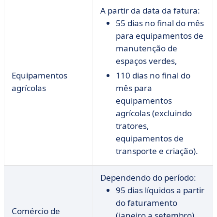
A partir da data da fatura:
55 dias no final do mês
para equipamentos de
manutenção de
espaços verdes,
Equipamentos
110 dias no final do
agrícolas
mês para
equipamentos
agrícolas (excluindo
tratores,
equipamentos de
transporte e criação).
Dependendo do período:
95 dias líquidos a partir
do faturamento
Comércio de
(janeiro a setembro)