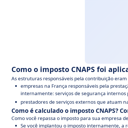
Como o imposto CNAPS foi aplic
As estruturas responsáveis pela contribuição eram 
empresas na França responsáveis pela prestaç
internamente: serviços de segurança internos pa
prestadores de serviços externos que atuam n
Como é calculado o imposto CNAPS? Co
Como você repassa o imposto para sua empresa de
Se você implantou o imposto internamente, a 