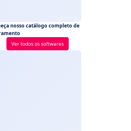
eça nosso catálogo completo de
ramento
Ver todos os softwares