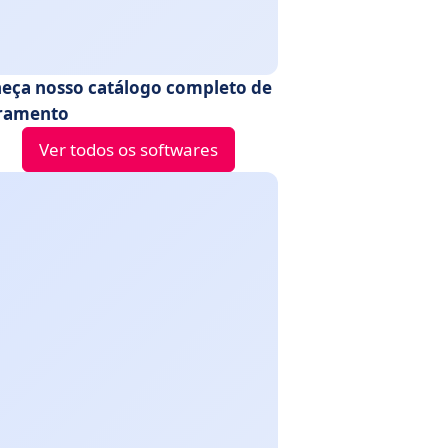
eça nosso catálogo completo de
ramento
Ver todos os softwares