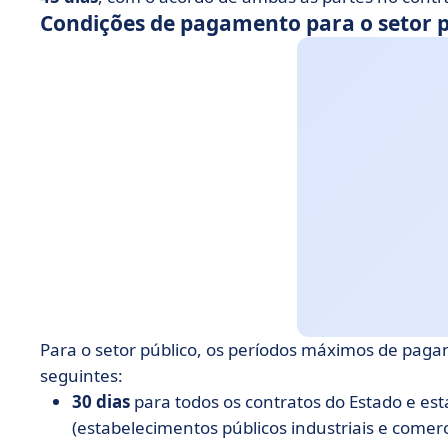
Condições de pagamento para o setor p
Para o setor público, os períodos máximos de paga
seguintes:
30 dias
para todos os contratos do Estado e est
(estabelecimentos públicos industriais e comerci