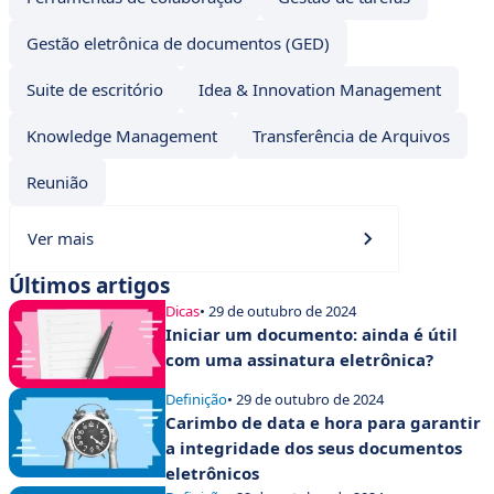
Gestão eletrônica de documentos (GED)
Suite de escritório
Idea & Innovation Management
Knowledge Management
Transferência de Arquivos
Reunião
Ver mais
Últimos artigos
Dicas
• 29 de outubro de 2024
Iniciar um documento: ainda é útil
com uma assinatura eletrônica?
Definição
• 29 de outubro de 2024
Carimbo de data e hora para garantir
a integridade dos seus documentos
eletrônicos