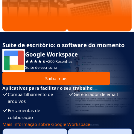
Suite de escritório: o software do momento
Google Workspace
+200 Resenhas
Suite de escritório
Saiba mais
Aplicativos para facilitar o seu trabalho
Compartilhamento de
Gerenciador de email
arquivos
Ferramentas de
colaboração
Mais informação sobre Google Workspace