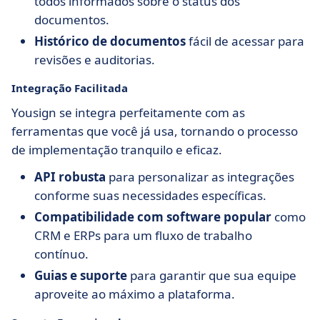
todos informados sobre o status dos
documentos.
Histórico de documentos
fácil de acessar para
revisões e auditorias.
Integração Facilitada
Yousign se integra perfeitamente com as
ferramentas que você já usa, tornando o processo
de implementação tranquilo e eficaz.
API robusta
para personalizar as integrações
conforme suas necessidades específicas.
Compatibilidade com software popular
como
CRM e ERPs para um fluxo de trabalho
contínuo.
Guias e suporte
para garantir que sua equipe
aproveite ao máximo a plataforma.