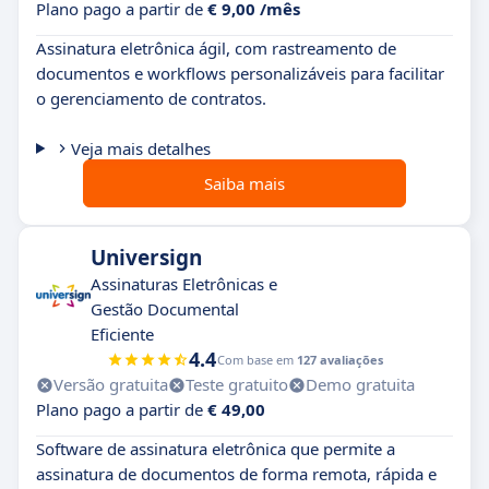
Plano pago a partir de
€ 9,00 /mês
Assinatura eletrônica ágil, com rastreamento de
documentos e workflows personalizáveis para facilitar
o gerenciamento de contratos.
Veja mais detalhes
Saiba mais
Universign
Assinaturas Eletrônicas e
Gestão Documental
Eficiente
4.4
Com base em
127 avaliações
Versão gratuita
Teste gratuito
Demo gratuita
Plano pago a partir de
€ 49,00
Software de assinatura eletrônica que permite a
assinatura de documentos de forma remota, rápida e