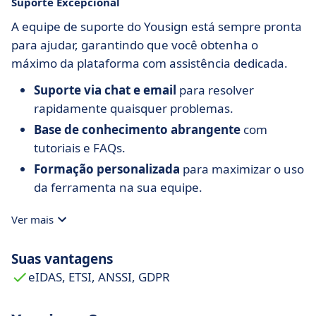
Suporte Excepcional
A equipe de suporte do Yousign está sempre pronta
para ajudar, garantindo que você obtenha o
máximo da plataforma com assistência dedicada.
Suporte via chat e email
para resolver
rapidamente quaisquer problemas.
Base de conhecimento abrangente
com
tutoriais e FAQs.
Formação personalizada
para maximizar o uso
da ferramenta na sua equipe.
Ver mais
Suas vantagens
eIDAS, ETSI, ANSSI, GDPR