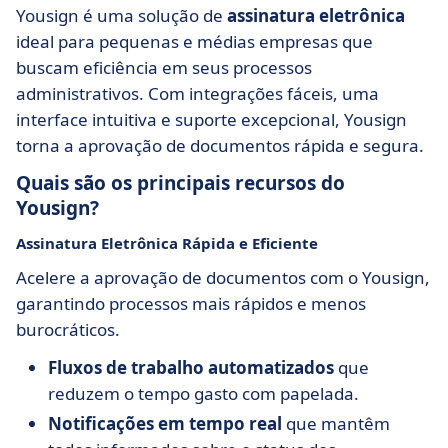
Yousign é uma solução de
assinatura eletrônica
ideal para pequenas e médias empresas que
buscam eficiência em seus processos
administrativos. Com integrações fáceis, uma
interface intuitiva e suporte excepcional, Yousign
torna a aprovação de documentos rápida e segura.
Quais são os principais recursos do
Yousign?
Assinatura Eletrônica Rápida e Eficiente
Acelere a aprovação de documentos com o Yousign,
garantindo processos mais rápidos e menos
burocráticos.
Fluxos de trabalho automatizados
que
reduzem o tempo gasto com papelada.
Notificações em tempo real
que mantêm