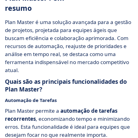
resumo
Plan Master é uma solução avançada para a gestão
de projetos, projetada para equipes ágeis que
buscam eficiência e colaboração aprimorada. Com
recursos de automação, reajuste de prioridades e
análise em tempo real, se destaca como uma
ferramenta indispensável no mercado competitivo
atual.
Quais são as principais funcionalidades do
Plan Master?
Automação de Tarefas
Plan Master permite a
automação de tarefas
recorrentes
, economizando tempo e minimizando
erros. Esta funcionalidade é ideal para equipes que
desejam focar no que realmente importa.