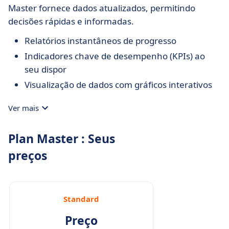
Master fornece dados atualizados, permitindo
decisões rápidas e informadas.
Relatórios instantâneos de progresso
Indicadores chave de desempenho (KPIs) ao
seu dispor
Visualização de dados com gráficos interativos
Ver mais
Plan Master : Seus
preços
Standard
Preço