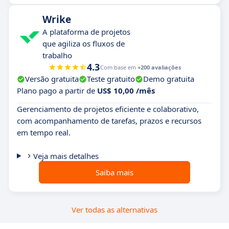
Wrike
A plataforma de projetos
que agiliza os fluxos de
trabalho
4.3
Com base em
+200 avaliações
Versão gratuita
Teste gratuito
Demo gratuita
Plano pago a partir de
US$ 10,00 /mês
Gerenciamento de projetos eficiente e colaborativo,
com acompanhamento de tarefas, prazos e recursos
em tempo real.
Veja mais detalhes
Saiba mais
Ver todas as alternativas