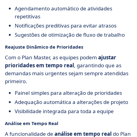
Agendamento automático de atividades
repetitivas
Notificações preditivas para evitar atrasos
Sugestões de otimização de fluxo de trabalho
Reajuste Dinâmico de Prioridades
Com o Plan Master, as equipes podem
ajustar
prioridades em tempo real
, garantindo que as
demandas mais urgentes sejam sempre atendidas
primeiro.
Painel simples para alteração de prioridades
Adequação automática a alterações de projeto
Visibilidade integrada para toda a equipe
Análise em Tempo Real
A funcionalidade de
análise em tempo real
do Plan