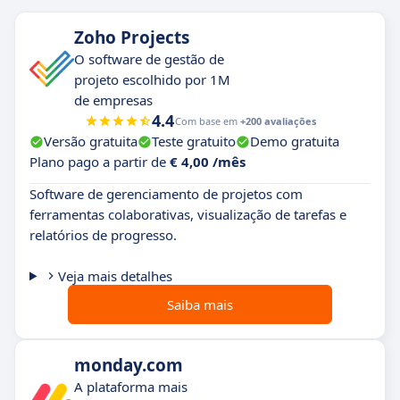
Zoho Projects
O software de gestão de
projeto escolhido por 1M
de empresas
4.4
Com base em
+200 avaliações
Versão gratuita
Teste gratuito
Demo gratuita
Plano pago a partir de
€ 4,00 /mês
Software de gerenciamento de projetos com
ferramentas colaborativas, visualização de tarefas e
relatórios de progresso.
Veja mais detalhes
Saiba mais
monday.com
A plataforma mais