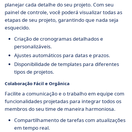
planejar cada detalhe do seu projeto. Com seu
painel de controle, você poderá visualizar todas as
etapas de seu projeto, garantindo que nada seja
esquecido.
Criação de cronogramas detalhados e
personalizáveis.
Ajustes automáticos para datas e prazos.
Disponibilidade de templates para diferentes
tipos de projetos.
Colaboração Fácil e Orgânica
Facilite a comunicação e o trabalho em equipe com
funcionalidades projetadas para integrar todos os
membros do seu time de maneira harmoniosa.
Compartilhamento de tarefas com atualizações
em tempo real.