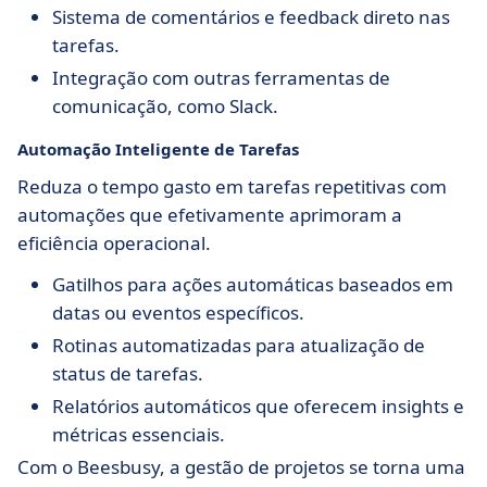
Sistema de comentários e feedback direto nas
tarefas.
Integração com outras ferramentas de
comunicação, como Slack.
Automação Inteligente de Tarefas
Reduza o tempo gasto em tarefas repetitivas com
automações que efetivamente aprimoram a
eficiência operacional.
Gatilhos para ações automáticas baseados em
datas ou eventos específicos.
Rotinas automatizadas para atualização de
status de tarefas.
Relatórios automáticos que oferecem insights e
métricas essenciais.
Com o Beesbusy, a gestão de projetos se torna uma