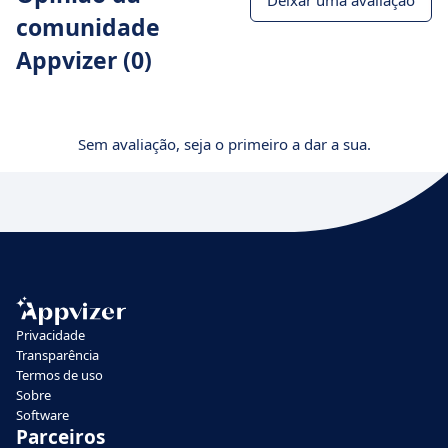
Deixar uma avaliação
comunidade
Appvizer (0)
Sem avaliação, seja o primeiro a dar a sua.
Privacidade
Transparência
Termos de uso
Sobre
Software
Parceiros