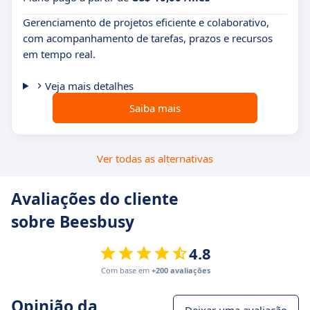
Gerenciamento de projetos eficiente e colaborativo,
com acompanhamento de tarefas, prazos e recursos
em tempo real.
Veja mais detalhes
Saiba mais
Ver todas as alternativas
Avaliações do cliente
sobre Beesbusy
4.8
Com base em
+200 avaliações
Opinião da