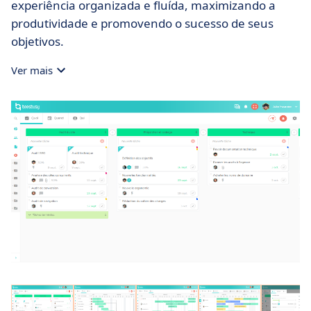
experiência organizada e fluída, maximizando a
produtividade e promovendo o sucesso de seus
objetivos.
Ver mais