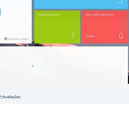
Avaliações