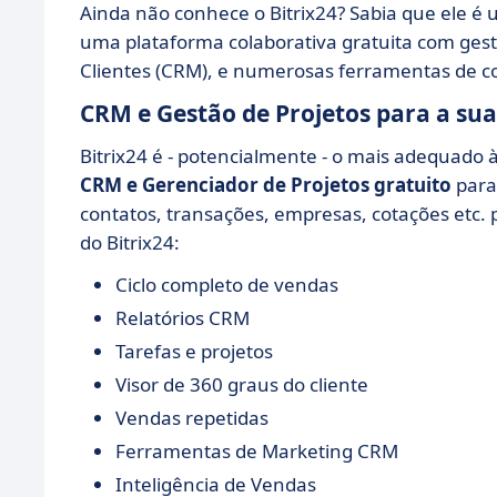
Ainda não conhece o Bitrix24? Sabia que ele é 
uma plataforma colaborativa gratuita com gest
Clientes (CRM), e numerosas ferramentas de c
CRM e Gestão de Projetos para a su
Bitrix24 é - potencialmente - o mais adequado à
CRM e Gerenciador de Projetos gratuito
para 
contatos, transações, empresas, cotações etc.
do Bitrix24:
Ciclo completo de vendas
Relatórios CRM
Tarefas e projetos
Visor de 360 graus do cliente
Vendas repetidas
Ferramentas de Marketing CRM
Inteligência de Vendas