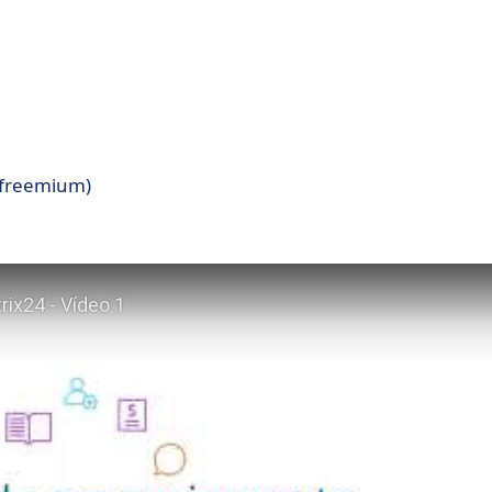
(freemium)