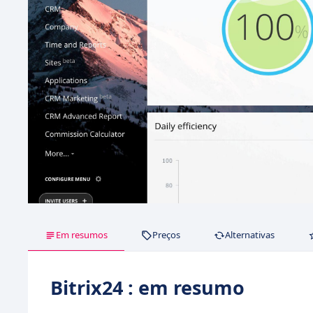
Em resumos
Preços
Alternativas
Bitrix24 : em resumo