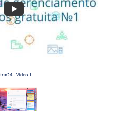
itrix24 - Vídeo 1