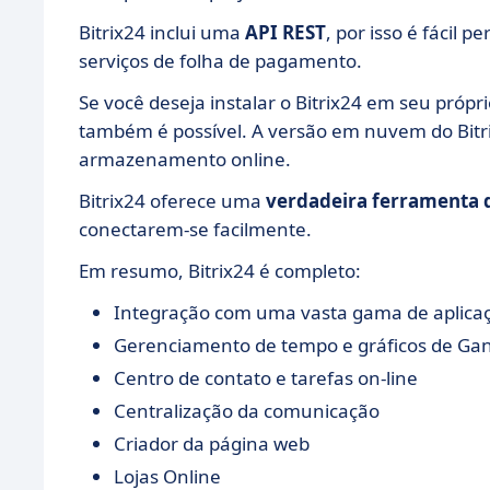
Bitrix24 inclui uma
API REST
, por isso é fácil 
serviços de folha de pagamento.
Se você deseja instalar o Bitrix24 em seu própri
também é possível. A versão em nuvem do Bitr
armazenamento online.
Bitrix24 oferece uma
verdadeira ferramenta 
conectarem-se facilmente.
Em resumo, Bitrix24 é completo:
Integração com uma vasta gama de aplica
Gerenciamento de tempo e gráficos de Gan
Centro de contato e tarefas on-line
Centralização da comunicação
Criador da página web
Lojas Online