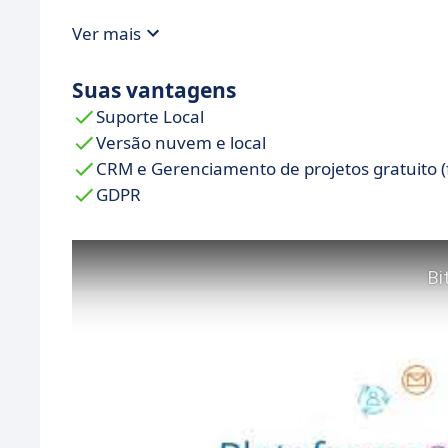
Ver mais
Suas vantagens
Suporte Local
Versão nuvem e local
CRM e Gerenciamento de projetos gratuito 
GDPR