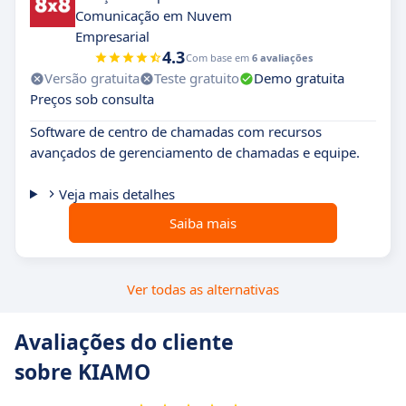
Comunicação em Nuvem
Empresarial
4.3
Com base em
6 avaliações
Versão gratuita
Teste gratuito
Demo gratuita
Preços sob consulta
Software de centro de chamadas com recursos
avançados de gerenciamento de chamadas e equipe.
Veja mais detalhes
Saiba mais
Ver todas as alternativas
Avaliações do cliente
sobre KIAMO