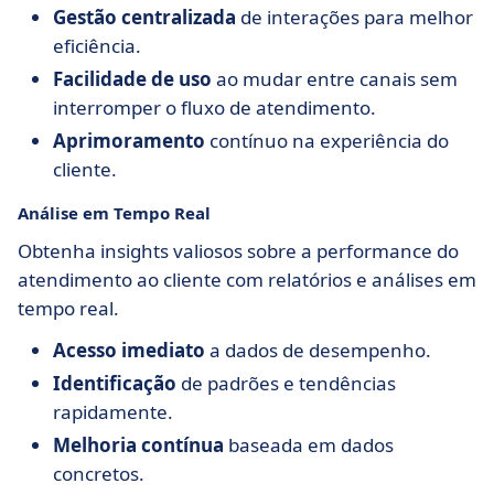
Gestão centralizada
de interações para melhor
eficiência.
Facilidade de uso
ao mudar entre canais sem
interromper o fluxo de atendimento.
Aprimoramento
contínuo na experiência do
cliente.
Análise em Tempo Real
Obtenha insights valiosos sobre a performance do
atendimento ao cliente com relatórios e análises em
tempo real.
Acesso imediato
a dados de desempenho.
Identificação
de padrões e tendências
rapidamente.
Melhoria contínua
baseada em dados
concretos.