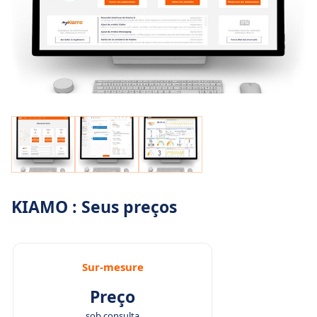
KIAMO : Seus preços
Sur-mesure
Preço
sob consulta