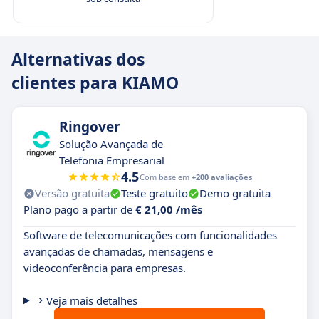
Alternativas dos
clientes para KIAMO
Ringover
Solução Avançada de
Telefonia Empresarial
4.5
Com base em
+200 avaliações
Versão gratuita
Teste gratuito
Demo gratuita
Plano pago a partir de
€ 21,00 /mês
Software de telecomunicações com funcionalidades
avançadas de chamadas, mensagens e
videoconferência para empresas.
Veja mais detalhes