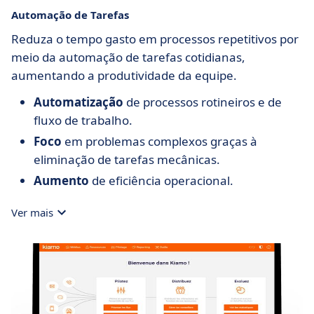
Automação de Tarefas
Reduza o tempo gasto em processos repetitivos por
meio da automação de tarefas cotidianas,
aumentando a produtividade da equipe.
Automatização
de processos rotineiros e de
fluxo de trabalho.
Foco
em problemas complexos graças à
eliminação de tarefas mecânicas.
Aumento
de eficiência operacional.
Ver mais