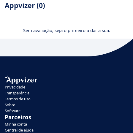
Appvizer (0)
Sem avaliação, seja o primeiro a dar a sua.
Privacidade
Transparência
Termos de uso
Sobre
Software
Parceiros
Minha conta
Central de ajuda