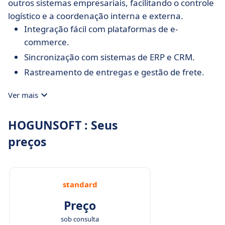
outros sistemas empresariais, facilitando o controle
logístico e a coordenação interna e externa.
Integração fácil com plataformas de e-
commerce.
Sincronização com sistemas de ERP e CRM.
Rastreamento de entregas e gestão de frete.
Ver mais
HOGUNSOFT : Seus
preços
standard
Preço
sob consulta