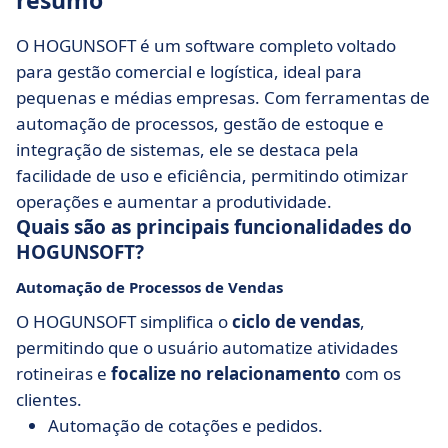
resumo
O HOGUNSOFT é um software completo voltado
para gestão comercial e logística, ideal para
pequenas e médias empresas. Com ferramentas de
automação de processos, gestão de estoque e
integração de sistemas, ele se destaca pela
facilidade de uso e eficiência, permitindo otimizar
operações e aumentar a produtividade.
Quais são as principais funcionalidades do
HOGUNSOFT?
Automação de Processos de Vendas
O HOGUNSOFT simplifica o
ciclo de vendas
,
permitindo que o usuário automatize atividades
rotineiras e
focalize no relacionamento
com os
clientes.
Automação de cotações e pedidos.