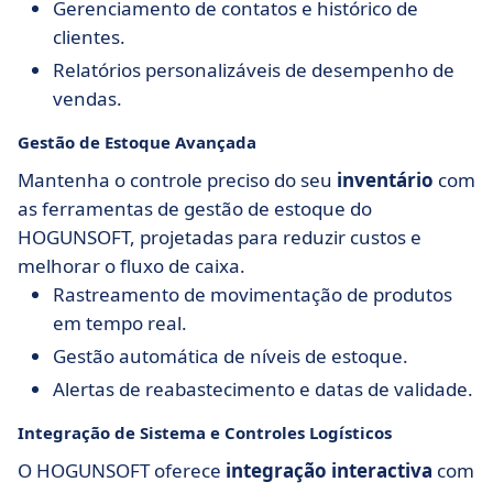
Gerenciamento de contatos e histórico de
clientes.
Relatórios personalizáveis de desempenho de
vendas.
Gestão de Estoque Avançada
Mantenha o controle preciso do seu
inventário
com
as ferramentas de gestão de estoque do
HOGUNSOFT, projetadas para reduzir custos e
melhorar o fluxo de caixa.
Rastreamento de movimentação de produtos
em tempo real.
Gestão automática de níveis de estoque.
Alertas de reabastecimento e datas de validade.
Integração de Sistema e Controles Logísticos
O HOGUNSOFT oferece
integração interactiva
com