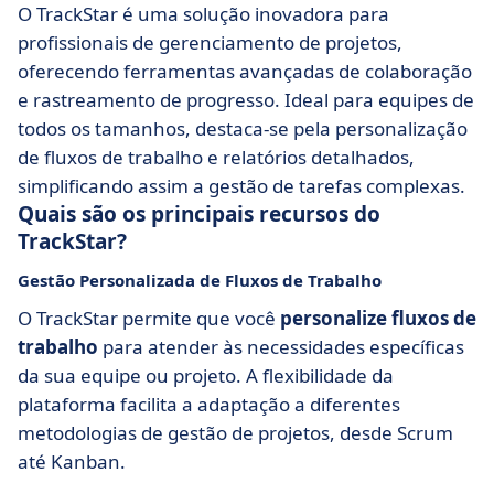
O TrackStar é uma solução inovadora para
profissionais de gerenciamento de projetos,
oferecendo ferramentas avançadas de colaboração
e rastreamento de progresso. Ideal para equipes de
todos os tamanhos, destaca-se pela personalização
de fluxos de trabalho e relatórios detalhados,
simplificando assim a gestão de tarefas complexas.
Quais são os principais recursos do
TrackStar?
Gestão Personalizada de Fluxos de Trabalho
O TrackStar permite que você
personalize fluxos de
trabalho
para atender às necessidades específicas
da sua equipe ou projeto. A flexibilidade da
plataforma facilita a adaptação a diferentes
metodologias de gestão de projetos, desde Scrum
até Kanban.