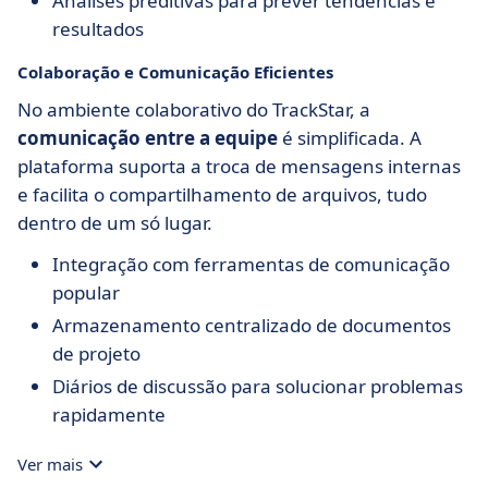
Análises preditivas para prever tendências e
resultados
Colaboração e Comunicação Eficientes
No ambiente colaborativo do TrackStar, a
comunicação entre a equipe
é simplificada. A
plataforma suporta a troca de mensagens internas
e facilita o compartilhamento de arquivos, tudo
dentro de um só lugar.
Integração com ferramentas de comunicação
popular
Armazenamento centralizado de documentos
de projeto
Diários de discussão para solucionar problemas
rapidamente
Ver mais