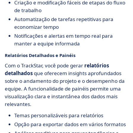
Criação e modificação fáceis de etapas do fluxo
de trabalho
Automatização de tarefas repetitivas para
economizar tempo
Notificações e alertas em tempo real para
manter a equipe informada
Relatórios Detalhados e Painéis
Com o TrackStar, você pode gerar
relatórios
detalhados
que oferecem insights aprofundados
sobre o andamento do projeto e o desempenho da
equipe. A funcionalidade de painéis permite uma
visualização clara e instantânea dos dados mais
relevantes.
Temas personalizáveis para relatórios
Opção para exportar dados em vários formatos