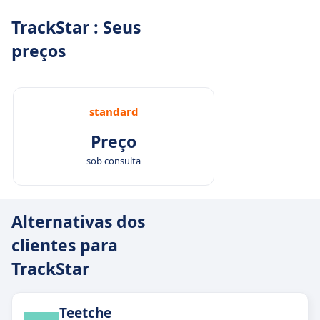
TrackStar : Seus
preços
standard
Preço
sob consulta
Alternativas dos
clientes para
TrackStar
Teetche