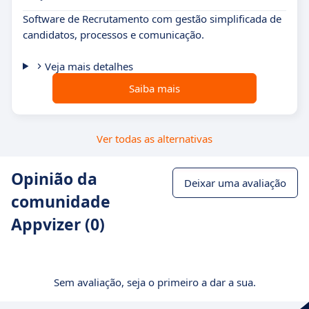
Software de Recrutamento com gestão simplificada de
candidatos, processos e comunicação.
Veja mais detalhes
Saiba mais
Ver todas as alternativas
Opinião da
Deixar uma avaliação
comunidade
Appvizer (0)
Sem avaliação, seja o primeiro a dar a sua.