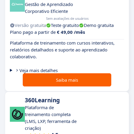
Gestão de Aprendizado
Corporativo Eficiente
Sem avaliações de usuários
Versão gratuita
Teste gratuito
Demo gratuita
Plano pago a partir de
€ 49,00 /mês
Plataforma de treinamento com cursos interativos,
relatórios detalhados e suporte ao aprendizado
colaborativo.
Veja mais detalhes
Saiba mais
360Learning
Plataforma de
treinamento completa
(LMS, LXP, ferramenta de
criação)