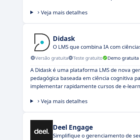
Veja mais detalhes
Didask
O LMS que combina IA com ciências
Versão gratuita
Teste gratuito
Demo gratuita
A Didask é uma plataforma LMS de nova ger
pedagógica baseada em ciência cognitiva par
implementar rapidamente cursos de e-learni
Veja mais detalhes
Deel Engage
Simplifique o gerenciamento de seu