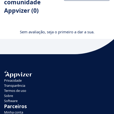
comunidade
Appvizer (0)
Sem avaliação, seja o primeiro a dar a sua.
Privacidade
Transparência
Termos de uso
Sobre
Software
Parceiros
Minha conta