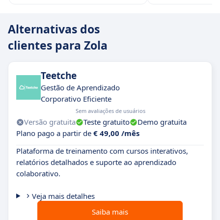
Alternativas dos
clientes para Zola
Teetche
Gestão de Aprendizado
Corporativo Eficiente
Sem avaliações de usuários
Versão gratuita
Teste gratuito
Demo gratuita
Plano pago a partir de
€ 49,00 /mês
Plataforma de treinamento com cursos interativos,
relatórios detalhados e suporte ao aprendizado
colaborativo.
Veja mais detalhes
Saiba mais