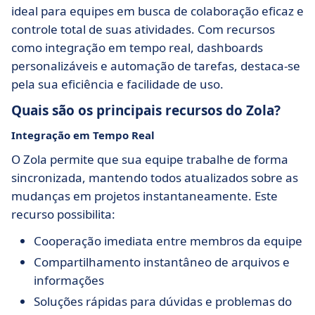
ideal para equipes em busca de colaboração eficaz e
controle total de suas atividades. Com recursos
como integração em tempo real, dashboards
personalizáveis e automação de tarefas, destaca-se
pela sua eficiência e facilidade de uso.
Quais são os principais recursos do Zola?
Integração em Tempo Real
O Zola permite que sua equipe trabalhe de forma
sincronizada, mantendo todos atualizados sobre as
mudanças em projetos instantaneamente. Este
recurso possibilita:
Cooperação imediata entre membros da equipe
Compartilhamento instantâneo de arquivos e
informações
Soluções rápidas para dúvidas e problemas do