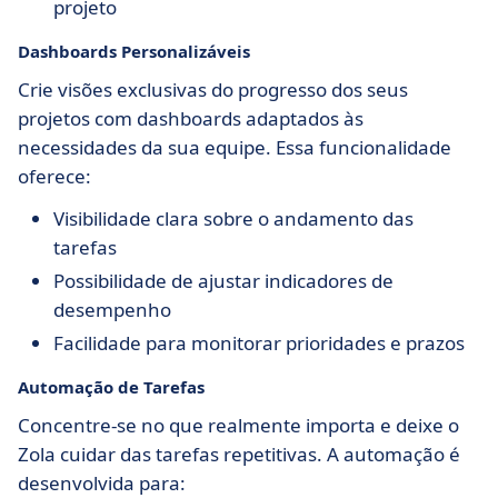
projeto
Dashboards Personalizáveis
Crie visões exclusivas do progresso dos seus
projetos com dashboards adaptados às
necessidades da sua equipe. Essa funcionalidade
oferece:
Visibilidade clara sobre o andamento das
tarefas
Possibilidade de ajustar indicadores de
desempenho
Facilidade para monitorar prioridades e prazos
Automação de Tarefas
Concentre-se no que realmente importa e deixe o
Zola cuidar das tarefas repetitivas. A automação é
desenvolvida para: