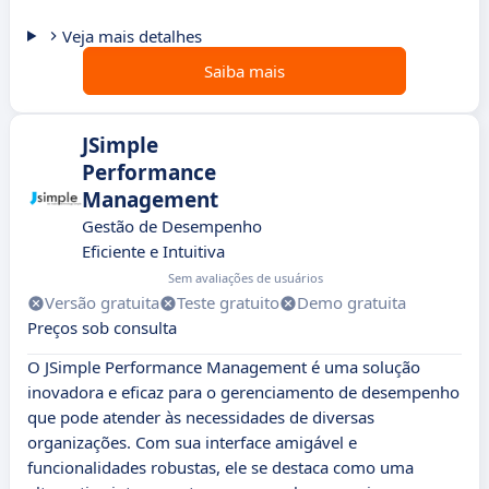
Veja mais detalhes
Saiba mais
JSimple
Performance
Management
Gestão de Desempenho
Eficiente e Intuitiva
Sem avaliações de usuários
Versão gratuita
Teste gratuito
Demo gratuita
Preços sob consulta
O JSimple Performance Management é uma solução
inovadora e eficaz para o gerenciamento de desempenho
que pode atender às necessidades de diversas
organizações. Com sua interface amigável e
funcionalidades robustas, ele se destaca como uma