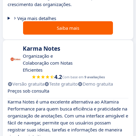
crescimento das organizações.
Veja mais detalhes
Saiba mais
Karma Notes
Organização e
Colaboração com Notas
Eficientes
4.2
Com base em
9 avaliações
Versão gratuita
Teste gratuito
Demo gratuita
Preços sob consulta
Karma Notes é uma excelente alternativa ao Altamira
Performance para quem busca eficiência e praticidade na
organização de anotações. Com uma interface amigável e
fácil de navegar, permite que os usuários possam
registrar suas ideias, tarefas e informações de maneira