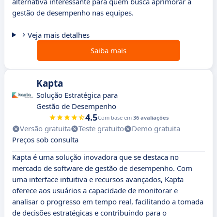
alternativa interessante para quem busca aprimorar a
gestão de desempenho nas equipes.
Veja mais detalhes
Saiba mais
Kapta
Solução Estratégica para
Gestão de Desempenho
4.5
Com base em
36 avaliações
Versão gratuita
Teste gratuito
Demo gratuita
Preços sob consulta
Kapta é uma solução inovadora que se destaca no
mercado de software de gestão de desempenho. Com
uma interface intuitiva e recursos avançados, Kapta
oferece aos usuários a capacidade de monitorar e
analisar o progresso em tempo real, facilitando a tomada
de decisões estratégicas e contribuindo para o