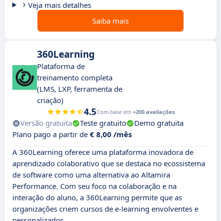
Veja mais detalhes
Saiba mais
360Learning
Plataforma de
treinamento completa
(LMS, LXP, ferramenta de
criação)
4.5
Com base em
+200 avaliações
Versão gratuita
Teste gratuito
Demo gratuita
Plano pago a partir de
€ 8,00 /mês
A 360Learning oferece uma plataforma inovadora de
aprendizado colaborativo que se destaca no ecossistema
de software como uma alternativa ao Altamira
Performance. Com seu foco na colaboração e na
interação do aluno, a 360Learning permite que as
organizações criem cursos de e-learning envolventes e
personalizados.