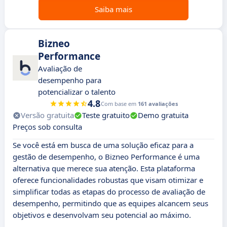
Saiba mais
Bizneo
Performance
Avaliação de
desempenho para
potencializar o talento
4.8
Com base em
161 avaliações
Versão gratuita
Teste gratuito
Demo gratuita
Preços sob consulta
Se você está em busca de uma solução eficaz para a
gestão de desempenho, o Bizneo Performance é uma
alternativa que merece sua atenção. Esta plataforma
oferece funcionalidades robustas que visam otimizar e
simplificar todas as etapas do processo de avaliação de
desempenho, permitindo que as equipes alcancem seus
objetivos e desenvolvam seu potencial ao máximo.