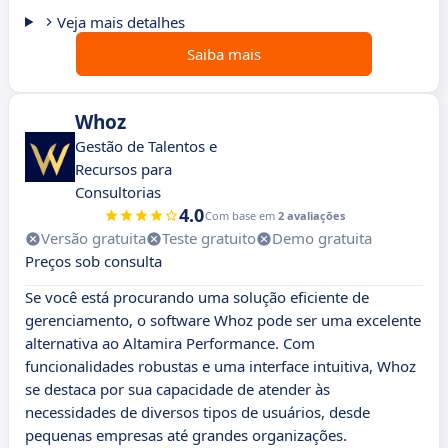
Veja mais detalhes
Saiba mais
Whoz
Gestão de Talentos e
Recursos para
Consultorias
4.0
Com base em
2 avaliações
Versão gratuita
Teste gratuito
Demo gratuita
Preços sob consulta
Se você está procurando uma solução eficiente de
gerenciamento, o software Whoz pode ser uma excelente
alternativa ao Altamira Performance. Com
funcionalidades robustas e uma interface intuitiva, Whoz
se destaca por sua capacidade de atender às
necessidades de diversos tipos de usuários, desde
pequenas empresas até grandes organizações.