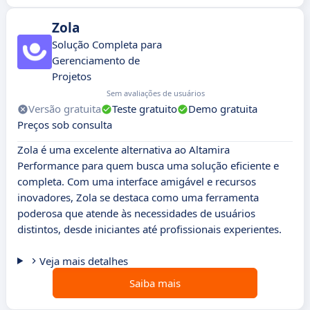
Zola
Solução Completa para
Gerenciamento de
Projetos
Sem avaliações de usuários
Versão gratuita
Teste gratuito
Demo gratuita
Preços sob consulta
Zola é uma excelente alternativa ao Altamira
Performance para quem busca uma solução eficiente e
completa. Com uma interface amigável e recursos
inovadores, Zola se destaca como uma ferramenta
poderosa que atende às necessidades de usuários
distintos, desde iniciantes até profissionais experientes.
Veja mais detalhes
Saiba mais