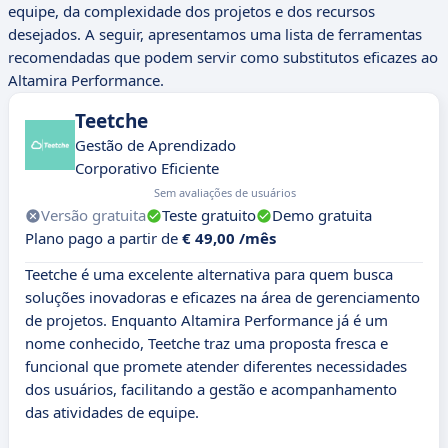
equipe, da complexidade dos projetos e dos recursos
desejados. A seguir, apresentamos uma lista de ferramentas
recomendadas que podem servir como substitutos eficazes ao
Altamira Performance.
Teetche
Gestão de Aprendizado
Corporativo Eficiente
Sem avaliações de usuários
Versão gratuita
Teste gratuito
Demo gratuita
Plano pago a partir de
€ 49,00 /mês
Teetche é uma excelente alternativa para quem busca
soluções inovadoras e eficazes na área de gerenciamento
de projetos. Enquanto Altamira Performance já é um
nome conhecido, Teetche traz uma proposta fresca e
funcional que promete atender diferentes necessidades
dos usuários, facilitando a gestão e acompanhamento
das atividades de equipe.