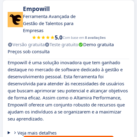
Empowill
Ferramenta Avançada de
Gestão de Talentos para
Empresas
5.0
Com base em
8 avaliações
Versão gratuita
Teste gratuito
Demo gratuita
Preços sob consulta
Empowill é uma solução inovadora que tem ganhado
destaque no mercado de software dedicado à gestão e
desenvolvimento pessoal. Esta ferramenta foi
desenvolvida para atender às necessidades de usuários
que buscam aprimorar seu potencial e alcançar objetivos
de forma eficaz. Assim como o Altamira Performance,
Empowill oferece um conjunto robusto de recursos que
ajudam os indivíduos a se organizarem e a maximizar
seu aprendizado.
Veja mais detalhes