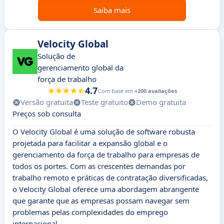
Saiba mais
Velocity Global
Solução de
gerenciamento global da
força de trabalho
4.7
Com base em
+200 avaliações
Versão gratuita
Teste gratuito
Demo gratuita
Preços sob consulta
O Velocity Global é uma solução de software robusta
projetada para facilitar a expansão global e o
gerenciamento da força de trabalho para empresas de
todos os portes. Com as crescentes demandas por
trabalho remoto e práticas de contratação diversificadas,
o Velocity Global oferece uma abordagem abrangente
que garante que as empresas possam navegar sem
problemas pelas complexidades do emprego
internacional.