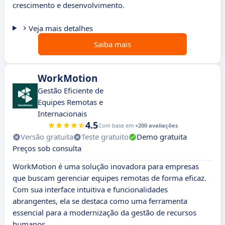
crescimento e desenvolvimento.
Veja mais detalhes
Saiba mais
WorkMotion
Gestão Eficiente de
Equipes Remotas e
Internacionais
4.5
Com base em
+200 avaliações
Versão gratuita
Teste gratuito
Demo gratuita
Preços sob consulta
WorkMotion é uma solução inovadora para empresas
que buscam gerenciar equipes remotas de forma eficaz.
Com sua interface intuitiva e funcionalidades
abrangentes, ela se destaca como uma ferramenta
essencial para a modernização da gestão de recursos
humanos.