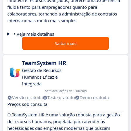
intuitiva e recursos avançados, oferece uma experiência
fluida tanto para empregadores quanto para
colaboradores, tornando a administração de contratos
internacionais muito mais simples.
Veja mais detalhes
Saiba mais
TeamSystem HR
Gestão de Recursos
Humanos Eficaz e
Integrada
Sem avaliações de usuários
Versão gratuita
Teste gratuito
Demo gratuita
Preços sob consulta
O TeamSystem HR é uma solução robusta para a gestão
de recursos humanos, projetada para atender às
necessidades das empresas modernas que buscam