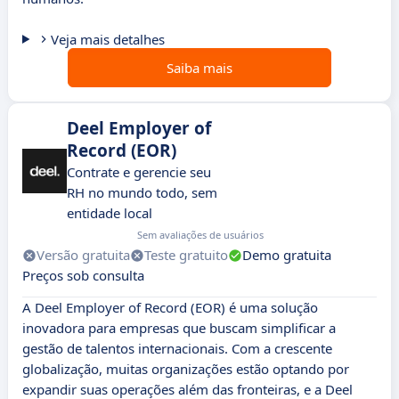
Veja mais detalhes
Saiba mais
Deel Employer of
Record (EOR)
Contrate e gerencie seu
RH no mundo todo, sem
entidade local
Sem avaliações de usuários
Versão gratuita
Teste gratuito
Demo gratuita
Preços sob consulta
A Deel Employer of Record (EOR) é uma solução
inovadora para empresas que buscam simplificar a
gestão de talentos internacionais. Com a crescente
globalização, muitas organizações estão optando por
expandir suas operações além das fronteiras, e a Deel