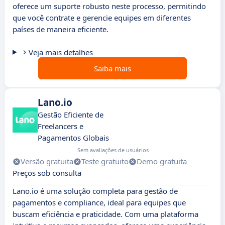
oferece um suporte robusto neste processo, permitindo
que você contrate e gerencie equipes em diferentes
países de maneira eficiente.
Veja mais detalhes
Saiba mais
Lano.io
Gestão Eficiente de
Freelancers e
Pagamentos Globais
Sem avaliações de usuários
Versão gratuita
Teste gratuito
Demo gratuita
Preços sob consulta
Lano.io é uma solução completa para gestão de
pagamentos e compliance, ideal para equipes que
buscam eficiência e praticidade. Com uma plataforma