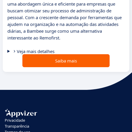
uma abordagem única e eficiente para empresas que
buscam otimizar seu processo de administração de
pessoal. Com a crescente demanda por ferramentas que
ajudem na organização e na automação das atividades
diárias, a Bambee surge como uma alternativa
interessante ao Remofirst.
Veja mais detalhes
Saiba mais
Privacidade
Transparência