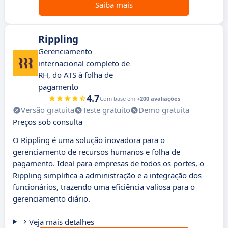
Saiba mais
Rippling
Gerenciamento
internacional completo de
RH, do ATS à folha de
pagamento
4.7
Com base em
+200 avaliações
Versão gratuita
Teste gratuito
Demo gratuita
Preços sob consulta
O Rippling é uma solução inovadora para o
gerenciamento de recursos humanos e folha de
pagamento. Ideal para empresas de todos os portes, o
Rippling simplifica a administração e a integração dos
funcionários, trazendo uma eficiência valiosa para o
gerenciamento diário.
Veja mais detalhes