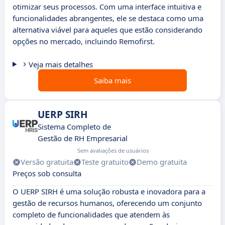
otimizar seus processos. Com uma interface intuitiva e
funcionalidades abrangentes, ele se destaca como uma
alternativa viável para aqueles que estão considerando
opções no mercado, incluindo Remofirst.
Veja mais detalhes
Saiba mais
UERP SIRH
Sistema Completo de
Gestão de RH Empresarial
Sem avaliações de usuários
Versão gratuita
Teste gratuito
Demo gratuita
Preços sob consulta
O UERP SIRH é uma solução robusta e inovadora para a
gestão de recursos humanos, oferecendo um conjunto
completo de funcionalidades que atendem às