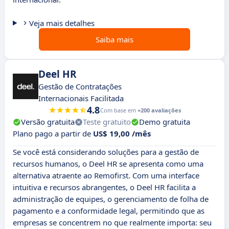
Veja mais detalhes
Saiba mais
Deel HR
Gestão de Contratações
Internacionais Facilitada
4.8
Com base em
+200 avaliações
Versão gratuita
Teste gratuito
Demo gratuita
Plano pago a partir de
US$ 19,00 /mês
Se você está considerando soluções para a gestão de
recursos humanos, o Deel HR se apresenta como uma
alternativa atraente ao Remofirst. Com uma interface
intuitiva e recursos abrangentes, o Deel HR facilita a
administração de equipes, o gerenciamento de folha de
pagamento e a conformidade legal, permitindo que as
empresas se concentrem no que realmente importa: seu