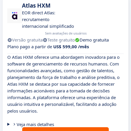
Atlas HXM
EOR direct Atlas:
recrutamento
internacional simplificado
Sem avaliações de usuários
Versão gratuita
Teste gratuito
Demo gratuita
Plano pago a partir de
US$ 599,00 /mês
O Atlas HXM oferece uma abordagem inovadora para o
software de gerenciamento de recursos humanos. Com
funcionalidades avançadas, como gestão de talentos,
planejamento da força de trabalho e análise preditiva, o
Atlas HXM se destaca por sua capacidade de fornecer
informações acionáveis para a tomada de decisões
informadas. A plataforma oferece uma experiência de
usuário intuitiva e personalizável, facilitando a adoção
pelos usuários.
Veja mais detalhes