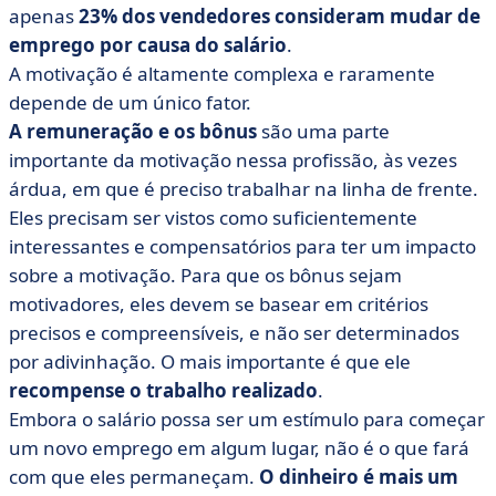
apenas
23% dos vendedores consideram mudar de
emprego por causa do salário
.
A motivação é altamente complexa e raramente
depende de um único fator.
A remuneração e os bônus
são uma parte
importante da motivação nessa profissão, às vezes
árdua, em que é preciso trabalhar na linha de frente.
Eles precisam ser vistos como suficientemente
interessantes e compensatórios para ter um impacto
sobre a motivação. Para que os bônus sejam
motivadores, eles devem se basear em critérios
precisos e compreensíveis, e não ser determinados
por adivinhação. O mais importante é que ele
recompense o trabalho realizado
.
Embora o salário possa ser um estímulo para começar
um novo emprego em algum lugar, não é o que fará
com que eles permaneçam.
O dinheiro é mais um