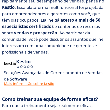
rapidamente seu desempenho de vendas, pense no
Kestio
. Essa plataforma multifuncional foi projetada
para empreendedores e gerentes como você, que
têm dias ocupados. Ela lhe dá
acesso a mais de 50
especialistas certificados
e centenas de recursos
sobre
vendas e prospecção
. Ao participar da
comunidade, você pode discutir os assuntos que lhe
interessam com uma comunidade de gerentes e
profissionais de vendas!
Kestio
Soluções Avançadas de Gerenciamento de Vendas
de Software
Mais informação sobre Kestio
Como treinar sua equipe de forma eficaz?
Para que o treinamento seja realmente eficaz,