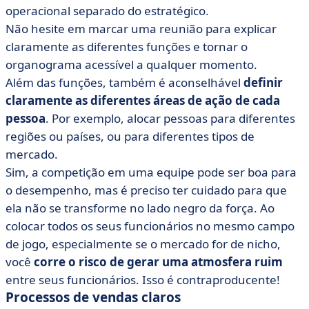
operacional separado do estratégico.
Não hesite em marcar uma reunião para explicar
claramente as diferentes funções e tornar o
organograma acessível a qualquer momento.
Além das funções, também é aconselhável
definir
claramente as diferentes áreas de ação de cada
pessoa
. Por exemplo, alocar pessoas para diferentes
regiões ou países, ou para diferentes tipos de
mercado.
Sim, a competição em uma equipe pode ser boa para
o desempenho, mas é preciso ter cuidado para que
ela não se transforme no lado negro da força. Ao
colocar todos os seus funcionários no mesmo campo
de jogo, especialmente se o mercado for de nicho,
você
corre o risco de gerar uma atmosfera ruim
entre seus funcionários. Isso é contraproducente!
Processos de vendas claros