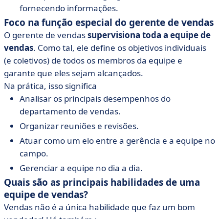
fornecendo informações.
Foco na função especial do gerente de vendas
O gerente de vendas
supervisiona toda a equipe de
vendas
. Como tal, ele define os objetivos individuais
(e coletivos) de todos os membros da equipe e
garante que eles sejam alcançados.
Na prática, isso significa
Analisar os principais desempenhos do
departamento de vendas.
Organizar reuniões e revisões.
Atuar como um elo entre a gerência e a equipe no
campo.
Gerenciar a equipe no dia a dia.
Quais são as principais habilidades de uma
equipe de vendas?
Vendas não é a única habilidade que faz um bom