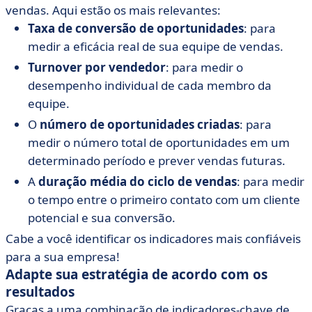
vendas. Aqui estão os mais relevantes:
Taxa de conversão de oportunidades
: para
medir a eficácia real de sua equipe de vendas.
Turnover por vendedor
: para medir o
desempenho individual de cada membro da
equipe.
O
número de oportunidades criadas
: para
medir o número total de oportunidades em um
determinado período e prever vendas futuras.
A
duração média do ciclo de vendas
: para medir
o tempo entre o primeiro contato com um cliente
potencial e sua conversão.
Cabe a você identificar os indicadores mais confiáveis
para a sua empresa!
Adapte sua estratégia de acordo com os
resultados
Graças a uma combinação de indicadores-chave de