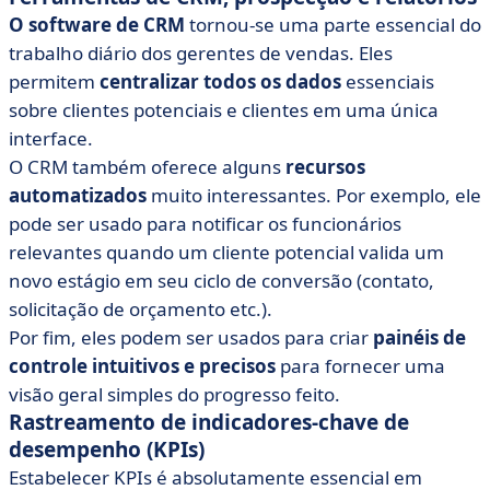
O software de CRM
tornou-se uma parte essencial do
trabalho diário dos gerentes de vendas. Eles
permitem
centralizar todos os dados
essenciais
sobre clientes potenciais e clientes em uma única
interface.
O CRM também oferece alguns
recursos
automatizados
muito interessantes. Por exemplo, ele
pode ser usado para notificar os funcionários
relevantes quando um cliente potencial valida um
novo estágio em seu ciclo de conversão (contato,
solicitação de orçamento etc.).
Por fim, eles podem ser usados para criar
painéis de
controle intuitivos e precisos
para fornecer uma
visão geral simples do progresso feito.
Rastreamento de indicadores-chave de
desempenho (KPIs)
Estabelecer KPIs é absolutamente essencial em