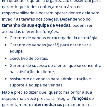
Em qualquer equipe, a organização é essencial para
garantir que todos conheçam sua área de
responsabilidade e possam operar dentro dela sem
invadir as tarefas dos colegas. Dependendo do
tamanho da sua equipe de vendas
, podem ser
atribuídas diferentes funções:
Gerente de vendas encarregado da estratégia,
Gerente de vendas (você!) para gerenciar a
equipe,
Executivo de contas,
Gerente de sucesso do cliente, que se concentra
na satisfação do cliente,
Assistente de vendas para administração e
suporte à equipe de vendas.
Não é preciso dizer que, quanto maior for a sua
equipe, mais você precisará integrar
funções
de
gerenciamento
intermediárias
para manter o