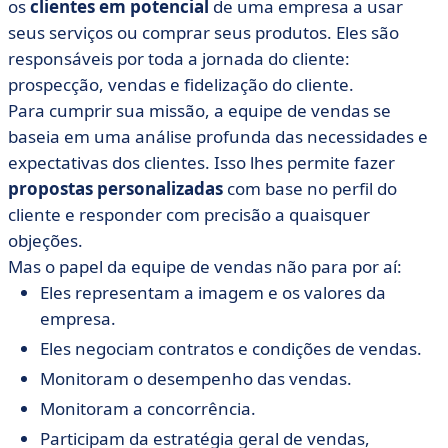
os
clientes em potencial
de uma empresa a usar
seus serviços ou comprar seus produtos. Eles são
responsáveis por toda a jornada do cliente:
prospecção, vendas e fidelização do cliente.
Para cumprir sua missão, a equipe de vendas se
baseia em uma análise profunda das necessidades e
expectativas dos clientes. Isso lhes permite fazer
propostas personalizadas
com base no perfil do
cliente e responder com precisão a quaisquer
objeções.
Mas o papel da equipe de vendas não para por aí:
Eles representam a imagem e os valores da
empresa.
Eles negociam contratos e condições de vendas.
Monitoram o desempenho das vendas.
Monitoram a concorrência.
Participam da estratégia geral de vendas,