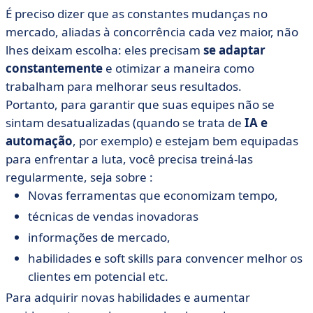
É preciso dizer que as constantes mudanças no
mercado, aliadas à concorrência cada vez maior, não
lhes deixam escolha: eles precisam
se adaptar
constantemente
e otimizar a maneira como
trabalham para melhorar seus resultados.
Portanto, para garantir que suas equipes não se
sintam desatualizadas (quando se trata de
IA e
automação
, por exemplo) e estejam bem equipadas
para enfrentar a luta, você precisa treiná-las
regularmente, seja sobre :
Novas ferramentas que economizam tempo,
técnicas de vendas inovadoras
informações de mercado,
habilidades e soft skills para convencer melhor os
clientes em potencial etc.
Para adquirir novas habilidades e aumentar