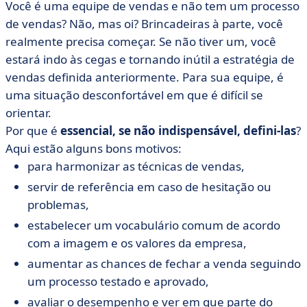
Você é uma equipe de vendas e não tem um processo
de vendas? Não, mas oi? Brincadeiras à parte, você
realmente precisa começar. Se não tiver um, você
estará indo às cegas e tornando inútil a estratégia de
vendas definida anteriormente. Para sua equipe, é
uma situação desconfortável em que é difícil se
orientar.
Por que é
essencial, se não indispensável, defini-las
?
Aqui estão alguns bons motivos:
para harmonizar as técnicas de vendas,
servir de referência em caso de hesitação ou
problemas,
estabelecer um vocabulário comum de acordo
com a imagem e os valores da empresa,
aumentar as chances de fechar a venda seguindo
um processo testado e aprovado,
avaliar o desempenho e ver em que parte do