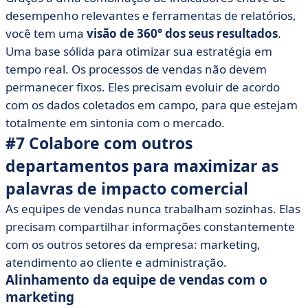
desempenho relevantes e ferramentas de relatórios,
você tem uma
visão de 360° dos seus resultados
.
Uma base sólida para otimizar sua estratégia em
tempo real. Os processos de vendas não devem
permanecer fixos. Eles precisam evoluir de acordo
com os dados coletados em campo, para que estejam
totalmente em sintonia com o mercado.
#7 Colabore com outros
departamentos para maximizar as
palavras de impacto comercial
As equipes de vendas nunca trabalham sozinhas. Elas
precisam compartilhar informações constantemente
com os outros setores da empresa: marketing,
atendimento ao cliente e administração.
Alinhamento da equipe de vendas com o
marketing