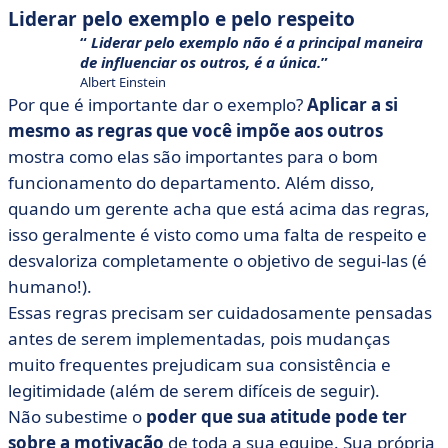
Liderar pelo exemplo e pelo respeito
Liderar pelo exemplo não é a principal maneira
de influenciar os outros, é a única.
Albert Einstein
Por que é importante dar o exemplo?
Aplicar a si
mesmo as regras que você impõe aos outros
mostra como elas são importantes para o bom
funcionamento do departamento. Além disso,
quando um gerente acha que está acima das regras,
isso geralmente é visto como uma falta de respeito e
desvaloriza completamente o objetivo de segui-las (é
humano!).
Essas regras precisam ser cuidadosamente pensadas
antes de serem implementadas, pois mudanças
muito frequentes prejudicam sua consistência e
legitimidade (além de serem difíceis de seguir).
Não subestime o
poder que sua atitude pode ter
sobre a motivação
de toda a sua equipe. Sua própria