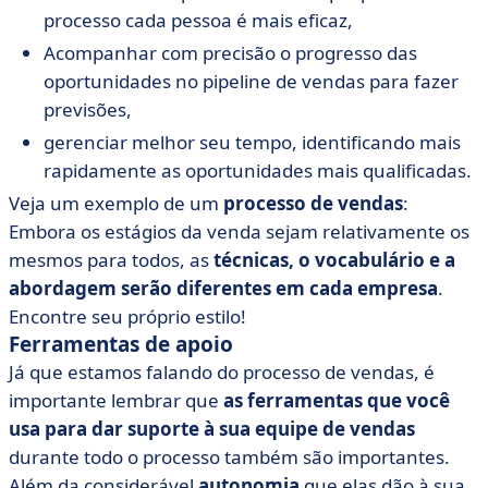
processo cada pessoa é mais eficaz,
Acompanhar com precisão o progresso das
oportunidades no pipeline de vendas para fazer
previsões,
gerenciar melhor seu tempo, identificando mais
rapidamente as oportunidades mais qualificadas.
Veja um exemplo de um
processo de vendas
:
Embora os estágios da venda sejam relativamente os
mesmos para todos, as
técnicas, o vocabulário e a
abordagem serão diferentes em cada empresa
.
Encontre seu próprio estilo!
Ferramentas de apoio
Já que estamos falando do processo de vendas, é
importante lembrar que
as ferramentas que você
usa para dar suporte à sua equipe de vendas
durante todo o processo também são importantes.
Além da considerável
autonomia
que elas dão à sua