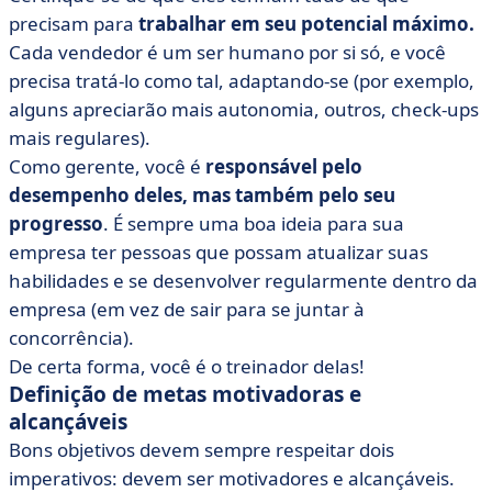
precisam para
trabalhar em seu potencial máximo.
Cada vendedor é um ser humano por si só, e você
precisa tratá-lo como tal, adaptando-se (por exemplo,
alguns apreciarão mais autonomia, outros, check-ups
mais regulares).
Como gerente, você é
responsável pelo
desempenho deles, mas também pelo seu
progresso
. É sempre uma boa ideia para sua
empresa ter pessoas que possam atualizar suas
habilidades e se desenvolver regularmente dentro da
empresa (em vez de sair para se juntar à
concorrência).
De certa forma, você é o treinador delas!
Definição de metas motivadoras e
alcançáveis
Bons objetivos devem sempre respeitar dois
imperativos: devem ser motivadores e alcançáveis.