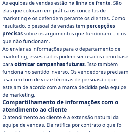
As equipes de vendas estão na linha de frente. São
elas que colocam em prática os conceitos de
marketing e os defendem perante os clientes. Como
resultado, o pessoal de vendas tem
percepções
precisas
sobre os argumentos que funcionam... e os
que não funcionam.
Ao enviar as informações para o departamento de
marketing, esses dados podem ser usados como base
para
otimizar campanhas futuras
. Isso também
funciona no sentido inverso. Os vendedores precisam
usar um tom de voz e técnicas de persuasão que
estejam de acordo com a marca decidida pela equipe
de marketing.
Compartilhamento de informações com o
atendimento ao cliente
O atendimento ao cliente é a extensão natural da
equipe de vendas. Ele ratifica por contrato o que foi