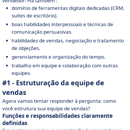
vendedor! Há também :
domínio de ferramentas digitais dedicadas (CRM,
suítes de escritório).
boas habilidades interpessoais e técnicas de
comunicação persuasivas.
habilidades de vendas, negociação e tratamento
de objeções.
gerenciamento e organização do tempo.
trabalho em equipe e colaboração com outras
equipes.
#1 - Estruturação da equipe de
vendas
Agora vamos tentar responder à pergunta: como
você estrutura sua equipe de vendas?
Funções e responsabilidades claramente
definidas