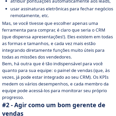
atribuir pontuações automaticamente aos leads,
usar assinaturas eletrônicas para fechar negócios
remotamente, etc.
Mas, se você tivesse que escolher apenas uma
ferramenta para comprar, é claro que seria o CRM
(que dispensa apresentações!). Eles existem em todas
as formas e tamanhos, e cada vez mais estão
integrando diretamente funções muito úteis para
todas as missões dos vendedores.
Bem, há outra que é tão indispensável para você
quanto para sua equipe: o painel de vendas (que, às
vezes, já pode estar integrado ao seu CRM). Os KPIs
medem os vários desempenhos, e cada membro da
equipe pode acessá-los para monitorar seu próprio
progresso.
#2 - Agir como um bom gerente de
vendas