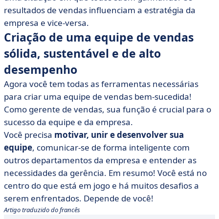
resultados de vendas influenciam a estratégia da
empresa e vice-versa.
Criação de uma equipe de vendas
sólida, sustentável e de alto
desempenho
Agora você tem todas as ferramentas necessárias
para criar uma equipe de vendas bem-sucedida!
Como gerente de vendas, sua função é crucial para o
sucesso da equipe e da empresa.
Você precisa
motivar, unir e desenvolver sua
equipe
, comunicar-se de forma inteligente com
outros departamentos da empresa e entender as
necessidades da gerência. Em resumo! Você está no
centro do que está em jogo e há muitos desafios a
serem enfrentados. Depende de você!
Artigo traduzido do francês