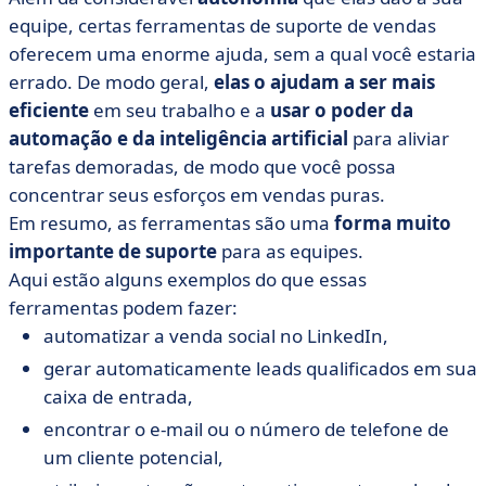
equipe, certas ferramentas de suporte de vendas
oferecem uma enorme ajuda, sem a qual você estaria
errado. De modo geral,
elas o ajudam a ser mais
eficiente
em seu trabalho e a
usar o poder da
automação e da inteligência artificial
para aliviar
tarefas demoradas, de modo que você possa
concentrar seus esforços em vendas puras.
Em resumo, as ferramentas são uma
forma muito
importante de suporte
para as equipes.
Aqui estão alguns exemplos do que essas
ferramentas podem fazer:
automatizar a venda social no LinkedIn,
gerar automaticamente leads qualificados em sua
caixa de entrada,
encontrar o e-mail ou o número de telefone de
um cliente potencial,