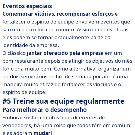
Eventos especiais
Comemorar vitórias, recompensar esforços
e
fortalecer o espírito de equipe envolvem eventos que
são um pouco fora do comum. Assim como os rituais,
eles podem se tornar gradualmente parte da
identidade da empresa.
O clássico
jantar oferecido pela empresa
em um
bom restaurante depois de atingir os objetivos do mês
funciona muito bem. Como alternativa, organizar um
ou dois seminários de fim de semana por ano é uma
maneira muito eficaz de fortalecer os vínculos e o
espírito de equipe.
#5 Treine sua equipe regularmente
Para melhorar o desempenho
Embora existam muitos tipos diferentes de
vendedores, há uma coisa que todos têm em comum:
eles adoram
mudar
!