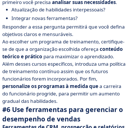
primeiro você precisa
analisar suas necessidades
.
Atualização de habilidades interpessoais?
Integrar novas ferramentas?
Responder a essa pergunta permitirá que você defina
objetivos claros e mensuráveis.
Ao escolher um programa de treinamento, certifique-
se de que a organização escolhida ofereça
conteúdo
teórico e prático
para maximizar o aprendizado.
Além desses cursos específicos, introduza uma política
de treinamento contínuo assim que os futuros
funcionários forem incorporados. Por fim,
personalize os programas à medida que
a carreira
do funcionário progride, para permitir um aumento
gradual das habilidades.
#6 Use ferramentas para gerenciar o
desempenho de vendas
Ferramentas de CRM, prospecção e relatórios