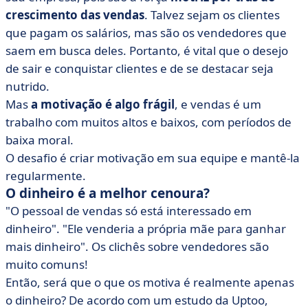
crescimento das vendas
. Talvez sejam os clientes
que pagam os salários, mas são os vendedores que
saem em busca deles. Portanto, é vital que o desejo
de sair e conquistar clientes e de se destacar seja
nutrido.
Mas
a motivação é algo frágil
, e vendas é um
trabalho com muitos altos e baixos, com períodos de
baixa moral.
O desafio é criar motivação em sua equipe e mantê-la
regularmente.
O dinheiro é a melhor cenoura?
"O pessoal de vendas só está interessado em
dinheiro". "Ele venderia a própria mãe para ganhar
mais dinheiro". Os clichês sobre vendedores são
muito comuns!
Então, será que o que os motiva é realmente apenas
o dinheiro? De acordo com um estudo da Uptoo,