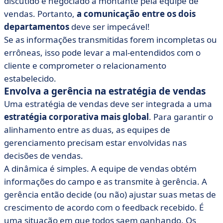
discutido e negociado a montante pela equipe de
vendas. Portanto,
a comunicação entre os dois
departamentos
deve ser impecável!
Se as informações transmitidas forem incompletas ou
errôneas, isso pode levar a mal-entendidos com o
cliente e comprometer o relacionamento
estabelecido.
Envolva a gerência na estratégia de vendas
Uma estratégia de vendas deve ser integrada a uma
estratégia corporativa mais global
. Para garantir o
alinhamento entre as duas, as equipes de
gerenciamento precisam estar envolvidas nas
decisões de vendas.
A dinâmica é simples. A equipe de vendas obtém
informações do campo e as transmite à gerência. A
gerência então decide (ou não) ajustar suas metas de
crescimento de acordo com o feedback recebido. É
uma situação em que todos saem ganhando. Os