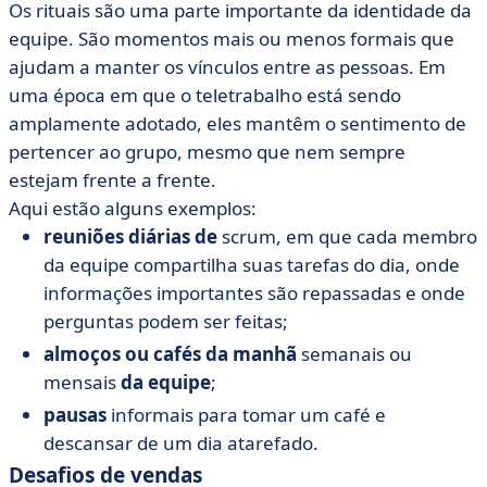
Os rituais são uma parte importante da identidade da
equipe. São momentos mais ou menos formais que
ajudam a manter os vínculos entre as pessoas. Em
uma época em que o teletrabalho está sendo
amplamente adotado, eles mantêm o sentimento de
pertencer ao grupo, mesmo que nem sempre
estejam frente a frente.
Aqui estão alguns exemplos:
reuniões diárias de
scrum, em que cada membro
da equipe compartilha suas tarefas do dia, onde
informações importantes são repassadas e onde
perguntas podem ser feitas;
almoços ou cafés da manhã
semanais ou
mensais
da equipe
;
pausas
informais para tomar um café e
descansar de um dia atarefado.
Desafios de vendas