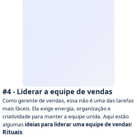
#4 - Liderar a equipe de vendas
Como gerente de vendas, essa não é uma das tarefas
mais fáceis. Ela exige energia, organização e
criatividade para manter a equipe unida. Aqui estão
algumas
ideias para liderar uma equipe de vendas
!
Rituais