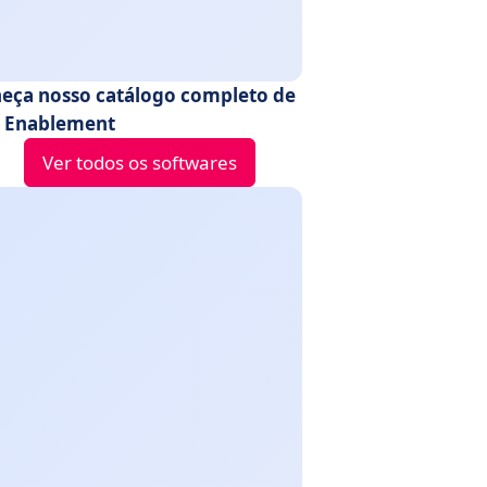
eça nosso catálogo completo de
s Enablement
Ver todos os softwares