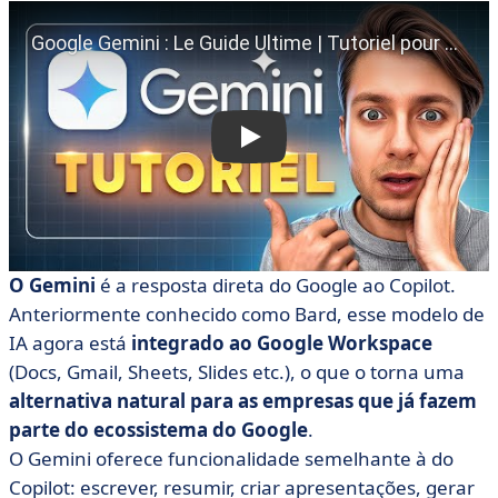
O Gemini
é a resposta direta do Google ao Copilot.
Anteriormente conhecido como Bard, esse modelo de
IA agora está
integrado ao Google Workspace
(Docs, Gmail, Sheets, Slides etc.), o que o torna uma
alternativa natural para as empresas que já fazem
parte do ecossistema do Google
.
O Gemini oferece funcionalidade semelhante à do
Copilot: escrever, resumir, criar apresentações, gerar