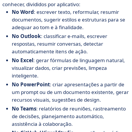
conhecer, divididos por aplicativo:
No Word
: escrever texto, reformular, resumir
documentos, sugerir estilos e estruturas para se
adequar ao tom e à finalidade.
No Outlook
: classificar e-mails, escrever
respostas, resumir conversas, detectar
automaticamente itens de ação.
No Excel
: gerar fórmulas de linguagem natural,
visualizar dados, criar previsões, limpeza
inteligente.
No PowerPoint
: criar apresentações a partir de
um prompt ou de um documento existente, gerar
recursos visuais, sugestões de design.
No Teams
: relatórios de reuniões, rastreamento
de decisões, planejamento automático,
assistência à colaboração.