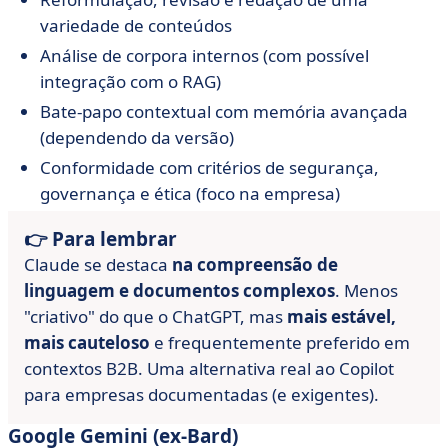
variedade de conteúdos
Análise de corpora internos (com possível
integração com o RAG)
Bate-papo contextual com memória avançada
(dependendo da versão)
Conformidade com critérios de segurança,
governança e ética (foco na empresa)
👉 Para lembrar
Claude se destaca
na compreensão de
linguagem e documentos complexos
. Menos
"criativo" do que o ChatGPT, mas
mais estável,
mais cauteloso
e frequentemente preferido em
contextos B2B. Uma alternativa real ao Copilot
para empresas documentadas (e exigentes).
Google Gemini (ex-Bard)