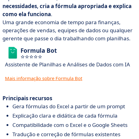
necessidades, cria a fórmula apropriada e explica
como ela funciona
.
Uma grande economia de tempo para finanças,
operações de vendas, equipes de dados ou qualquer
gerente que passe o dia trabalhando com planilhas.
Formula Bot
Assistente de Planilhas e Análises de Dados com IA
Mais informação sobre Formula Bot
Principais recursos
Gera fórmulas do Excel a partir de um prompt
Explicação clara e didática de cada fórmula
Compatibilidade com o Excel e o Google Sheets
Tradução e correção de fórmulas existentes