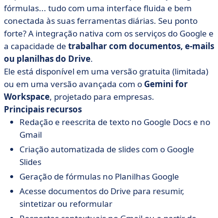
fórmulas... tudo com uma interface fluida e bem
conectada às suas ferramentas diárias. Seu ponto
forte? A integração nativa com os serviços do Google e
a capacidade de
trabalhar com documentos, e-mails
ou planilhas do Drive
.
Ele está disponível em uma versão gratuita (limitada)
ou em uma versão avançada com o
Gemini for
Workspace
, projetado para empresas.
Principais recursos
Redação e reescrita de texto no Google Docs e no
Gmail
Criação automatizada de slides com o Google
Slides
Geração de fórmulas no Planilhas Google
Acesse documentos do Drive para resumir,
sintetizar ou reformular