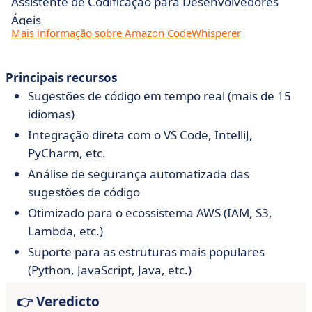
Assistente de Codificação para Desenvolvedores
Ágeis
Mais informação sobre Amazon CodeWhisperer
Principais recursos
Sugestões de código em tempo real (mais de 15
idiomas)
Integração direta com o VS Code, IntelliJ,
PyCharm, etc.
Análise de segurança automatizada das
sugestões de código
Otimizado para o ecossistema AWS (IAM, S3,
Lambda, etc.)
Suporte para as estruturas mais populares
(Python, JavaScript, Java, etc.)
👉 Veredicto