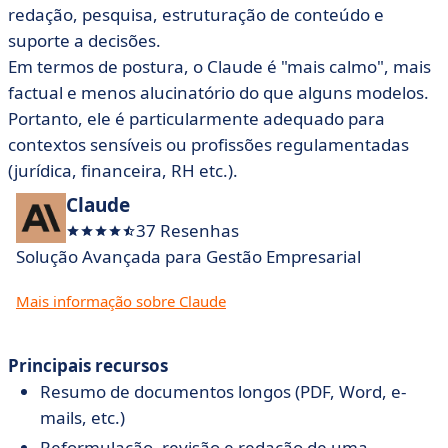
redação, pesquisa, estruturação de conteúdo e
suporte a decisões.
Em termos de postura, o Claude é "mais calmo", mais
factual e menos alucinatório do que alguns modelos.
Portanto, ele é particularmente adequado para
contextos sensíveis ou profissões regulamentadas
(jurídica, financeira, RH etc.).
Claude
37 Resenhas
Solução Avançada para Gestão Empresarial
Mais informação sobre Claude
Principais recursos
Resumo de documentos longos (PDF, Word, e-
mails, etc.)
Reformulação, revisão e redação de uma