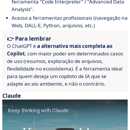
ferramenta "Code Interpreter" / "Advanced Data
Analysis".
Acesso a ferramentas profissionais (navegação na
Web, DALL-E, Python, arquivos, etc.)
👉 Para lembrar
O ChatGPT é
a alternativa mais completa ao
Copilot
, com maior poder em determinados casos
de uso (resumos, exploração de arquivos,
flexibilidade no ecossistema). É a ferramenta ideal
para quem deseja um copiloto de IA que se
adapte ao
seu
ambiente, e não o contrário.
Claude