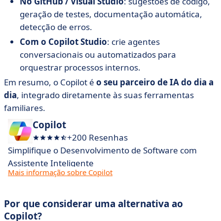
No GitHub / Visual Studio
: sugestões de código,
geração de testes, documentação automática,
detecção de erros.
Com o Copilot Studio
: crie agentes
conversacionais ou automatizados para
orquestrar processos internos.
Em resumo, o Copilot é
o seu parceiro de IA do dia a
dia
, integrado diretamente às suas ferramentas
familiares.
Copilot
+200 Resenhas
Simplifique o Desenvolvimento de Software com
Assistente Inteligente
Mais informação sobre Copilot
Por que considerar uma alternativa ao
Copilot?