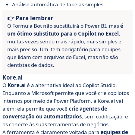
Análise automática de tabelas simples
👉 Para lembrar
O Formula Bot não substituirá o Power BI, mas
é
um ótimo substituto para o Copilot no Excel
,
muitas vezes sendo mais rápido, mais simples e
mais preciso. Um item obrigatório para equipes
que lidam com arquivos do Excel, mas não são
cientistas de dados.
Kore.ai
O
Kore.ai
é a alternativa ideal ao Copilot Studio.
Enquanto a Microsoft permite que você crie copilotos
internos por meio da Power Platform, a Kore.ai vai
além: ela permite que você
crie agentes de
conversação ou automatizados
, sem codificação, e
os conecte às suas ferramentas de negócios.
A ferramenta é claramente voltada para
equipes de