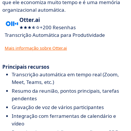
que ele economiza muito tempo e é uma memória
organizacional automática.
Otter.ai
+200 Resenhas
Transcrição Automática para Produtividade
Mais informação sobre Otter.ai
Principais recursos
Transcrição automática em tempo real (Zoom,
Meet, Teams, etc.)
Resumo da reunião, pontos principais, tarefas
pendentes
Gravação de voz de vários participantes
Integração com ferramentas de calendário e
vídeo