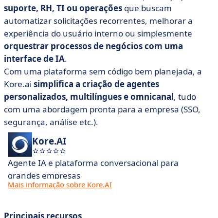
suporte, RH, TI ou operações
que buscam
automatizar solicitações recorrentes, melhorar a
experiência do usuário interno ou simplesmente
orquestrar processos de negócios com uma
interface de IA
.
Com uma plataforma sem código bem planejada, a
Kore.ai
simplifica a criação de agentes
personalizados, multilíngues e omnicanal
, tudo
com uma abordagem pronta para a empresa (SSO,
segurança, análise etc.).
Kore.AI
Agente IA e plataforma conversacional para
grandes empresas
Mais informação sobre Kore.AI
Principais recursos