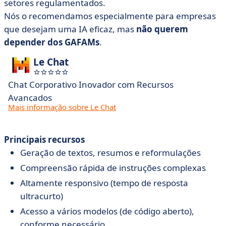
setores regulamentados.
Nós o recomendamos especialmente para empresas
que desejam uma IA eficaz, mas
não querem
depender dos GAFAMs
.
Le Chat
Chat Corporativo Inovador com Recursos
Avançados
Mais informação sobre Le Chat
Principais recursos
Geração de textos, resumos e reformulações
Compreensão rápida de instruções complexas
Altamente responsivo (tempo de resposta
ultracurto)
Acesso a vários modelos (de código aberto),
conforme necessário