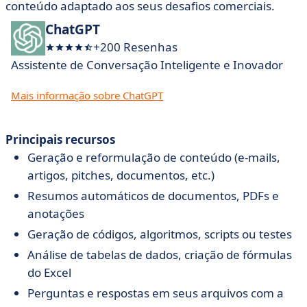
conteúdo adaptado aos seus desafios comerciais.
ChatGPT
+200 Resenhas
Assistente de Conversação Inteligente e Inovador
Mais informação sobre ChatGPT
Principais recursos
Geração e reformulação de conteúdo (e-mails,
artigos, pitches, documentos, etc.)
Resumos automáticos de documentos, PDFs e
anotações
Geração de códigos, algoritmos, scripts ou testes
Análise de tabelas de dados, criação de fórmulas
do Excel
Perguntas e respostas em seus arquivos com a