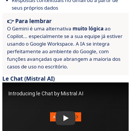
Respostas contextuais no Gmail ou a partir de
seus próprios dados
👉 Para lembrar
O Gemini é uma alternativa
muito lógica
ao
Copilot... especialmente se a sua equipe já estiver
usando o Google Workspace. A IA se integra
perfeitamente ao ambiente do Google, com
funções avançadas que abrangem a maioria dos
casos de uso no escritório.
Le Chat (Mistral AI)