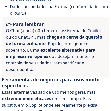
Dados hospedados na Europa (conformidade com
o RGPD)
👉 Para lembrar
O Chat (ainda) não tem o ecossistema do Copilot
ou do ChatGPT, mas
chega ao cerne da questão
de forma brilhante
. Rápido, inteligente e
soberano. É uma
excelente alternativa para
empresas europeias
que desejam manter o
controle de seus dados, sem sacrificar o
desempenho.
Ferramentas de negócios para usos muito
específicos
Essas alternativas são de uso menos geral, mas
extremamente eficazes
em seu campo. Elas
substituem o Copilot onde ele realmente precisa