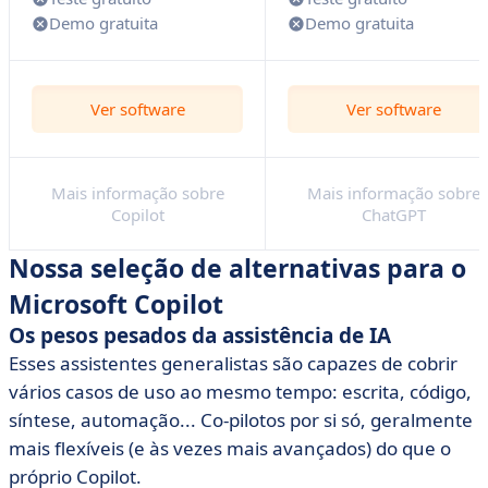
Demo gratuita
Demo gratuita
Ver software
Ver software
Mais informação sobre
Mais informação sobre
Copilot
ChatGPT
Nossa seleção de alternativas para o
Microsoft Copilot
Os pesos pesados da assistência de IA
Esses assistentes generalistas são capazes de cobrir
vários casos de uso ao mesmo tempo: escrita, código,
síntese, automação... Co-pilotos por si só, geralmente
mais flexíveis (e às vezes mais avançados) do que o
próprio Copilot.