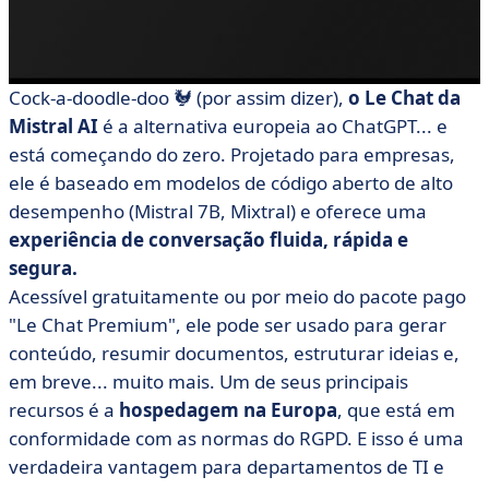
Cock-a-doodle-doo 🐓 (por assim dizer),
o Le Chat da
Mistral AI
é a alternativa europeia ao ChatGPT... e
está começando do zero. Projetado para empresas,
ele é baseado em modelos de código aberto de alto
desempenho (Mistral 7B, Mixtral) e oferece uma
experiência de conversação fluida, rápida e
segura.
Acessível gratuitamente ou por meio do pacote pago
"Le Chat Premium", ele pode ser usado para gerar
conteúdo, resumir documentos, estruturar ideias e,
em breve... muito mais. Um de seus principais
recursos é a
hospedagem na Europa
, que está em
conformidade com as normas do RGPD. E isso é uma
verdadeira vantagem para departamentos de TI e