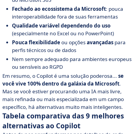
Fechado ao ecossistema da Microsoft
: pouca
interoperabilidade fora de suas ferramentas
Qualidade variável dependendo do uso
(especialmente no Excel ou no PowerPoint)
Pouca flexibilidade
ou opções
avançadas
para
perfis técnicos ou de dados
Nem sempre adequado para ambientes europeus
ou sensíveis ao RGPD
Em resumo, o Copilot é uma solução poderosa...
se
você vive 100% dentro da galáxia da Microsoft
.
Mas se você estiver procurando uma IA mais livre,
mais refinada ou mais especializada em um campo
específico, há alternativas muito mais inteligentes.
Tabela comparativa das 9 melhores
alternativas ao Copilot