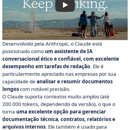
Desenvolvido pela Anthropic, o Claude está
posicionado como
um assistente de IA
conversacional ético e confiável, com excelente
desempenho em tarefas de redação
. Ele é
particularmente apreciado nas empresas por sua
capacidade de
analisar e resumir documentos
longos
com notável precisão.
O Claude suporta contextos muito amplos (até
200.000 tokens, dependendo da versão), o que o
torna
uma excelente opção para gerenciar
documentação técnica, contratos, relatórios e
arquivos internos
. Ele também é usado para