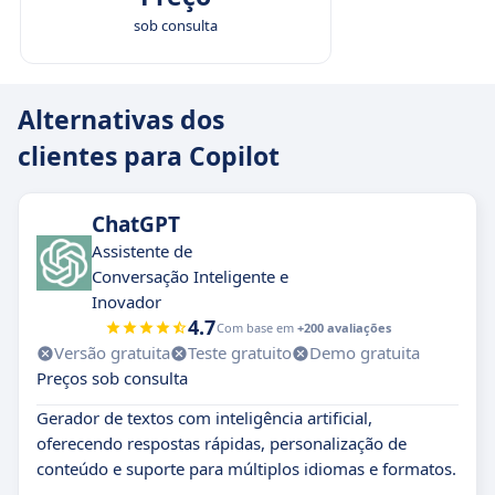
sob consulta
Alternativas dos
clientes para Copilot
ChatGPT
Assistente de
Conversação Inteligente e
Inovador
4.7
Com base em
+200 avaliações
Versão gratuita
Teste gratuito
Demo gratuita
Preços sob consulta
Gerador de textos com inteligência artificial,
oferecendo respostas rápidas, personalização de
conteúdo e suporte para múltiplos idiomas e formatos.