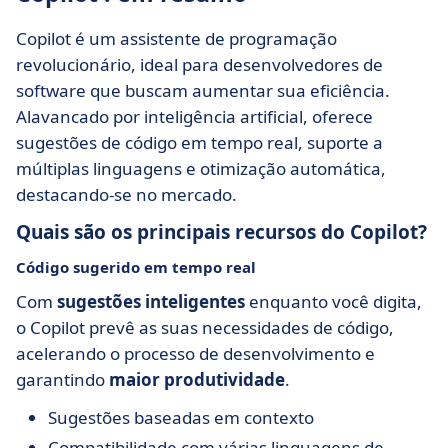
Copilot é um assistente de programação
revolucionário, ideal para desenvolvedores de
software que buscam aumentar sua eficiência.
Alavancado por inteligência artificial, oferece
sugestões de código em tempo real, suporte a
múltiplas linguagens e otimização automática,
destacando-se no mercado.
Quais são os principais recursos do Copilot?
Código sugerido em tempo real
Com
sugestões inteligentes
enquanto você digita,
o Copilot prevê as suas necessidades de código,
acelerando o processo de desenvolvimento e
garantindo
maior produtividade
.
Sugestões baseadas em contexto
Compatibilidade com várias linguagens de