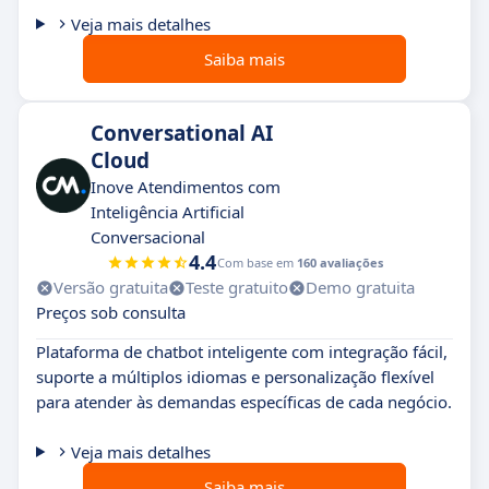
Veja mais detalhes
Saiba mais
Conversational AI
Cloud
Inove Atendimentos com
Inteligência Artificial
Conversacional
4.4
Com base em
160 avaliações
Versão gratuita
Teste gratuito
Demo gratuita
Preços sob consulta
Plataforma de chatbot inteligente com integração fácil,
suporte a múltiplos idiomas e personalização flexível
para atender às demandas específicas de cada negócio.
Veja mais detalhes
Saiba mais