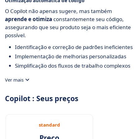
Otimização automática de código
O Copilot não apenas sugere, mas também
aprende e otimiza
constantemente seu código,
assegurando que seu produto seja o mais eficiente
possível.
Identificação e correção de padrões ineficientes
Implementação de melhorias personalizadas
Simplificação dos fluxos de trabalho complexos
Ver mais
Copilot : Seus preços
standard
Preço