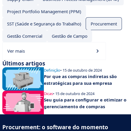
Project Portfolio Management (PPM)
SST (Saúde e Segurança do Trabalho)
Procurement
Gestão Comercial
Gestão de Campo
Ver mais
Últimos artigos
Definição
• 15 de outubro de 2024
Por que as compras indiretas são
estratégicas para sua empresa
Dicas
• 15 de outubro de 2024
Seu guia para configurar e otimizar o
gerenciamento de compras
Procurement: o software do momento