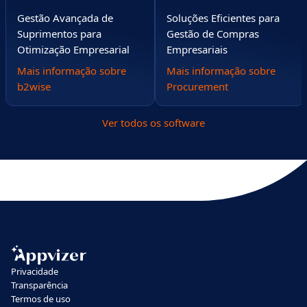
Gestão Avançada de
Soluções Eficientes para
Suprimentos para
Gestão de Compras
Otimização Empresarial
Empresariais
Mais informação sobre
Mais informação sobre
b2wise
Procurement
Ver todos os software
Privacidade
Transparência
Termos de uso