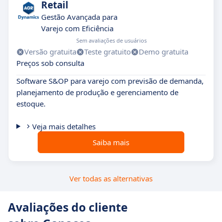
Retail
Gestão Avançada para
Varejo com Eficiência
Sem avaliações de usuários
Versão gratuita
Teste gratuito
Demo gratuita
Preços sob consulta
Software S&OP para varejo com previsão de demanda,
planejamento de produção e gerenciamento de
estoque.
Veja mais detalhes
Saiba mais
Ver todas as alternativas
Avaliações do cliente