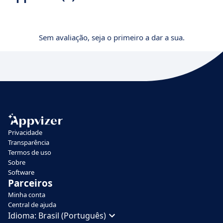
Sem avaliação, seja o primeiro a dar a sua.
Privacidade
Transparência
Termos de uso
Sobre
Software
Parceiros
Minha conta
Central de ajuda
Idioma:
Brasil (Português)