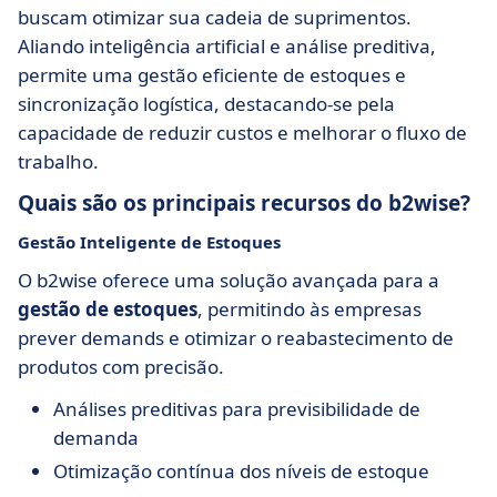
buscam otimizar sua cadeia de suprimentos.
Aliando inteligência artificial e análise preditiva,
permite uma gestão eficiente de estoques e
sincronização logística, destacando-se pela
capacidade de reduzir custos e melhorar o fluxo de
trabalho.
Quais são os principais recursos do b2wise?
Gestão Inteligente de Estoques
O b2wise oferece uma solução avançada para a
gestão de estoques
, permitindo às empresas
prever demands e otimizar o reabastecimento de
produtos com precisão.
Análises preditivas para previsibilidade de
demanda
Otimização contínua dos níveis de estoque