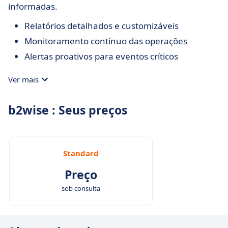
informadas.
Relatórios detalhados e customizáveis
Monitoramento contínuo das operações
Alertas proativos para eventos críticos
Ver mais
b2wise : Seus preços
Standard
Preço
sob consulta