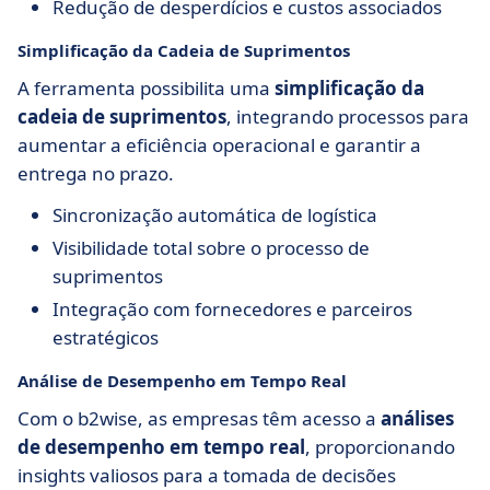
Redução de desperdícios e custos associados
Simplificação da Cadeia de Suprimentos
A ferramenta possibilita uma
simplificação da
cadeia de suprimentos
, integrando processos para
aumentar a eficiência operacional e garantir a
entrega no prazo.
Sincronização automática de logística
Visibilidade total sobre o processo de
suprimentos
Integração com fornecedores e parceiros
estratégicos
Análise de Desempenho em Tempo Real
Com o b2wise, as empresas têm acesso a
análises
de desempenho em tempo real
, proporcionando
insights valiosos para a tomada de decisões