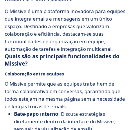
O Missive é uma plataforma inovadora para equipes
que integra emails e mensagens em um único
espaço. Destinado a empresas que valorizam
colaboração e eficiência, destacam-se suas
funcionalidades de organização em equipe,
automação de tarefas e integração multicanal.
Quais são as principais funcionalidades do
Missive?
Colaboração entre equipes
O Missive permite que as equipes trabalhem de
forma colaborativa em conversas, garantindo que
todos estejam na mesma página sem a necessidade
de longas trocas de emails.
Bate-papo interno
: Discuta estratégias
diretamente dentro da interface do Missive,
sem sair da visualização de emails.