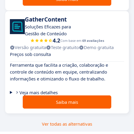
GatherContent
Soluções Eficazes para
Gestão de Conteúdo
4.2
Com base em
69 avaliações
Versão gratuita
Teste gratuito
Demo gratuita
Preços sob consulta
Ferramenta que facilita a criação, colaboração e
controle de conteúdo em equipe, centralizando
informações e otimizando o fluxo de trabalho.
Veja mais detalhes
Saiba mais
Ver todas as alternativas