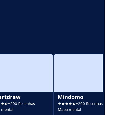
artdraw
Mindomo
+200 Resenhas
+200 Resenhas
 mental
Mapa mental