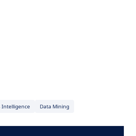
 Intelligence
Data Mining