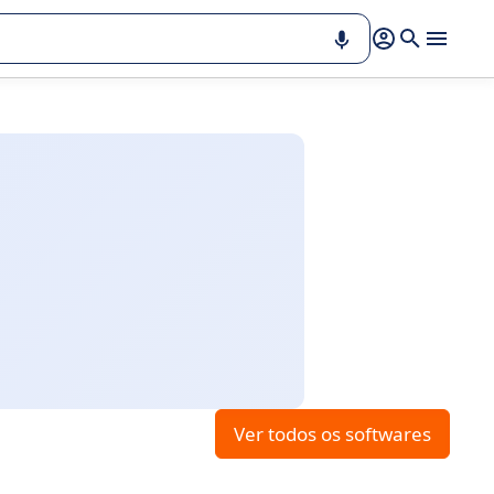
Ver todos os softwares