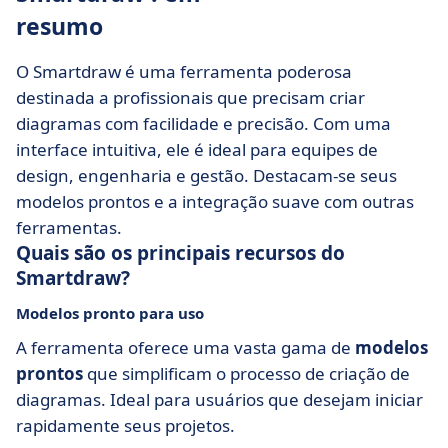
resumo
O Smartdraw é uma ferramenta poderosa
destinada a profissionais que precisam criar
diagramas com facilidade e precisão. Com uma
interface intuitiva, ele é ideal para equipes de
design, engenharia e gestão. Destacam-se seus
modelos prontos e a integração suave com outras
ferramentas.
Quais são os principais recursos do
Smartdraw?
Modelos pronto para uso
A ferramenta oferece uma vasta gama de
modelos
prontos
que simplificam o processo de criação de
diagramas. Ideal para usuários que desejam iniciar
rapidamente seus projetos.