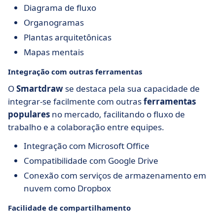
Diagrama de fluxo
Organogramas
Plantas arquitetônicas
Mapas mentais
Integração com outras ferramentas
O
Smartdraw
se destaca pela sua capacidade de
integrar-se facilmente com outras
ferramentas
populares
no mercado, facilitando o fluxo de
trabalho e a colaboração entre equipes.
Integração com Microsoft Office
Compatibilidade com Google Drive
Conexão com serviços de armazenamento em
nuvem como Dropbox
Facilidade de compartilhamento