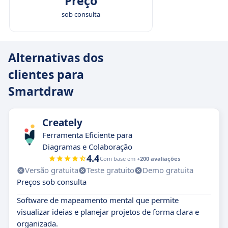
Preço
sob consulta
Alternativas dos
clientes para
Smartdraw
Creately
Ferramenta Eficiente para
Diagramas e Colaboração
4.4
Com base em
+200 avaliações
Versão gratuita
Teste gratuito
Demo gratuita
Preços sob consulta
Software de mapeamento mental que permite
visualizar ideias e planejar projetos de forma clara e
organizada.