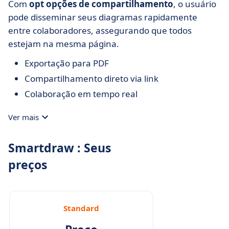
Com
opt opções de compartilhamento
, o usuário
pode disseminar seus diagramas rapidamente
entre colaboradores, assegurando que todos
estejam na mesma página.
Exportação para PDF
Compartilhamento direto via link
Colaboração em tempo real
Ver mais
Smartdraw : Seus
preços
Standard