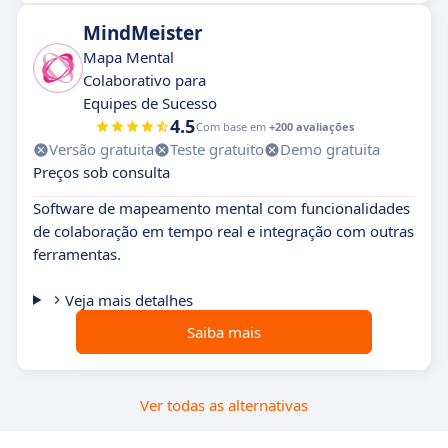
MindMeister
Mapa Mental
Colaborativo para
Equipes de Sucesso
4.5
Com base em
+200 avaliações
Versão gratuita
Teste gratuito
Demo gratuita
Preços sob consulta
Software de mapeamento mental com funcionalidades
de colaboração em tempo real e integração com outras
ferramentas.
Veja mais detalhes
Saiba mais
Ver todas as alternativas